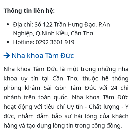
Thông tin liên hệ:
Địa chỉ: Số 122 Trần Hưng Đạo, P.An
Nghiệp, Q.Ninh Kiều, Cần Thơ
Hotline: 0292 3601 919
Nha khoa Tâm Đức
Nha khoa Tâm Đức là một trong những nha
khoa uy tín tại Cần Thơ, thuộc hệ thống
phòng khám Sài Gòn Tâm Đức với 24 chi
nhánh trên toàn quốc. Nha khoa Tâm Đức
hoạt động với tiêu chí Uy tín - Chất lượng - Y
đức, nhằm đảm bảo sự hài lòng của khách
hàng và tạo dựng lòng tin trong cộng đồng.