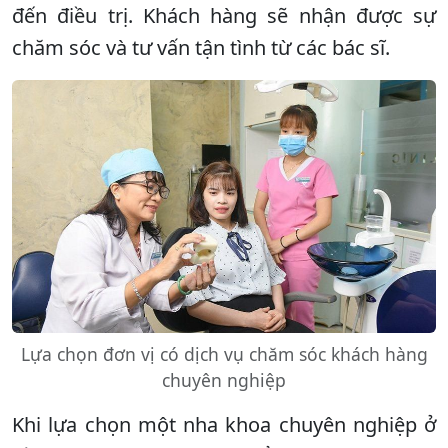
đến điều trị. Khách hàng sẽ nhận được sự
chăm sóc và tư vấn tận tình từ các bác sĩ.
Lựa chọn đơn vị có dịch vụ chăm sóc khách hàng
chuyên nghiệp
Khi lựa chọn một nha khoa chuyên nghiệp ở