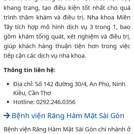
khang trang, tạo điều kiện tốt nhất cho quá
trình thăm khám và điều trị. Nha khoa Miền
Tây tích hợp mô hình dịch vụ 3 trong 1, bao
gồm khám tổng quát, xét nghiệm và điều trị,
giúp khách hàng thuận tiện hơn trong việc
tiếp cận các dịch vụ nha khoa.
Thông tin liên hệ:
Địa chỉ: Số 142 đường 30/4, An Phú, Ninh
Kiều, Cần Thơ
Hotline: 0292.246.0356
Bệnh viện Răng Hàm Mặt Sài Gòn
Bệnh viện Răng Hàm Mặt Sài Gòn chi nhánh ở