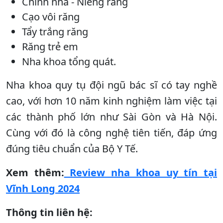
Chỉnh nha - Niềng răng
Cạo vôi răng
Tẩy trắng răng
Răng trẻ em
Nha khoa tổng quát.
Nha khoa quy tụ đội ngũ bác sĩ có tay nghề
cao, với hơn 10 năm kinh nghiệm làm việc tại
các thành phố lớn như Sài Gòn và Hà Nội.
Cùng với đó là công nghệ tiên tiến, đáp ứng
đúng tiêu chuẩn của Bộ Y Tế.
Xem thêm:
Review nha khoa uy tín tại
Vĩnh Long 2024
Thông tin liên hệ: