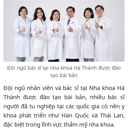
Đội ngũ bác sĩ tại nha khoa Hà Thành được đào
tạo bài bản
Đội ngũ nhân viên và bác sĩ tại Nha khoa Hà
Thành được đào tạo bài bản, nhiều bác sĩ
người đã tu nghiệp tại các quốc gia có nền y
khoa phát triển như Hàn Quốc và Thái Lan,
đặc biệt trong lĩnh vực thẩm mỹ nha khoa.