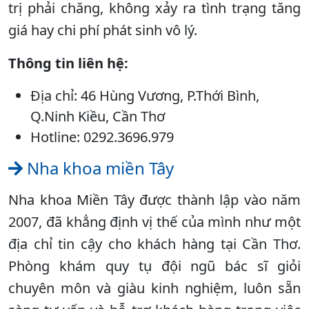
trị phải chăng, không xảy ra tình trạng tăng
giá hay chi phí phát sinh vô lý.
Thông tin liên hệ:
Địa chỉ: 46 Hùng Vương, P.Thới Bình,
Q.Ninh Kiều, Cần Thơ
Hotline: 0292.3696.979
Nha khoa miền Tây
Nha khoa Miền Tây được thành lập vào năm
2007, đã khẳng định vị thế của mình như một
địa chỉ tin cậy cho khách hàng tại Cần Thơ.
Phòng khám quy tụ đội ngũ bác sĩ giỏi
chuyên môn và giàu kinh nghiệm, luôn sẵn