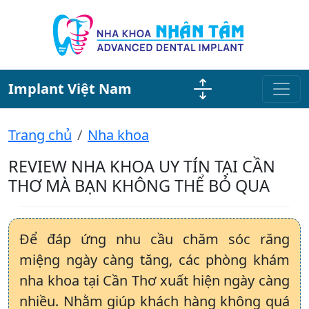
Implant Việt Nam
Trang chủ
Nha khoa
REVIEW NHA KHOA UY TÍN TẠI CẦN
THƠ MÀ BẠN KHÔNG THỂ BỎ QUA
Để đáp ứng nhu cầu chăm sóc răng
miệng ngày càng tăng, các phòng khám
nha khoa tại Cần Thơ xuất hiện ngày càng
nhiều. Nhằm giúp khách hàng không quá