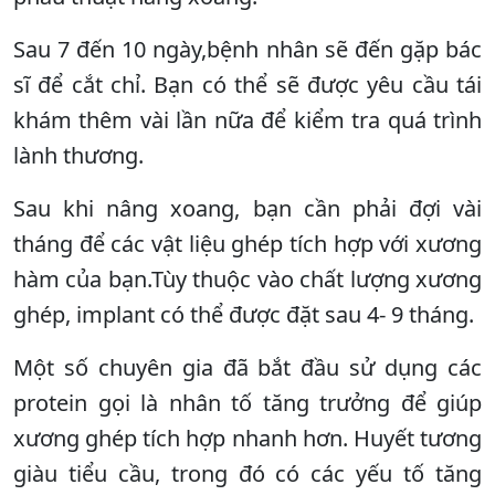
Sau 7 đến 10 ngày,bệnh nhân sẽ đến gặp bác
sĩ để cắt chỉ. Bạn có thể sẽ được yêu cầu tái
khám thêm vài lần nữa để kiểm tra quá trình
lành thương.
Sau khi nâng xoang, bạn cần phải đợi vài
tháng để các vật liệu ghép tích hợp với xương
hàm của bạn.Tùy thuộc vào chất lượng xương
ghép, implant có thể được đặt sau 4- 9 tháng.
Một số chuyên gia đã bắt đầu sử dụng các
protein gọi là nhân tố tăng trưởng để giúp
xương ghép tích hợp nhanh hơn. Huyết tương
giàu tiểu cầu, trong đó có các yếu tố tăng