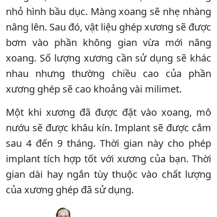
nhỏ hình bầu dục. Màng xoang sẽ nhẹ nhàng
nâng lên. Sau đó, vật liệu ghép xương sẽ được
bơm vào phần không gian vừa mới nâng
xoang. Số lượng xương cần sử dụng sẽ khác
nhau nhưng thường chiều cao của phần
xương ghép sẽ cao khoảng vài milimet.
Một khi xương đã được đặt vào xoang, mô
nướu sẽ được khâu kín. Implant sẽ được cắm
sau 4 đến 9 tháng. Thời gian này cho phép
implant tích hợp tốt với xương của bạn. Thời
gian dài hay ngắn tùy thuộc vào chất lượng
của xương ghép đã sử dụng.