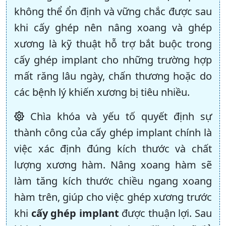
không thể ổn định và vững chắc được sau
khi cấy ghép nên nâng xoang và ghép
xương là kỹ thuật hỗ trợ bắt buộc trong
cấy ghép implant cho những trường hợp
mất răng lâu ngày, chấn thương hoặc do
các bệnh lý khiến xương bị tiêu nhiều.
Chìa khóa và yếu tố quyết định sự
thành công của cấy ghép implant chính là
việc xác định đúng kích thước và chất
lượng xương hàm. Nâng xoang hàm sẽ
làm tăng kích thước chiều ngang xoang
hàm trên, giúp cho việc ghép xương trước
khi
cấy ghép implant
được thuận lợi. Sau