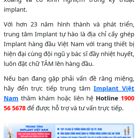
implant.
Với hơn 23 năm hình thành và phát triển,
trung tâm Implant tự hào là địa chỉ cấy ghép
Implant hàng đầu Việt Nam với trang thiết bị
hiện đại cùng đội ngũ y bác sĩ đầy nhiệt huyết,
luôn đặt chữ TÂM lên hàng đầu.
Nếu bạn đang gặp phải vấn đề răng miệng,
hãy đển trực tiếp trung tâm
Implant Việt
Nam
thăm khám hoặc liên hệ
Hotline
1900
56 5678
để được hỗ trợ và tư vấn trực tiếp.