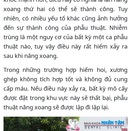
xoang thứ hai có thể sẽ thành công. Tuy
nhiên, có nhiều yếu tố khác cũng ảnh hưởng
đến sự thành công của phẫu thuật. Nhiễm
trùng là một nguy cơ của bất kỳ một ca phẫu
thuật nào, tuy vậy điều này rất hiếm xảy ra
sau khi nâng xoang.
Trong những trường hợp hiếm hoi, xương
ghép không tích hợp tốt và không đủ cung
cấp máu. Nếu điều này xảy ra, bất kỳ mô cấy
được đặt trong khu vực này sẽ thất bại, phẫu
thuật nâng xoang sẽ được lặp đi lặp lại.