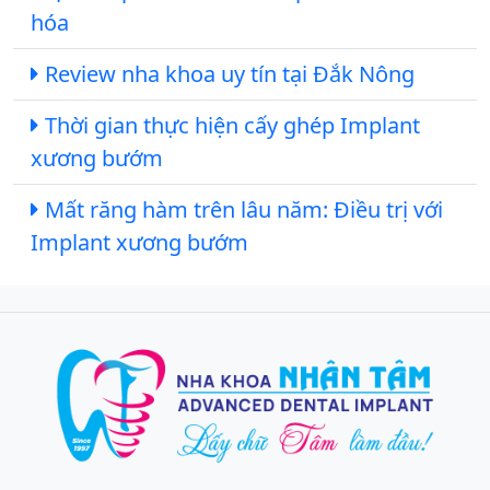
hóa
Review nha khoa uy tín tại Đắk Nông
Thời gian thực hiện cấy ghép Implant
xương bướm
Mất răng hàm trên lâu năm: Điều trị với
Implant xương bướm