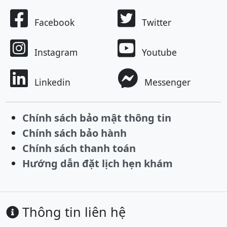
Facebook
Twitter
Instagram
Youtube
Linkedin
Messenger
Chính sách bảo mật thông tin
Chính sách bảo hành
Chính sách thanh toán
Hướng dẫn đặt lịch hẹn khám
Thông tin liên hệ