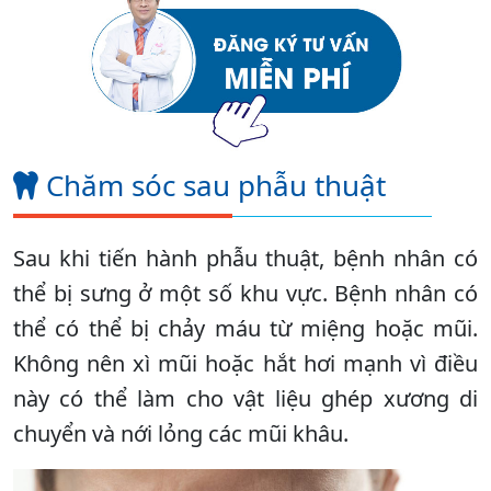
Chăm sóc sau phẫu thuật
Sau khi tiến hành phẫu thuật, bệnh nhân có
thể bị sưng ở một số khu vực. Bệnh nhân có
thể có thể bị chảy máu từ miệng hoặc mũi.
Không nên xì mũi hoặc hắt hơi mạnh vì điều
này có thể làm cho vật liệu ghép xương di
chuyển và nới lỏng các mũi khâu.