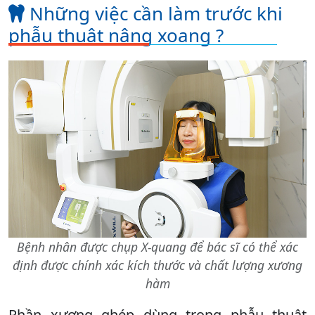
Những việc cần làm trước khi
phẫu thuật nâng xoang ?
Bệnh nhân được chụp X-quang để bác sĩ có thể xác
định được chính xác kích thước và chất lượng xương
hàm
Phần xương ghép dùng trong phẫu thuật