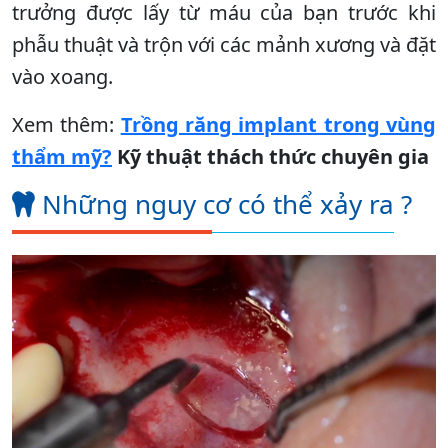
trưởng được lấy từ máu của bạn trước khi
phẫu thuật và trộn với các mảnh xương và đặt
vào xoang.
Xem thêm:
Trồng răng implant trong vùng
thẩm mỹ?
Kỹ thuật thách thức chuyên gia
Những nguy cơ có thể xảy ra ?