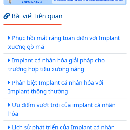
Bài viết liên quan
Phục hồi mất răng toàn diện với Implant
xương gò má
Implant cá nhân hóa giải pháp cho
trường hợp tiêu xương nặng
Phân biệt Implant cá nhân hóa với
Implant thông thường
Ưu điểm vượt trội của implant cá nhân
hóa
Lịch sử phát triển của Implant cá nhân