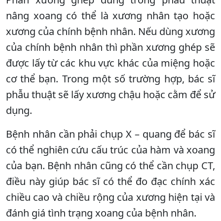
nâng xoang có thể là xương nhân tạo hoặc
xương của chính bệnh nhân. Nếu dùng xương
của chính bệnh nhân thì phần xương ghép sẽ
được lấy từ các khu vực khác của miệng hoặc
cơ thể bạn. Trong một số trường hợp, bác sĩ
phẫu thuật sẽ lấy xương chậu hoặc cằm để sử
dụng.
Bệnh nhân cần phải chụp X – quang để bác sĩ
có thể nghiên cứu cấu trúc của hàm và xoang
của bạn. Bệnh nhân cũng có thể cần chụp CT,
điều này giúp bác sĩ có thể đo đạc chính xác
chiều cao và chiều rộng của xương hiện tại và
đánh giá tình trạng xoang của bệnh nhân.