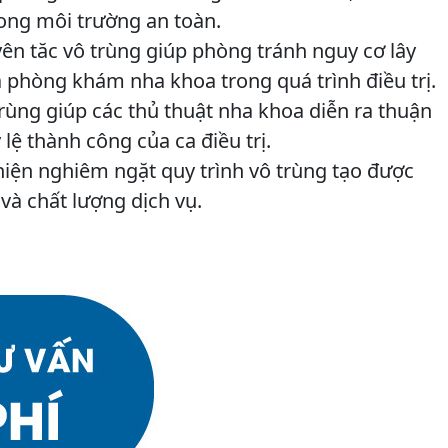
rong môi trường an toàn.
ên tăc vô trùng giúp phòng tránh nguy cơ lây
 phòng khám nha khoa trong quá trình điều trị.
rùng giúp các thủ thuật nha khoa diễn ra thuận
lệ thành công của ca điều trị.
ện nghiêm ngặt quy trình vô trùng tạo được
và chất lượng dịch vụ.