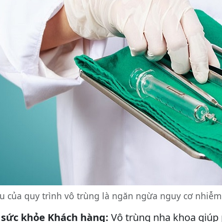
u của quy trình vô trùng là ngăn ngừa nguy cơ nhiễm
 sức khỏe Khách hàng:
Vô trùng nha khoa giúp