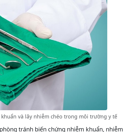
 khuẩn và lây nhiễm chéo trong môi trường y tế
 phòng tránh biến chứng nhiễm khuẩn, nhiễm