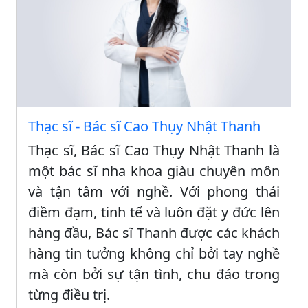
Thạc sĩ - Bác sĩ Cao Thụy Nhật Thanh
Thạc sĩ, Bác sĩ Cao Thụy Nhật Thanh là
một bác sĩ nha khoa giàu chuyên môn
và tận tâm với nghề. Với phong thái
điềm đạm, tinh tế và luôn đặt y đức lên
hàng đầu, Bác sĩ Thanh được các khách
hàng tin tưởng không chỉ bởi tay nghề
mà còn bởi sự tận tình, chu đáo trong
từng điều trị.