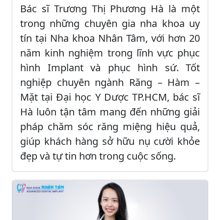
Bác sĩ Trương Thị Phương Hà là một
trong những chuyên gia nha khoa uy
tín tại Nha khoa Nhân Tâm, với hơn 20
năm kinh nghiệm trong lĩnh vực phục
hình Implant và phục hình sứ. Tốt
nghiệp chuyên ngành Răng – Hàm –
Mặt tại Đại học Y Dược TP.HCM, bác sĩ
Hà luôn tận tâm mang đến những giải
pháp chăm sóc răng miệng hiệu quả,
giúp khách hàng sở hữu nụ cười khỏe
đẹp và tự tin hơn trong cuộc sống.