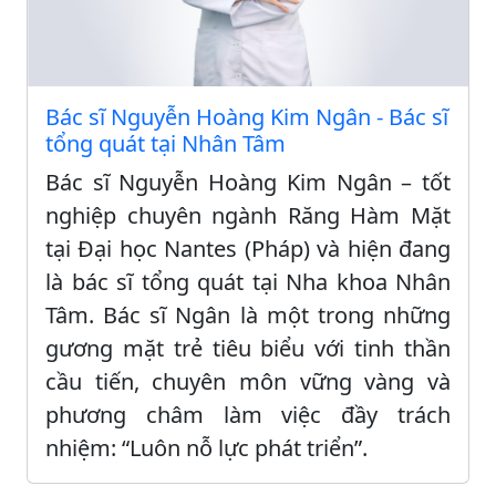
Bác sĩ Nguyễn Hoàng Kim Ngân - Bác sĩ
tổng quát tại Nhân Tâm
Bác sĩ Nguyễn Hoàng Kim Ngân – tốt
nghiệp chuyên ngành Răng Hàm Mặt
tại Đại học Nantes (Pháp) và hiện đang
là bác sĩ tổng quát tại Nha khoa Nhân
Tâm. Bác sĩ Ngân là một trong những
gương mặt trẻ tiêu biểu với tinh thần
cầu tiến, chuyên môn vững vàng và
phương châm làm việc đầy trách
nhiệm: “Luôn nỗ lực phát triển”.