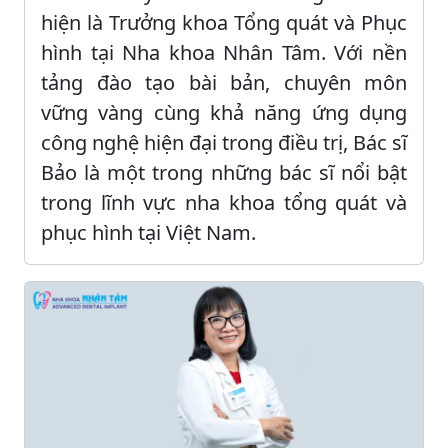
hiện là Trưởng khoa Tổng quát và Phục
hình tại Nha khoa Nhân Tâm. Với nền
tảng đào tạo bài bản, chuyên môn
vững vàng cùng khả năng ứng dụng
công nghệ hiện đại trong điều trị, Bác sĩ
Bảo là một trong những bác sĩ nổi bật
trong lĩnh vực nha khoa tổng quát và
phục hình tại Việt Nam.