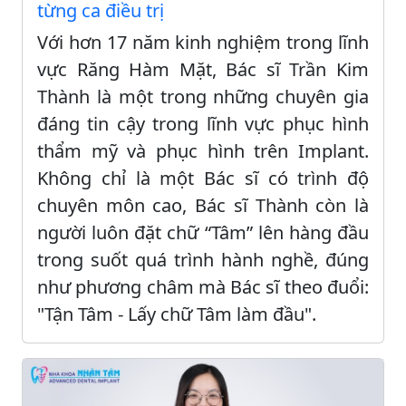
từng ca điều trị
Với hơn 17 năm kinh nghiệm trong lĩnh
vực Răng Hàm Mặt, Bác sĩ Trần Kim
Thành là một trong những chuyên gia
đáng tin cậy trong lĩnh vực phục hình
thẩm mỹ và phục hình trên Implant.
Không chỉ là một Bác sĩ có trình độ
chuyên môn cao, Bác sĩ Thành còn là
người luôn đặt chữ “Tâm” lên hàng đầu
trong suốt quá trình hành nghề, đúng
như phương châm mà Bác sĩ theo đuổi:
"Tận Tâm - Lấy chữ Tâm làm đầu".