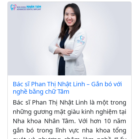
Bác sĩ Phan Thị Nhật Linh – Gắn bó với
nghề bằng chữ Tâm
Bác sĩ Phan Thị Nhật Linh là một trong
những gương mặt giàu kinh nghiệm tại
Nha khoa Nhân Tâm. Với hơn 10 năm
gắn bó trong lĩnh vực nha khoa tổng