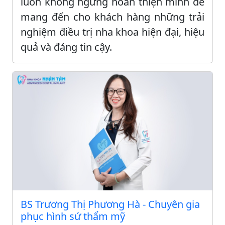
luôn không ngừng hoàn thiện mình để
mang đến cho khách hàng những trải
nghiệm điều trị nha khoa hiện đại, hiệu
quả và đáng tin cậy.
BS Trương Thị Phương Hà - Chuyên gia
phục hình sứ thẩm mỹ