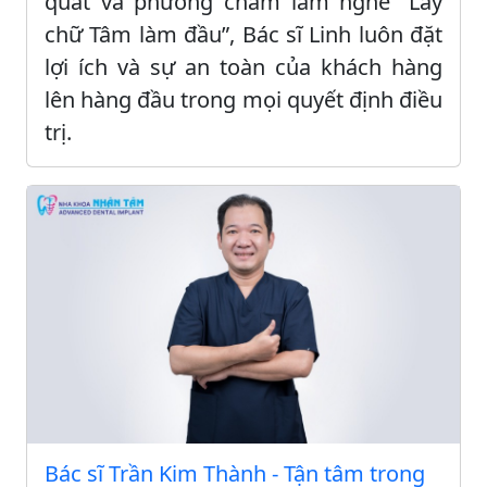
quát và phương châm làm nghề “Lấy
chữ Tâm làm đầu”, Bác sĩ Linh luôn đặt
lợi ích và sự an toàn của khách hàng
lên hàng đầu trong mọi quyết định điều
trị.
Bác sĩ Trần Kim Thành - Tận tâm trong