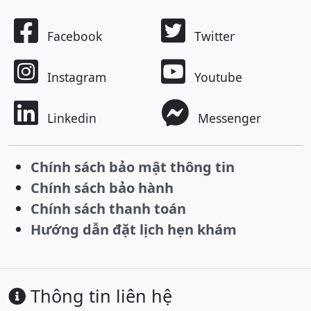
Facebook
Twitter
Instagram
Youtube
Linkedin
Messenger
Chính sách bảo mật thông tin
Chính sách bảo hành
Chính sách thanh toán
Hướng dẫn đặt lịch hẹn khám
Thông tin liên hệ