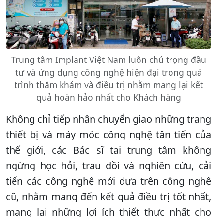
Trung tâm Implant Việt Nam luôn chú trọng đầu
tư và ứng dụng công nghệ hiện đại trong quá
trình thăm khám và điều trị nhằm mang lại kết
quả hoàn hảo nhất cho Khách hàng
Không chỉ tiếp nhận chuyển giao những trang
thiết bị và máy móc công nghệ tân tiến của
thế giới, các Bác sĩ tại trung tâm không
ngừng học hỏi, trau dồi và nghiên cứu, cải
tiến các công nghệ mới dựa trên công nghệ
cũ, nhằm mang đến kết quả điều trị tốt nhất,
mang lại những lợi ích thiết thực nhất cho