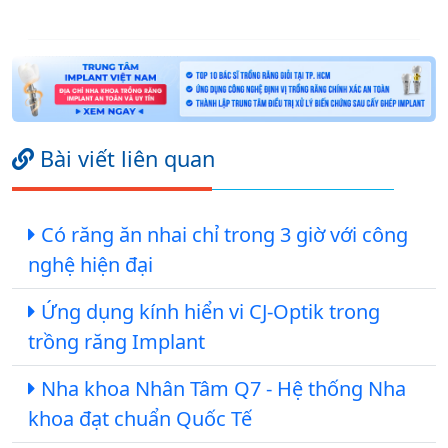
Bài viết liên quan
Có răng ăn nhai chỉ trong 3 giờ với công
nghệ hiện đại
Ứng dụng kính hiển vi CJ-Optik trong
trồng răng Implant
Nha khoa Nhân Tâm Q7 - Hệ thống Nha
khoa đạt chuẩn Quốc Tế