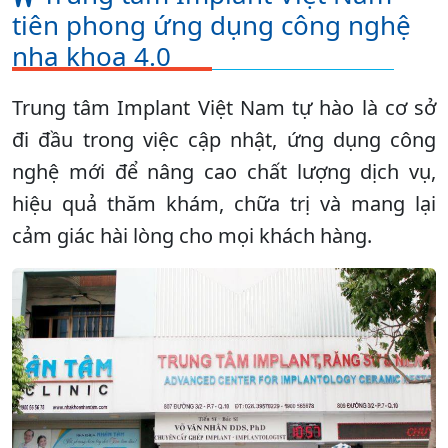
tiên phong ứng dụng công nghệ
nha khoa 4.0
Trung tâm Implant Việt Nam tự hào là cơ sở
đi đầu trong việc cập nhật, ứng dụng công
nghệ mới để nâng cao chất lượng dịch vụ,
hiệu quả thăm khám, chữa trị và mang lại
cảm giác hài lòng cho mọi khách hàng.