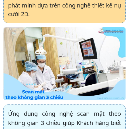
phát minh dựa trên công nghệ thiết kế nụ
cười 2D.
Ứng dụng công nghệ scan mặt theo
không gian 3 chiều giúp Khách hàng biết