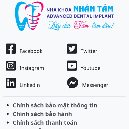
Facebook
Twitter
Instagram
Youtube
Linkedin
Messenger
Chính sách bảo mật thông tin
Chính sách bảo hành
Chính sách thanh toán