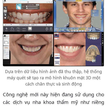
Dựa trên dữ liệu hình ảnh đã thu thập, hệ thống
máy quét sẽ tạo ra mô hình khuôn mặt 3D một
cách chân thực và sinh động
Công nghệ mới này hiện đang sử dụng cho
các dịch vụ nha khoa thẩm mỹ như niềng