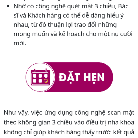
Nhờ có công nghệ quét mặt 3 chiều, Bác
sĩ và Khách hàng có thể dễ dàng hiểu ý
nhau, từ đó thuận lợi trao đổi những
mong muốn và kế hoạch cho một nụ cười
mới.
Như vậy, việc ứng dụng công nghệ scan mặt
theo không gian 3 chiều vào điều trị nha khoa
không chỉ giúp khách hàng thấy trước kết quả