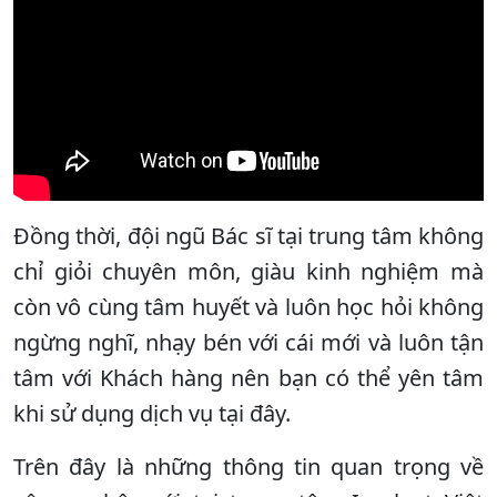
Đồng thời, đội ngũ Bác sĩ tại trung tâm không
chỉ giỏi chuyên môn, giàu kinh nghiệm mà
còn vô cùng tâm huyết và luôn học hỏi không
ngừng nghĩ, nhạy bén với cái mới và luôn tận
tâm với Khách hàng nên bạn có thể yên tâm
khi sử dụng dịch vụ tại đây.
Trên đây là những thông tin quan trọng về