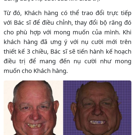
Từ đó, Khách hàng có thể trao đổi trực tiếp
với Bác sĩ để điều chỉnh, thay đổi bộ răng đó
cho phù hợp với mong muốn của mình. Khi
khách hàng đã ưng ý với nụ cười mới trên
thiết kế 3 chiều, Bác sĩ sẽ tiến hành kế hoạch
điều trị để mang đến nụ cười như mong
muốn cho Khách hàng.