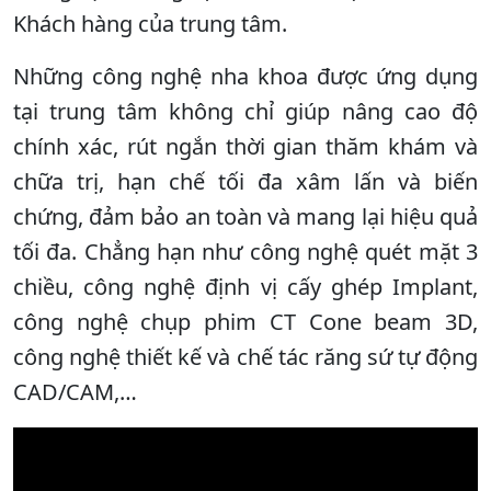
Khách hàng của trung tâm.
Những công nghệ nha khoa được ứng dụng
tại trung tâm không chỉ giúp nâng cao độ
chính xác, rút ngắn thời gian thăm khám và
chữa trị, hạn chế tối đa xâm lấn và biến
chứng, đảm bảo an toàn và mang lại hiệu quả
tối đa. Chẳng hạn như công nghệ quét mặt 3
chiều, công nghệ định vị cấy ghép Implant,
công nghệ chụp phim CT Cone beam 3D,
công nghệ thiết kế và chế tác răng sứ tự động
CAD/CAM,…