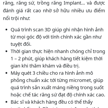
răng, răng sứ, trồng răng Implant… và được
đánh giá rất cao nhờ sở hữu nhiều ưu điểm
nổi trội như:
Quá trình scan 3D giúp ghi nhận hình ảnh
từ mọi góc độ với tính chính xác gần như
tuyệt đối.
Thời gian thực hiện nhanh chóng chỉ trong
1 – 2 phút, giúp khách hàng tiết kiệm thời
gian khi thăm khám và điều trị.
Máy quét 3 chiều cho ra hình ảnh mô
phỏng chuẩn xác tới từng micromet, giúp
quá trình sản xuất máng niềng trong suốt
hoặc chế tác răng sứ đạt độ chính xác cao.
Bác sĩ và khách hàng đều có thể thấy