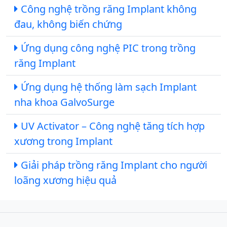
Công nghệ trồng răng Implant không
đau, không biến chứng
Ứng dụng công nghệ PIC trong trồng
răng Implant
Ứng dụng hệ thống làm sạch Implant
nha khoa GalvoSurge
UV Activator – Công nghệ tăng tích hợp
xương trong Implant
Giải pháp trồng răng Implant cho người
loãng xương hiệu quả