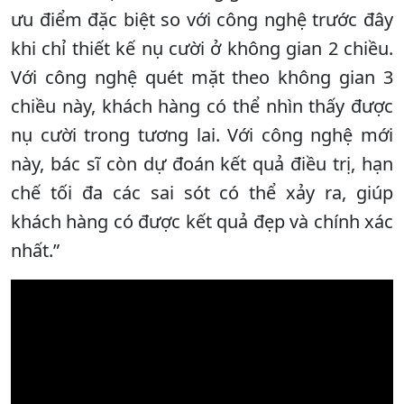
ưu điểm đặc biệt so với công nghệ trước đây
khi chỉ thiết kế nụ cười ở không gian 2 chiều.
Với công nghệ quét mặt theo không gian 3
chiều này, khách hàng có thể nhìn thấy được
nụ cười trong tương lai. Với công nghệ mới
này, bác sĩ còn dự đoán kết quả điều trị, hạn
chế tối đa các sai sót có thể xảy ra, giúp
khách hàng có được kết quả đẹp và chính xác
nhất.”