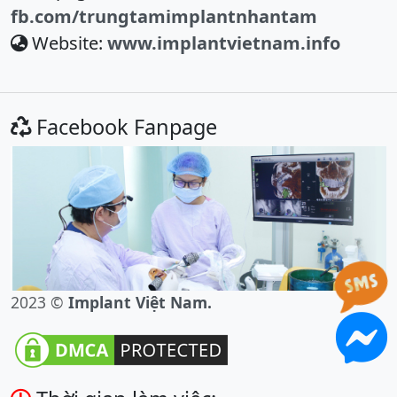
fb.com/trungtamimplantnhantam
Website:
www.implantvietnam.info
Facebook Fanpage
2023 ©
Implant Việt Nam.