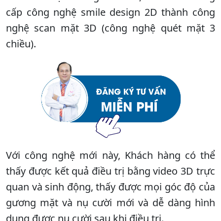
cấp công nghệ smile design 2D thành công
nghệ scan mặt 3D (công nghệ quét mặt 3
chiều).
Với công nghệ mới này, Khách hàng có thể
thấy được kết quả điều trị bằng video 3D trực
quan và sinh động, thấy được mọi góc độ của
gương mặt và nụ cười mới và dễ dàng hình
dung được nụ cười sau khi điều trị.