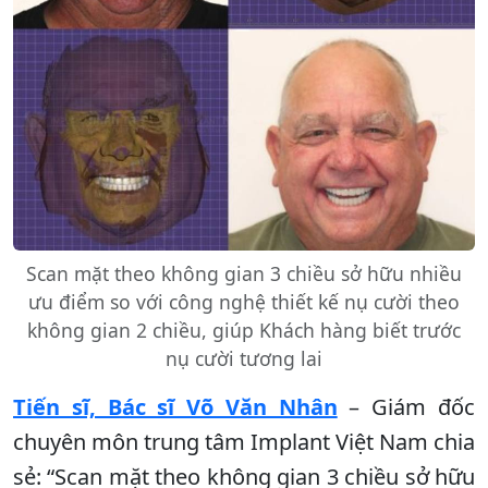
Scan mặt theo không gian 3 chiều sở hữu nhiều
ưu điểm so với công nghệ thiết kế nụ cười theo
không gian 2 chiều, giúp Khách hàng biết trước
nụ cười tương lai
Tiến sĩ, Bác sĩ Võ Văn Nhân
– Giám đốc
chuyên môn trung tâm Implant Việt Nam chia
sẻ: “Scan mặt theo không gian 3 chiều sở hữu