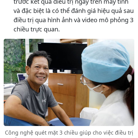
trước kết quả điều trị ngay trên máy tính
và đặc biệt là có thể đánh giá hiệu quả sau
điều trị qua hình ảnh và video mô phỏng 3
chiều trực quan.
Công nghệ quét mặt 3 chiều giúp cho việc điều trị