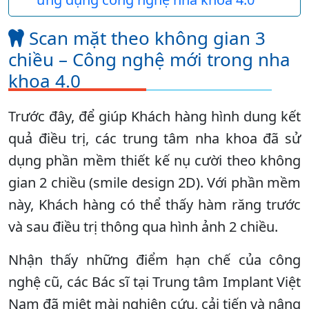
Scan mặt theo không gian 3
chiều – Công nghệ mới trong nha
khoa 4.0
Trước đây, để giúp Khách hàng hình dung kết
quả điều trị, các trung tâm nha khoa đã sử
dụng phần mềm thiết kế nụ cười theo không
gian 2 chiều (smile design 2D). Với phần mềm
này, Khách hàng có thể thấy hàm răng trước
và sau điều trị thông qua hình ảnh 2 chiều.
Nhận thấy những điểm hạn chế của công
nghệ cũ, các Bác sĩ tại Trung tâm Implant Việt
Nam đã miệt mài nghiên cứu, cải tiến và nâng