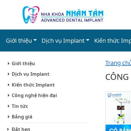
Giới thiệu
Dịch vụ Implant
Kiến thức Im
Trang ch
Giới thiệu
Dịch vụ Implant
CÔNG 
Kiến thức Implant
Công nghệ hiện đại
Tin tức
Bảng giá
Đặt hẹn