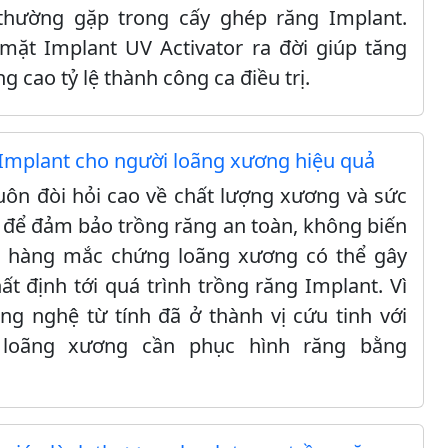
thường gặp trong cấy ghép răng Implant.
mặt Implant UV Activator ra đời giúp tăng
g cao tỷ lệ thành công ca điều trị.
 Implant cho người loãng xương hiệu quả
uôn đòi hỏi cao về chất lượng xương và sức
để đảm bảo trồng răng an toàn, không biến
 hàng mắc chứng loãng xương có thể gây
 định tới quá trình trồng răng Implant. Vì
ông nghệ từ tính đã ở thành vị cứu tinh với
loãng xương cần phục hình răng bằng