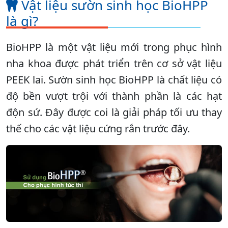
Vật liệu sườn sinh học BioHPP
là gì?
BioHPP là một vật liệu mới trong phục hình
nha khoa được phát triển trên cơ sở vật liệu
PEEK lai. Sườn sinh học BioHPP là chất liệu có
độ bền vượt trội với thành phần là các hạt
độn sứ. Đây được coi là giải pháp tối ưu thay
thế cho các vật liệu cứng rắn trước đây.