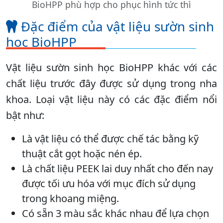
BioHPP phù hợp cho phục hình tức thì
Đặc điểm của vật liệu sườn sinh
học BioHPP
Vật liệu sườn sinh học BioHPP khác với các
chất liệu trước đây được sử dụng trong nha
khoa. Loại vật liệu này có các đặc điểm nổi
bật như:
Là vật liệu có thể được chế tác bằng kỹ
thuật cắt gọt hoặc nén ép.
Là chất liệu PEEK lai duy nhất cho đến nay
được tối ưu hóa với mục đích sử dụng
trong khoang miệng.
Có sẵn 3 màu sắc khác nhau để lựa chọn