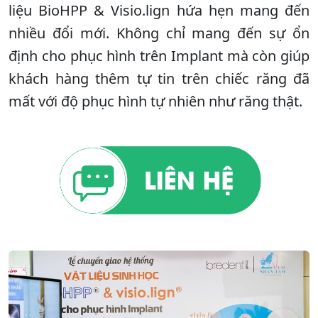
liệu BioHPP & Visio.lign hứa hẹn mang đến
nhiều đổi mới. Không chỉ mang đến sự ổn
định cho phục hình trên Implant mà còn giúp
khách hàng thêm tự tin trên chiếc răng đã
mất với độ phục hình tự nhiên như răng thật.