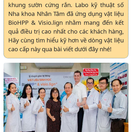
khung sườn cứng rắn. Labo kỹ thuật số
Nha khoa Nhân Tâm đã ứng dụng vật liệu
BioHPP & Visio.lign nhằm mang đến kết
quả điều trị cao nhất cho các khách hàng,
Hãy cùng tìm hiểu kỹ hơn về dòng vật liệu
cao cấp này qua bài viết dưới đây nhé!