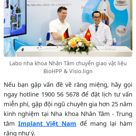
Labo nha khoa Nhân Tâm chuyển giao vật liệu
BioHPP & Visio.lign
Nếu bạn gặp vấn đề về răng miệng, hãy gọi
ngay hotline 1900 56 5678 để đặt lịch tư vấn
miễn phí, gặp đội ngũ chuyên gia hơn 25 năm
kinh nghiệm tại Nha khoa Nhân Tâm - Trung
tâm
Implant Việt Nam
để mang lại hàm
răng như ý.