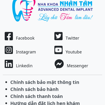
Facebook
Twitter
Instagram
Youtube
Linkedin
Messenger
Chính sách bảo mật thông tin
Chính sách bảo hành
Chính sách thanh toán
Hướng dẫn đặt lịch hẹn khám