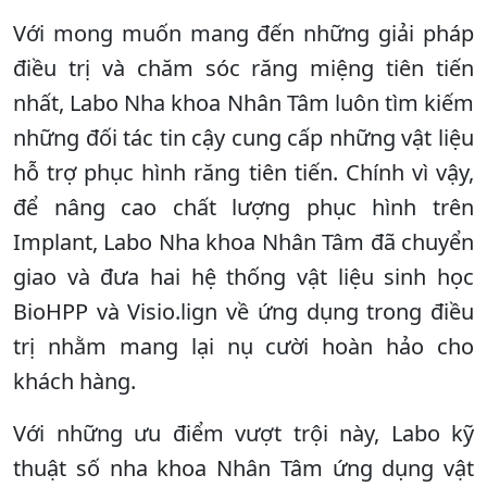
Với mong muốn mang đến những giải pháp
điều trị và chăm sóc răng miệng tiên tiến
nhất, Labo Nha khoa Nhân Tâm luôn tìm kiếm
những đối tác tin cậy cung cấp những vật liệu
hỗ trợ phục hình răng tiên tiến. Chính vì vậy,
để nâng cao chất lượng phục hình trên
Implant, Labo Nha khoa Nhân Tâm đã chuyển
giao và đưa hai hệ thống vật liệu sinh học
BioHPP và Visio.lign về ứng dụng trong điều
trị nhằm mang lại nụ cười hoàn hảo cho
khách hàng.
Với những ưu điểm vượt trội này, Labo kỹ
thuật số nha khoa Nhân Tâm ứng dụng vật