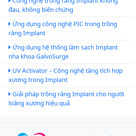
Công nghệ trồng răng Implant không
đau, không biến chứng
Ứng dụng công nghệ PIC trong trồng
răng Implant
Ứng dụng hệ thống làm sạch Implant
nha khoa GalvoSurge
UV Activator – Công nghệ tăng tích hợp
xương trong Implant
Giải pháp trồng răng Implant cho người
loãng xương hiệu quả