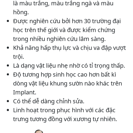
là màu trắng, màu trắng ngà và màu
hồng.
Được nghiên cứu bởi hơn 30 trường đại
học trên thế giới và được kiểm chứng
trong nhiều nghiên cứu lâm sàng.
Khả năng hấp thụ lực và chịu va đập vượt
trội.
Là dạng vật liệu nhẹ nhờ có tỉ trọng thấp.
Độ tương hợp sinh học cao hơn bất kì
dòng vật liệu khung sườn nào khác trên
Implant.
Có thể dễ dàng chỉnh sửa.
Linh hoạt trong phục hình với các đặc
trưng tương đồng với xương tự nhiên.