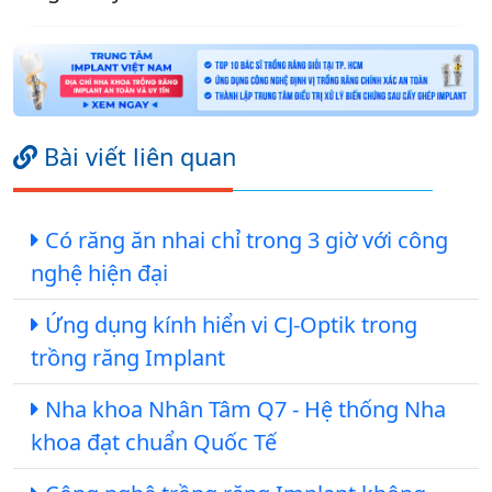
Bài viết liên quan
Có răng ăn nhai chỉ trong 3 giờ với công
nghệ hiện đại
Ứng dụng kính hiển vi CJ-Optik trong
trồng răng Implant
Nha khoa Nhân Tâm Q7 - Hệ thống Nha
khoa đạt chuẩn Quốc Tế