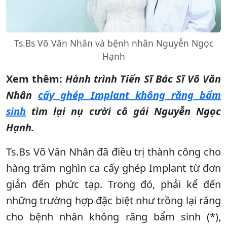
Ts.Bs Võ Văn Nhân và bệnh nhân Nguyễn Ngọc
Hạnh
Xem thêm:
Hành trình Tiến Sĩ Bác Sĩ Võ Văn
Nhân
cấy ghép Implant không răng bẩm
sinh
tìm lại nụ cười cô gái Nguyễn Ngọc
Hạnh.
Ts.Bs Võ Văn Nhân đã điều trị thành công cho
hàng trăm nghìn ca cấy ghép Implant từ đơn
giản đến phức tạp. Trong đó, phải kể đến
những trường hợp đặc biệt như trồng lại răng
cho bệnh nhân không răng bẩm sinh (*),