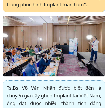
trong phục hình Implant toàn hàm".
Ts.Bs Võ Văn Nhân được biết đến là
chuyên gia cấy ghép Implant tại Việt Nam,
ông đạt được nhiều thành tích đáng