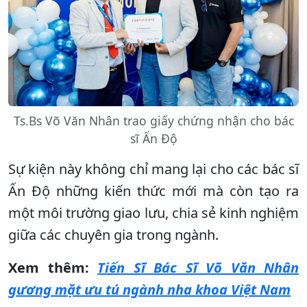
Ts.Bs Võ Văn Nhân trao giấy chứng nhận cho bác
sĩ Ấn Độ
Sự kiện này không chỉ mang lại cho các bác sĩ
Ấn Độ những kiến thức mới mà còn tạo ra
một môi trường giao lưu, chia sẻ kinh nghiệm
giữa các chuyên gia trong ngành.
Xem thêm:
Tiến Sĩ Bác Sĩ Võ Văn Nhân
gương mặt ưu tú ngành nha khoa Việt Nam