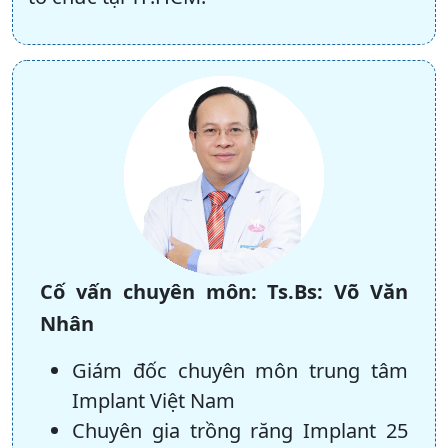
Cố vấn chuyên môn:
Ts.Bs: Võ Văn
Nhân
Giám đốc chuyên môn trung tâm
Implant Việt Nam
Chuyên gia trồng răng Implant 25