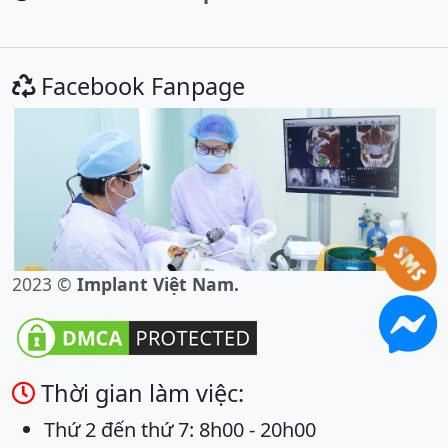
Facebook Fanpage
2023 ©
Implant Việt Nam.
Thời gian làm việc:
Thứ 2 đến thứ 7: 8h00 - 20h00