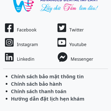
Facebook
Twitter
Instagram
Youtube
Linkedin
Messenger
Chính sách bảo mật thông tin
Chính sách bảo hành
Chính sách thanh toán
Hướng dẫn đặt lịch hẹn khám