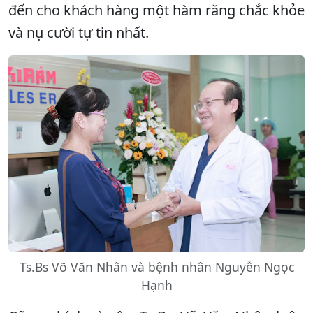
đến cho khách hàng một hàm răng chắc khỏe
và nụ cười tự tin nhất.
Ts.Bs Võ Văn Nhân và bệnh nhân Nguyễn Ngọc
Hạnh