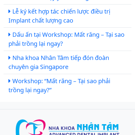
Lễ ký kết hợp tác chiến lược điều trị
Implant chất lượng cao
Dấu ấn tại Workshop: Mất răng – Tại sao
phải trồng lại ngay?
Nha khoa Nhân Tâm tiếp đón đoàn
chuyên gia Singapore
Workshop: “Mất răng – Tại sao phải
trồng lại ngay?”