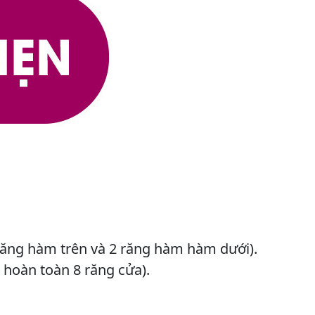
răng hàm trên và 2 răng hàm hàm dưới).
 hoàn toàn 8 răng cửa).