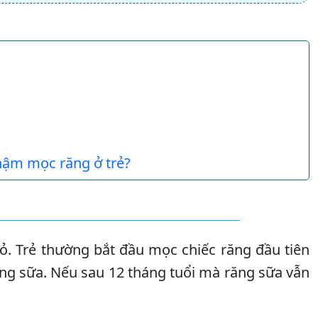
hậm mọc răng ở trẻ?
. Trẻ thường bắt đầu mọc chiếc răng đầu tiên
răng sữa. Nếu sau 12 tháng tuổi mà răng sữa vẫn