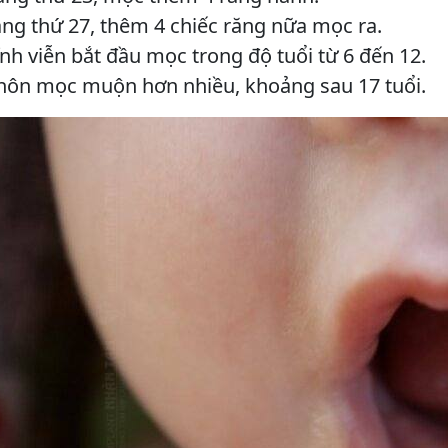
ng thứ 27, thêm 4 chiếc răng nữa mọc ra.
nh viễn bắt đầu mọc trong độ tuổi từ 6 đến 12.
hôn mọc muộn hơn nhiều, khoảng sau 17 tuổi.