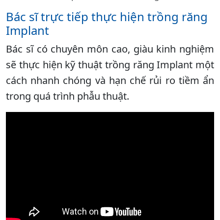
Bác sĩ trực tiếp thực hiện trồng răng
Implant
Bác sĩ có chuyên môn cao, giàu kinh nghiệm
sẽ thực hiện kỹ thuật trồng răng Implant một
cách nhanh chóng và hạn chế rủi ro tiềm ẩn
trong quá trình phẫu thuật.