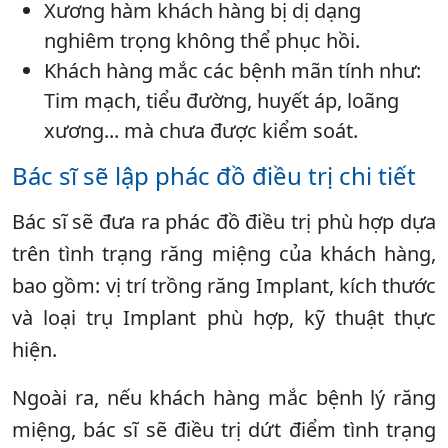
Xương hàm khách hàng bị dị dạng
nghiêm trọng không thể phục hồi.
Khách hàng mắc các bệnh mãn tính như:
Tim mạch, tiểu đường, huyết áp, loãng
xương... mà chưa được kiểm soát.
Bác sĩ sẽ lập phác đồ điều trị chi tiết
Bác sĩ sẽ đưa ra phác đồ điều trị phù hợp dựa
trên tình trạng răng miệng của khách hàng,
bao gồm: vị trí trồng răng Implant, kích thước
và loại trụ Implant phù hợp, kỹ thuật thực
hiện.
Ngoài ra, nếu khách hàng mắc bệnh lý răng
miệng, bác sĩ sẽ điều trị dứt điểm tình trạng