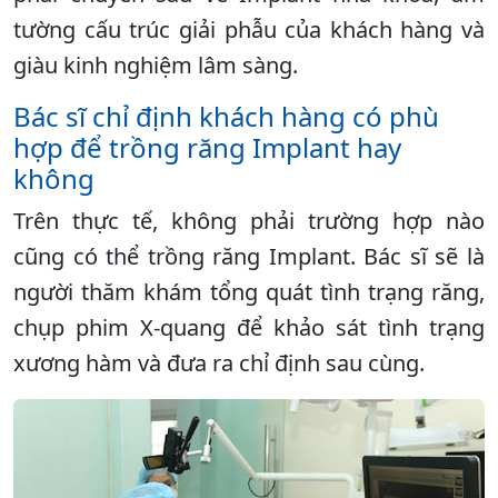
tường cấu trúc giải phẫu của khách hàng và
giàu kinh nghiệm lâm sàng.
Bác sĩ chỉ định khách hàng có phù
hợp để trồng răng Implant hay
không
Trên thực tế, không phải trường hợp nào
cũng có thể trồng răng Implant. Bác sĩ sẽ là
người thăm khám tổng quát tình trạng răng,
chụp phim X-quang để khảo sát tình trạng
xương hàm và đưa ra chỉ định sau cùng.