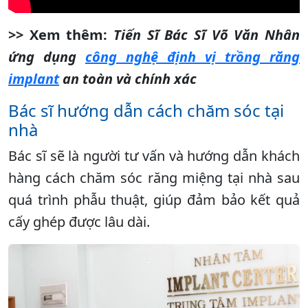
>> Xem thêm:
Tiến Sĩ Bác Sĩ Võ Văn Nhân
ứng dụng
công nghệ định vị trồng răng
implant
an toàn và chính xác
Bác sĩ hướng dẫn cách chăm sóc tại
nhà
Bác sĩ sẽ là người tư vấn và hướng dẫn khách
hàng cách chăm sóc răng miệng tại nhà sau
quá trình phẫu thuật, giúp đảm bảo kết quả
cấy ghép được lâu dài.