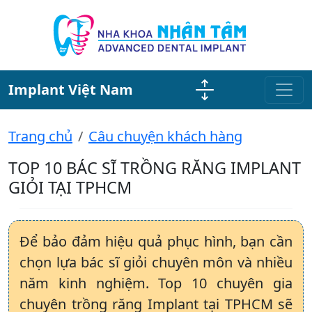
Implant Việt Nam
Trang chủ
Câu chuyện khách hàng
TOP 10 BÁC SĨ TRỒNG RĂNG IMPLANT
GIỎI TẠI TPHCM
Để bảo đảm hiệu quả phục hình, bạn cần
chọn lựa bác sĩ giỏi chuyên môn và nhiều
năm kinh nghiệm. Top 10 chuyên gia
chuyên trồng răng Implant tại TPHCM sẽ