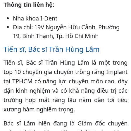
Thông tin liên hệ:
Nha khoa I-Dent
Địa chỉ: 19V Nguyễn Hữu Cảnh, Phường
19, Bình Thạnh, Tp. Hồ Chí Minh
Tiến sĩ, Bác sĩ Trần Hùng Lâm
Tiến sĩ, Bác sĩ Trần Hùng Lâm là một trong
top 10 chuyên gia chuyên trồng răng Implant
tại TPHCM có năng lực chuyên môn cao, dày
dặn kinh nghiệm và có khả năng điều trị các
trường hợp mất răng lâu năm dẫn tới tiêu
xương hàm nghiêm trọng.
Bác sĩ Lâm hiện đang là Giám đốc chuyên