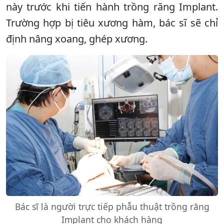
này trước khi tiến hành trồng răng Implant.
Trường hợp bị tiêu xương hàm, bác sĩ sẽ chỉ
định nâng xoang, ghép xương.
Bác sĩ là người trực tiếp phẫu thuật trồng răng
Implant cho khách hàng