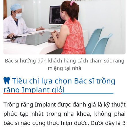
Bác sĩ hướng dẫn khách hàng cách chăm sóc răng
miệng tại nhà
Tiêu chí lựa chọn Bác sĩ trồng
răng Implant giỏi
Trồng răng Implant được đánh giá là kỹ thuật
phức tạp nhất trong nha khoa, không phải
bác sĩ nào cũng thực hiện được. Dưới đây là 3