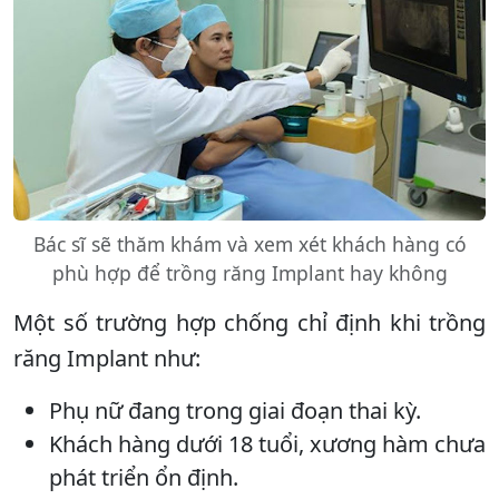
Bác sĩ sẽ thăm khám và xem xét khách hàng có
phù hợp để trồng răng Implant hay không
Một số trường hợp chống chỉ định khi trồng
răng Implant như:
Phụ nữ đang trong giai đoạn thai kỳ.
Khách hàng dưới 18 tuổi, xương hàm chưa
phát triển ổn định.