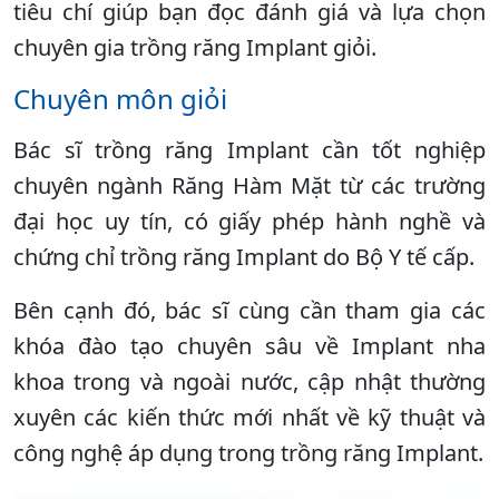
tiêu chí giúp bạn đọc đánh giá và lựa chọn
chuyên gia trồng răng Implant giỏi.
Chuyên môn giỏi
Bác sĩ trồng răng Implant cần tốt nghiệp
chuyên ngành Răng Hàm Mặt từ các trường
đại học uy tín, có giấy phép hành nghề và
chứng chỉ trồng răng Implant do Bộ Y tế cấp.
Bên cạnh đó, bác sĩ cùng cần tham gia các
khóa đào tạo chuyên sâu về Implant nha
khoa trong và ngoài nước, cập nhật thường
xuyên các kiến thức mới nhất về kỹ thuật và
công nghệ áp dụng trong trồng răng Implant.