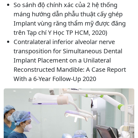
So sánh độ chính xác của 2 hệ thống
máng hướng dẫn phẫu thuật cấy ghép
Implant vùng răng thẩm mỹ được đăng
trên Tạp chí Y Học TP HCM, 2020)
Contralateral inferior alveolar nerve
transposition for Simultaneous Dental
Implant Placement on a Unilateral
Reconstructed Mandible: A Case Report
With a 6-Year Follow-Up 2020