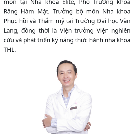
môn tại Nha khoa Elite, Phó Trưởng khoa
Răng Hàm Mặt, Trưởng bộ môn Nha khoa
Phục hồi và Thẩm mỹ tại Trường Đại học Văn
Lang, đồng thời là Viện trưởng Viện nghiên
cứu và phát triển kỹ năng thực hành nha khoa
THL.