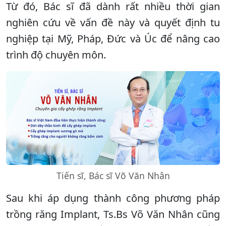
Từ đó, Bác sĩ đã dành rất nhiều thời gian
nghiên cứu về vấn đề này và quyết định tu
nghiệp tại Mỹ, Pháp, Đức và Úc để nâng cao
trình độ chuyên môn.
Tiến sĩ, Bác sĩ Võ Văn Nhân
Sau khi áp dụng thành công phương pháp
trồng răng Implant, Ts.Bs Võ Văn Nhân cũng