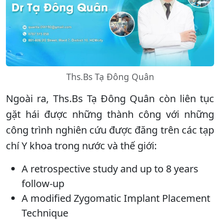
Ths.Bs Tạ Đông Quân
Ngoài ra, Ths.Bs Tạ Đông Quân còn liên tục
gặt hái được những thành công với những
công trình nghiên cứu được đăng trên các tạp
chí Y khoa trong nước và thế giới:
A retrospective study and up to 8 years
follow-up
A modified Zygomatic Implant Placement
Technique