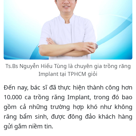
Ts.Bs Nguyễn Hiếu Tùng là chuyên gia trồng răng
Implant tại TPHCM giỏi
Đến nay, bác sĩ đã thực hiện thành công hơn
10.000 ca trồng răng Implant, trong đó bao
gồm cả những trường hợp khó như không
răng bẩm sinh, được đông đảo khách hàng
gửi gắm niềm tin.