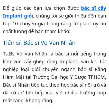
Để giúp các bạn lựa chọn được
bác sĩ cấy
Implant giỏi
, chúng tôi sẽ giới thiệu đến bạn
top 10 chuyên gia trồng răng Implant uy tín
chất lượng để bạn tham khảo:
Tiến sĩ, Bác sĩ Võ Văn Nhân
Ts.Bs Võ Văn Nhân là bác sĩ nổi tiếng trong
lĩnh vực cấy ghép răng Implant. Sau khi tốt
nghiệp loại giỏi chuyên ngành bác sĩ Răng
Hàm Mặt tại Trường Đại học Y Dược TPHCM,
Bác sĩ Nhân tiếp tục theo học bác sĩ nội trú và
đã có cơ hội tiếp xúc với nhiều trường hợp
mất răng, không răng.