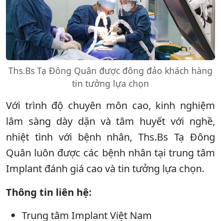
Ths.Bs Tạ Đông Quân được đông đảo khách hàng
tin tưởng lựa chọn
Với trình độ chuyên môn cao, kinh nghiệm
lâm sàng dày dặn và tâm huyết với nghề,
nhiệt tình với bệnh nhân, Ths.Bs Tạ Đông
Quân luôn được các bệnh nhân tại trung tâm
Implant đánh giá cao và tin tưởng lựa chọn.
Thông tin liên hệ:
Trung tâm Implant Việt Nam