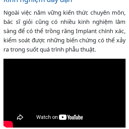
Ngoài việc nắm vững kiến thức chuyên môn,
bác sĩ giỏi cũng có nhiều kinh nghiệm lâm
sàng để có thể trồng răng Implant chính xác,
kiểm soát được những biến chứng có thể xảy
ra trong suốt quá trình phẫu thuật.