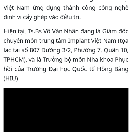
Việt Nam ứng dụng thành công công nghệ
định vị cấy ghép vào điều trị.
Hiện tại, Ts.Bs Võ Văn Nhân đang là Giám đốc
chuyên môn trung tâm Implant Việt Nam (tọa
lạc tại số 807 Đường 3/2, Phường 7, Quận 10,
TPHCM), và là Trưởng bộ môn Nha khoa Phục
hồi của Trường Đại học Quốc tế Hồng Bàng
(HIU)