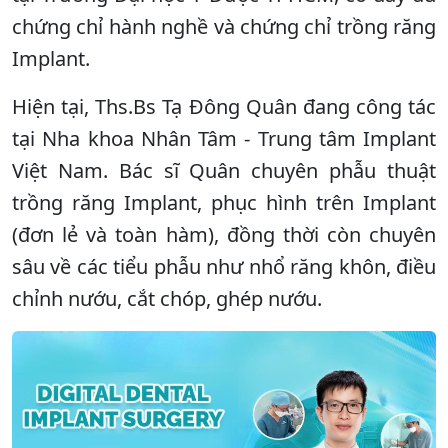
chứng chỉ hành nghề và chứng chỉ trồng răng
Implant.
Hiện tại, Ths.Bs Tạ Đông Quân đang công tác
tại Nha khoa Nhân Tâm - Trung tâm Implant
Việt Nam. Bác sĩ Quân chuyên phẫu thuật
trồng răng Implant, phục hình trên Implant
(đơn lẻ và toàn hàm), đồng thời còn chuyên
sâu về các tiểu phẫu như nhổ răng khôn, điều
chỉnh nướu, cắt chóp, ghép nướu.