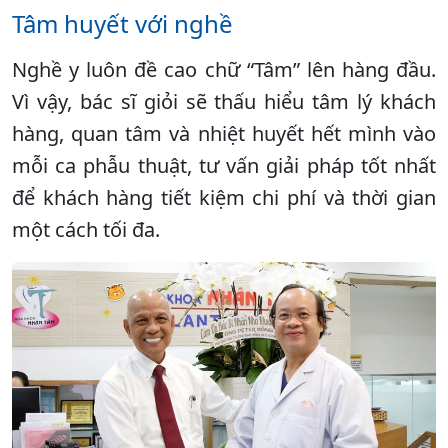
Tâm huyết với nghề
Nghề y luôn đề cao chữ “Tâm” lên hàng đầu.
Vì vậy, bác sĩ giỏi sẽ thấu hiểu tâm lý khách
hàng, quan tâm và nhiệt huyết hết mình vào
mỗi ca phẫu thuật, tư vấn giải pháp tốt nhất
để khách hàng tiết kiệm chi phí và thời gian
một cách tối đa.