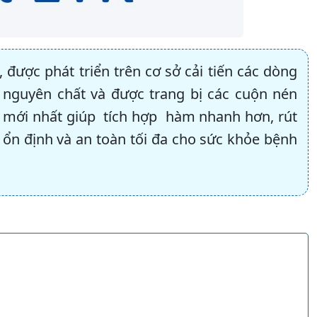
được phát triển trên cơ sở cải tiến các dòng
n nguyên chất và được trang bị các cuộn nén
 mới nhất giúp tích hợp hàm nhanh hơn, rút
 ổn định và an toàn tối đa cho sức khỏe bệnh