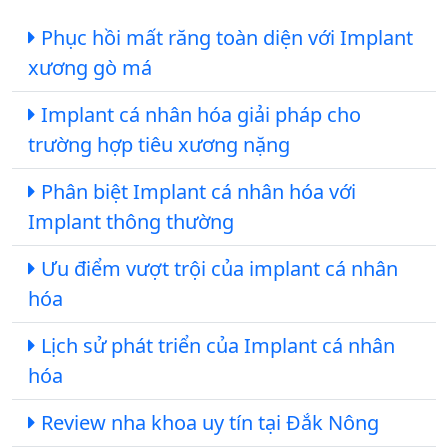
Phục hồi mất răng toàn diện với Implant
xương gò má
Implant cá nhân hóa giải pháp cho
trường hợp tiêu xương nặng
Phân biệt Implant cá nhân hóa với
Implant thông thường
Ưu điểm vượt trội của implant cá nhân
hóa
Lịch sử phát triển của Implant cá nhân
hóa
Review nha khoa uy tín tại Đắk Nông