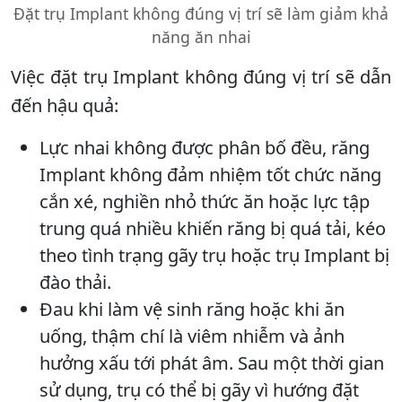
Đặt trụ Implant không đúng vị trí sẽ làm giảm khả
năng ăn nhai
Việc đặt trụ Implant không đúng vị trí sẽ dẫn
đến hậu quả:
Lực nhai không được phân bố đều, răng
Implant không đảm nhiệm tốt chức năng
cắn xé, nghiền nhỏ thức ăn hoặc lực tập
trung quá nhiều khiến răng bị quá tải, kéo
theo tình trạng gãy trụ hoặc trụ Implant bị
đào thải.
Đau khi làm vệ sinh răng hoặc khi ăn
uống, thậm chí là viêm nhiễm và ảnh
hưởng xấu tới phát âm. Sau một thời gian
sử dụng, trụ có thể bị gãy vì hướng đặt