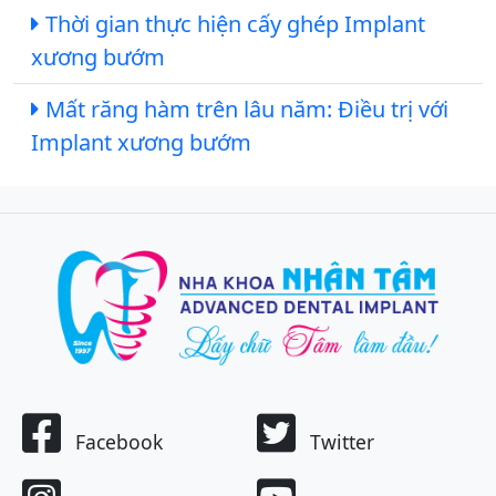
Thời gian thực hiện cấy ghép Implant
xương bướm
Mất răng hàm trên lâu năm: Điều trị với
Implant xương bướm
Facebook
Twitter