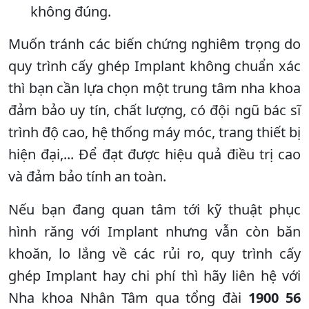
không đúng.
Muốn tránh các biến chứng nghiêm trọng do
quy trình cấy ghép Implant không chuẩn xác
thì bạn cần lựa chọn một trung tâm nha khoa
đảm bảo uy tín, chất lượng, có đội ngũ bác sĩ
trình độ cao, hệ thống máy móc, trang thiết bị
hiện đại,... Để đạt được hiệu quả điều trị cao
và đảm bảo tính an toàn.
Nếu bạn đang quan tâm tới kỹ thuật phục
hình răng với Implant nhưng vẫn còn băn
khoăn, lo lắng về các rủi ro, quy trình cấy
ghép Implant hay chi phí thì hãy liên hệ với
Nha khoa Nhân Tâm qua tổng đài
1900 56