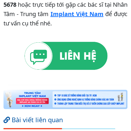
5678
hoặc trực tiếp tới gặp các bác sĩ tại Nhân
Tâm - Trung tâm
Implant Việt Nam
để được
tư vấn cụ thể nhé.
Bài viết liên quan