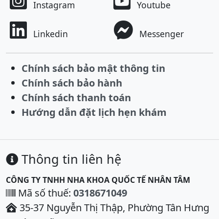
Instagram
Youtube
Linkedin
Messenger
Chính sách bảo mật thông tin
Chính sách bảo hành
Chính sách thanh toán
Hướng dẫn đặt lịch hẹn khám
Thông tin liên hệ
CÔNG TY TNHH NHA KHOA QUỐC TẾ NHÂN TÂM
Mã số thuế:
0318671049
35-37 Nguyễn Thị Thập, Phường Tân Hưng