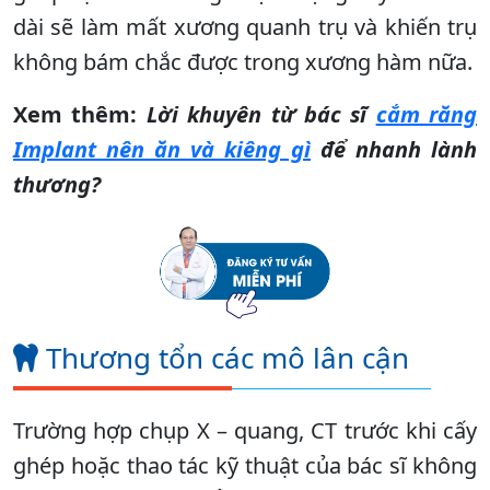
dài sẽ làm mất xương quanh trụ và khiến trụ
không bám chắc được trong xương hàm nữa.
Xem thêm:
Lời khuyên từ bác sĩ
cắm răng
Implant nên ăn và kiêng gì
để nhanh lành
thương?
Thương tổn các mô lân cận
Trường hợp chụp X – quang, CT trước khi cấy
ghép hoặc thao tác kỹ thuật của bác sĩ không