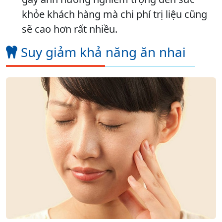
khỏe khách hàng mà chi phí trị liệu cũng
sẽ cao hơn rất nhiều.
Suy giảm khả năng ăn nhai