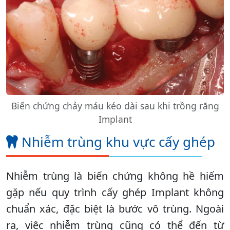
Biến chứng chảy máu kéo dài sau khi trồng răng
Implant
Nhiễm trùng khu vực cấy ghép
Nhiễm trùng là biến chứng không hề hiếm
gặp nếu quy trình cấy ghép Implant không
chuẩn xác, đặc biệt là bước vô trùng. Ngoài
ra, việc nhiễm trùng cũng có thể đến từ