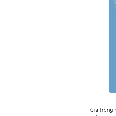
Giá trồng 