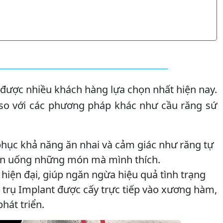
được nhiều khách hàng lựa chọn nhất hiện nay.
so với các phương pháp khác như cầu răng sứ
hục khả năng ăn nhai và cảm giác như răng tự
i ăn uống những món mà mình thích.
iện đại, giúp ngăn ngừa hiệu quả tình trạng
i trụ Implant được cấy trực tiếp vào xương hàm,
hát triển.