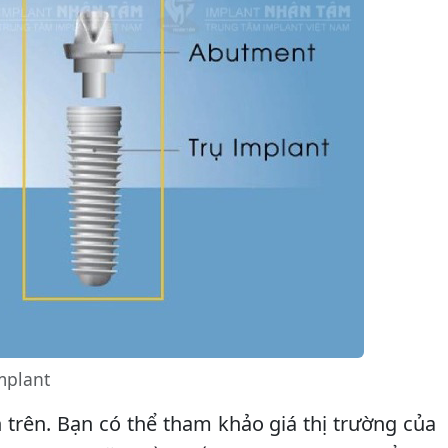
mplant
 trên. Bạn có thể tham khảo giá thị trường của