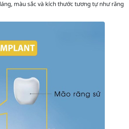
dáng, màu sắc và kích thước tương tự như răng