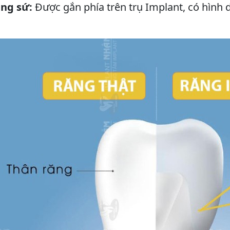
ng sứ:
Được gắn phía trên trụ Implant, có hình 