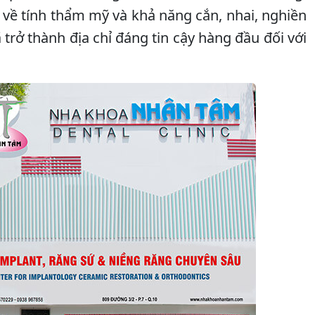
 về tính thẩm mỹ và khả năng cắn, nhai, nghiền
trở thành địa chỉ đáng tin cậy hàng đầu đối với