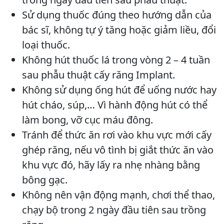
Sử dụng thuốc đúng theo hướng dẫn của
bác sĩ, không tự ý tăng hoặc giảm liều, đổi
loại thuốc.
Không hút thuốc lá trong vòng 2 – 4 tuần
sau phẫu thuật cấy răng Implant.
Không sử dụng ống hút để uống nước hay
hút cháo, súp,… Vì hành động hút có thể
làm bong, vỡ cục máu đông.
Tránh để thức ăn rơi vào khu vực mới cấy
ghép răng, nếu vô tình bị giắt thức ăn vào
khu vực đó, hãy lấy ra nhẹ nhàng bằng
bông gạc.
Không nên vận động mạnh, chơi thể thao,
chạy bộ trong 2 ngày đầu tiên sau trồng