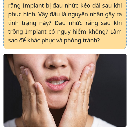
răng Implant bị đau nhức kéo dài sau khi
phục hình. Vậy đâu là nguyên nhân gây ra
tình trạng này? Đau nhức răng sau khi
trồng Implant có nguy hiểm không? Làm
sao để khắc phục và phòng tránh?