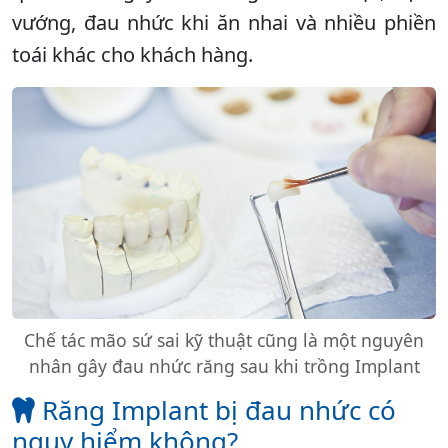
vướng, đau nhức khi ăn nhai và nhiều phiền
toái khác cho khách hàng.
Chế tác mão sứ sai kỹ thuật cũng là một nguyên
nhân gây đau nhức răng sau khi trồng Implant
Răng Implant bị đau nhức có
nguy hiểm không?