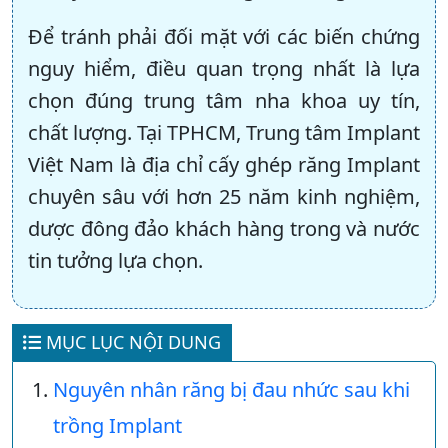
Để tránh phải đối mặt với các biến chứng
nguy hiểm, điều quan trọng nhất là lựa
chọn đúng trung tâm nha khoa uy tín,
chất lượng. Tại TPHCM, Trung tâm Implant
Việt Nam là địa chỉ cấy ghép răng Implant
chuyên sâu với hơn 25 năm kinh nghiệm,
dược đông đảo khách hàng trong và nước
tin tưởng lựa chọn.
MỤC LỤC NỘI DUNG
Nguyên nhân răng bị đau nhức sau khi
trồng Implant