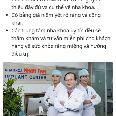
thiệu đầy đủ và cụ thể về nha khoa.
Có bảng giá niêm yết rõ ràng và công
khai.
Các trung tâm nha khoa uy tín đều sẽ
thăm khám và tư vấn miễn phí cho khách
hàng về sức khỏe răng miệng và hướng
điều trị.