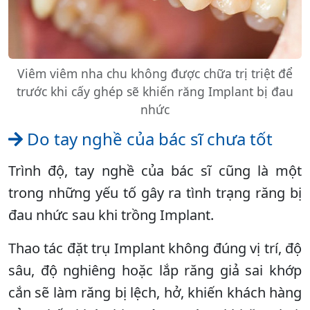
Viêm viêm nha chu không được chữa trị triệt để
trước khi cấy ghép sẽ khiến răng Implant bị đau
nhức
Do tay nghề của bác sĩ chưa tốt
Trình độ, tay nghề của bác sĩ cũng là một
trong những yếu tố gây ra tình trạng răng bị
đau nhức sau khi trồng Implant.
Thao tác đặt trụ Implant không đúng vị trí, độ
sâu, độ nghiêng hoặc lắp răng giả sai khớp
cắn sẽ làm răng bị lệch, hở, khiến khách hàng