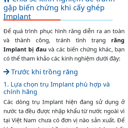
gặp biến chứng khi cấy ghép
Implant
Để quá trình phục hình răng diễn ra an toàn
và thành công, tránh tình trạng
răng
Implant bị đau
và các biến chứng khác, bạn
có thể tham khảo các kinh nghiệm dưới đây:
Trước khi trồng răng
1. Lựa chọn trụ Implant phù hợp và
chính hãng
Các dòng trụ Implant hiện đang sử dụng ở
nước ta đều được nhập khẩu từ nước ngoài vì
tại Việt Nam chưa có đơn vị nào sản xuất. Để