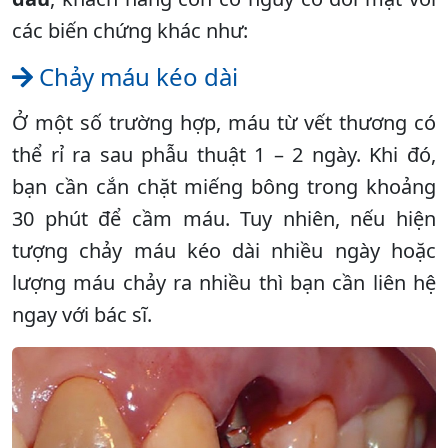
các biến chứng khác như:
Chảy máu kéo dài
Ở một số trường hợp, máu từ vết thương có
thể rỉ ra sau phẫu thuật 1 – 2 ngày. Khi đó,
bạn cần cắn chặt miếng bông trong khoảng
30 phút để cầm máu. Tuy nhiên, nếu hiện
tượng chảy máu kéo dài nhiều ngày hoặc
lượng máu chảy ra nhiều thì bạn cần liên hệ
ngay với bác sĩ.