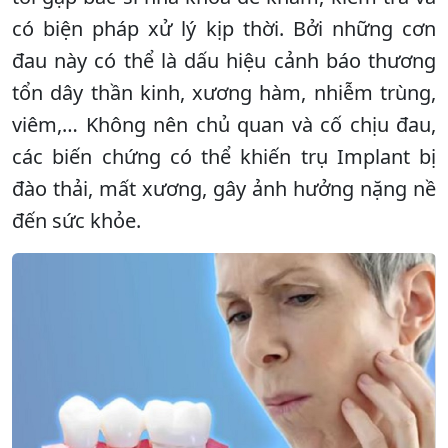
có biện pháp xử lý kịp thời. Bởi những cơn
đau này có thể là dấu hiệu cảnh báo thương
tổn dây thần kinh, xương hàm, nhiễm trùng,
viêm,… Không nên chủ quan và cố chịu đau,
các biến chứng có thể khiến trụ Implant bị
đào thải, mất xương, gây ảnh hưởng nặng nề
đến sức khỏe.