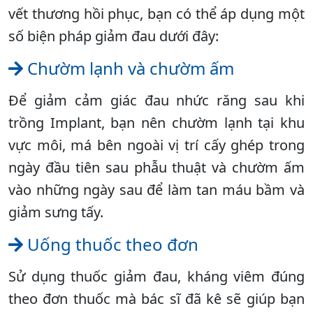
vết thương hồi phục, bạn có thể áp dụng một
số biện pháp giảm đau dưới đây:
Chườm lạnh và chườm ấm
Để giảm cảm giác đau nhức răng sau khi
trồng Implant, bạn nên chườm lạnh tại khu
vực môi, má bên ngoài vị trí cấy ghép trong
ngày đầu tiên sau phẫu thuật và chườm ấm
vào những ngày sau để làm tan máu bầm và
giảm sưng tấy.
Uống thuốc theo đơn
Sử dụng thuốc giảm đau, kháng viêm đúng
theo đơn thuốc mà bác sĩ đã kê sẽ giúp bạn