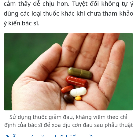
cảm thấy dễ chịu hơn. Tuyệt đối không tự ý
dùng các loại thuốc khác khi chưa tham khảo
ý kiến bác sĩ.
Sử dụng thuốc giảm đau, kháng viêm theo chỉ
định của bác sĩ để xoa dịu cơn đau sau phẫu thuật