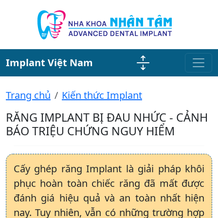
Implant Việt Nam
Trang chủ
Kiến thức Implant
RĂNG IMPLANT BỊ ĐAU NHỨC - CẢNH
BÁO TRIỆU CHỨNG NGUY HIỂM
Cấy ghép răng Implant là giải pháp khôi
phục hoàn toàn chiếc răng đã mất được
đánh giá hiệu quả và an toàn nhất hiện
nay. Tuy nhiên, vẫn có những trường hợp