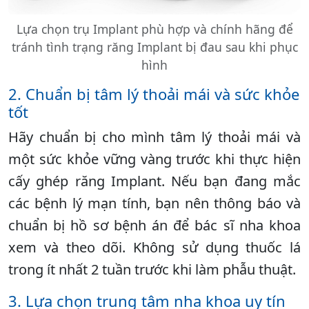
Lựa chọn trụ Implant phù hợp và chính hãng để
tránh tình trạng răng Implant bị đau sau khi phục
hình
2. Chuẩn bị tâm lý thoải mái và sức khỏe
tốt
Hãy chuẩn bị cho mình tâm lý thoải mái và
một sức khỏe vững vàng trước khi thực hiện
cấy ghép răng Implant. Nếu bạn đang mắc
các bệnh lý mạn tính, bạn nên thông báo và
chuẩn bị hồ sơ bệnh án để bác sĩ nha khoa
xem và theo dõi. Không sử dụng thuốc lá
trong ít nhất 2 tuần trước khi làm phẫu thuật.
3. Lựa chọn trung tâm nha khoa uy tín