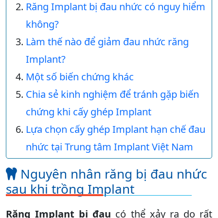
Răng Implant bị đau nhức có nguy hiểm
không?
Làm thế nào để giảm đau nhức răng
Implant?
Một số biến chứng khác
Chia sẻ kinh nghiệm để tránh gặp biến
chứng khi cấy ghép Implant
Lựa chọn cấy ghép Implant hạn chế đau
nhức tại Trung tâm Implant Việt Nam
Nguyên nhân răng bị đau nhức
sau khi trồng Implant
Răng Implant bị đau
có thể xảy ra do rất