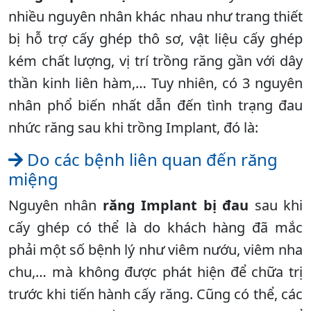
nhiều nguyên nhân khác nhau như trang thiết
bị hỗ trợ cấy ghép thô sơ, vật liệu cấy ghép
kém chất lượng, vị trí trồng răng gần với dây
thần kinh liên hàm,… Tuy nhiên, có 3 nguyên
nhân phổ biến nhất dẫn đến tình trạng đau
nhức răng sau khi trồng Implant, đó là:
Do các bệnh liên quan đến răng
miệng
Nguyên nhân
răng Implant bị đau
sau khi
cấy ghép có thể là do khách hàng đã mắc
phải một số bệnh lý như viêm nướu, viêm nha
chu,… mà không được phát hiện để chữa trị
trước khi tiến hành cấy răng. Cũng có thể, các