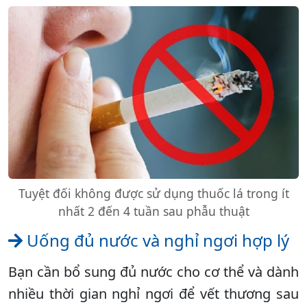
Tuyệt đối không được sử dụng thuốc lá trong ít
nhất 2 đến 4 tuần sau phẫu thuật
Uống đủ nước và nghỉ ngơi hợp lý
Bạn cần bổ sung đủ nước cho cơ thể và dành
nhiều thời gian nghỉ ngơi để vết thương sau