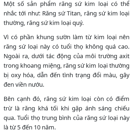
Một số sản phẩm răng sứ kim loại có thể
nhắc tới như: Răng sứ Titan, răng sứ kim loại
thường, răng sứ kim loại quý.
Vì có phần khung sườn làm từ kim loại nên
răng sứ loại này có tuổi thọ không quá cao.
Ngoài ra, dưới tác động của môi trường axit
trong khoang miệng, răng sứ kim loại thường
bị oxy hóa, dẫn đến tình trạng đổi màu, gây
đen viền nướu.
Bên cạnh đó, răng sứ kim loại còn có điểm
trừ là răng khá tối khi gặp ánh sáng chiếu
qua. Tuổi thọ trung bình của răng sứ loại này
là từ 5 đến 10 năm.