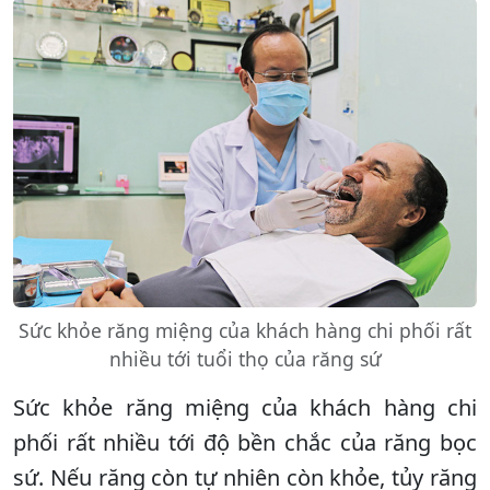
Sức khỏe răng miệng của khách hàng chi phối rất
nhiều tới tuổi thọ của răng sứ
Sức khỏe răng miệng của khách hàng chi
phối rất nhiều tới độ bền chắc của răng bọc
sứ. Nếu răng còn tự nhiên còn khỏe, tủy răng