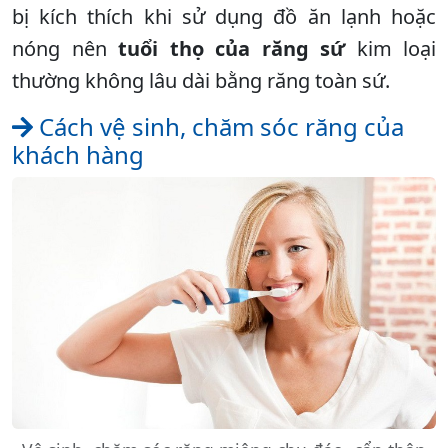
bị kích thích khi sử dụng đồ ăn lạnh hoặc
nóng nên
tuổi thọ của răng sứ
kim loại
thường không lâu dài bằng răng toàn sứ.
Cách vệ sinh, chăm sóc răng của
khách hàng