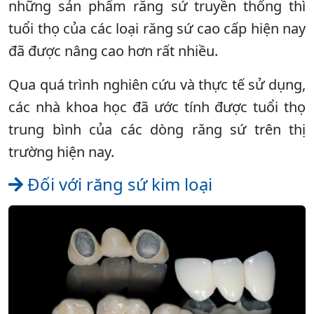
những sản phẩm răng sứ truyền thống thì
tuổi thọ của các loại răng sứ cao cấp hiện nay
đã được nâng cao hơn rất nhiều.
Qua quá trình nghiên cứu và thực tế sử dụng,
các nhà khoa học đã ước tính được tuổi thọ
trung bình của các dòng răng sứ trên thị
trường hiện nay.
Đối với răng sứ kim loại