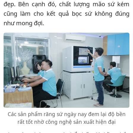
đẹp. Bên cạnh đó, chất lượng mão sứ kém
cũng làm cho kết quả bọc sứ không đúng
như mong đợi.
Các sản phẩm răng sứ ngày nay đem lại độ bền
rất tốt nhờ công nghệ sản xuất hiện đại