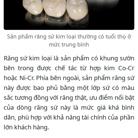
Sản phẩm răng sứ kim loại thường có tuổi thọ ở
mức trung bình
Răng sứ kim loại là sản phẩm có khung sườn
bên trong được chế tác từ hợp kim Co-Cr
hoặc Ni-Cr. Phía bên ngoài, sản phẩm răng sứ
này được bao phủ bằng một lớp sứ có màu
sắc tương đồng với răng thật, ưu điểm nổi bật
của dòng răng sứ này là mức giá khá bình
dân, phù hợp với khả năng tài chính của phần
lớn khách hàng.