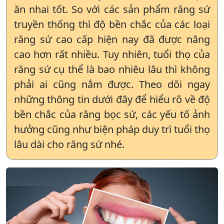
ăn nhai tốt. So với các sản phẩm răng sứ
truyền thống thì độ bền chắc của các loại
răng sứ cao cấp hiện nay đã được nâng
cao hơn rất nhiều. Tuy nhiên, tuổi thọ của
răng sứ cụ thể là bao nhiêu lâu thì không
phải ai cũng nắm được. Theo dõi ngay
những thông tin dưới đây để hiểu rõ về độ
bền chắc của răng bọc sứ, các yếu tố ảnh
hưởng cũng như biện pháp duy trì tuổi thọ
lâu dài cho răng sứ nhé.