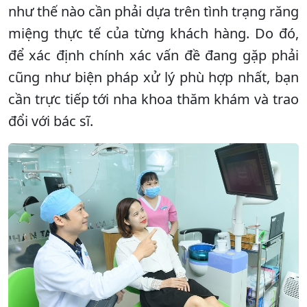
như thế nào cần phải dựa trên tình trạng răng
miệng thực tế của từng khách hàng. Do đó,
để xác định chính xác vấn đề đang gặp phải
cũng như biện pháp xử lý phù hợp nhất, bạn
cần trực tiếp tới nha khoa thăm khám và trao
đổi với bác sĩ.