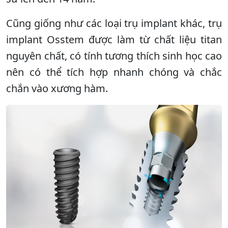
Cũng giống như các loại trụ implant khác, trụ
implant Osstem được làm từ chất liệu titan
nguyên chất, có tính tương thích sinh học cao
nên có thể tích hợp nhanh chóng và chắc
chắn vào xương hàm.