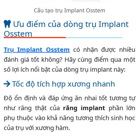
Cấu tạo trụ Implant Osstem
Ưu điểm của dòng trụ Implant
Osstem
Trụ Implant Osstem
có nhận được nhiều
đánh giá tốt không? Hãy cùng điểm qua một
số lợi ích nổi bật của dòng trụ implant này:
Tốc độ tích hợp xương nhanh
Độ ổn định và đáp ứng ăn nhai tốt tương tự
như răng thật của
răng implant
phần lớn
phụ thuộc vào khả năng tương thích sinh học
của trụ với xương hàm.