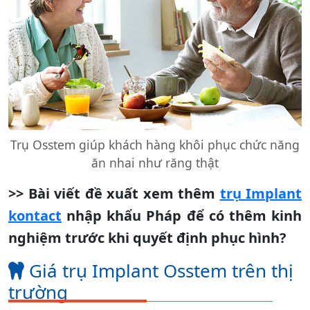
Trụ Osstem giúp khách hàng khôi phục chức năng
ăn nhai như răng thật
>> Bài viết đề xuất xem thêm
trụ Implant
kontact
nhập khẩu Pháp để có thêm kinh
nghiệm trước khi quyết định phục hình?
Giá trụ Implant Osstem trên thị
trường