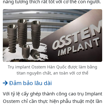
năng tương thích rất tốt với cơ thể con người.
Trụ implant Osstem Hàn Quốc được làm bằng
titan nguyên chất, an toàn với cơ thể
Đảm bảo lâu dài
Với tỷ lệ cấy ghép thành công cao trụ Implant
Osstem chỉ cần thực hiện phẫu thuật một lần