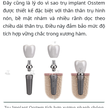
Đây cũng là lý do vì sao trụ implant Osstem
được thiết kế đặc biệt với thân thân trụ hình
nón, bề mặt nhám và nhiều rãnh dọc theo
chiều dài thân trụ. Điều này đảm bảo mức độ
tích hợp vững chắc trong xương hàm.
Trụ Implant Osstem tích hợp xương nhanh chóng