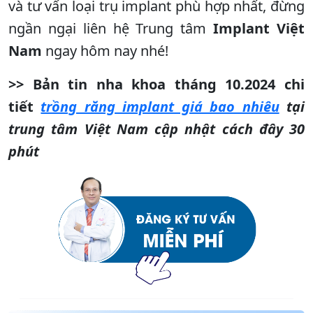
và tư vấn loại trụ implant phù hợp nhất, đừng
ngần ngại liên hệ Trung tâm
Implant Việt
Nam
ngay hôm nay nhé!
>> Bản tin nha khoa tháng 10.2024 chi
tiết
trồng răng implant giá bao nhiêu
tại
trung tâm Việt Nam cập nhật cách đây 30
phút