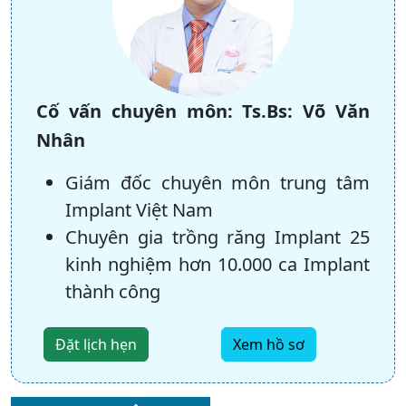
Cố vấn chuyên môn:
Ts.Bs: Võ Văn
Nhân
Giám đốc chuyên môn trung tâm
Implant Việt Nam
Chuyên gia trồng răng Implant 25
kinh nghiệm hơn 10.000 ca Implant
thành công
Đặt lịch hẹn
Xem hồ sơ