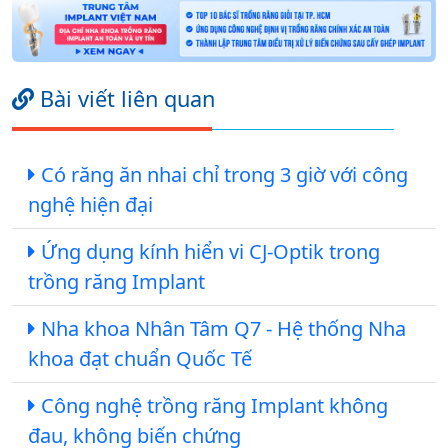
Bài viết liên quan
Có răng ăn nhai chỉ trong 3 giờ với công
nghệ hiện đại
Ứng dụng kính hiển vi CJ-Optik trong
trồng răng Implant
Nha khoa Nhân Tâm Q7 - Hệ thống Nha
khoa đạt chuẩn Quốc Tế
Công nghệ trồng răng Implant không
đau, không biến chứng