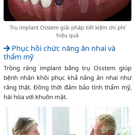
Trụ implant Osstem giải pháp tiết kiệm chi phí
hiệu quả
Phục hồi chức năng ăn nhai và
thẩm mỹ
Trồng răng implant bằng trụ Osstem giúp
bệnh nhân khôi phục khả năng ăn nhai như
răng thật. Đồng thời đảm bảo tính thẩm mỹ,
hài hòa với khuôn mặt.