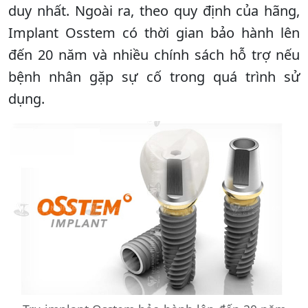
duy nhất. Ngoài ra, theo quy định của hãng,
Implant Osstem có thời gian bảo hành lên
đến 20 năm và nhiều chính sách hỗ trợ nếu
bệnh nhân gặp sự cố trong quá trình sử
dụng.