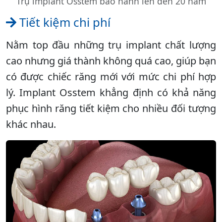
Trụ implant Osstem bảo hành lên đến 20 năm
Tiết kiệm chi phí
Nằm top đầu những trụ implant chất lượng
cao nhưng giá thành không quá cao, giúp bạn
có được chiếc răng mới với mức chi phí hợp
lý. Implant Osstem khẳng định có khả năng
phục hình răng tiết kiệm cho nhiều đối tượng
khác nhau.