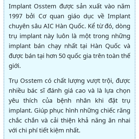
Implant Osstem được sản xuất vào năm
1997 bởi Cơ quan giáo dục về Implant
chuyên sâu AIC Hàn Quốc. Kể từ đó, dòng
trụ implant này luôn là một trong những
implant bán chạy nhất tại Hàn Quốc và
được bán tại hơn 50 quốc gia trên toàn thế
giới.
Trụ Osstem có chất lượng vượt trội, được
nhiều bác sĩ đánh giá cao và là lựa chọn
yêu thích của bệnh nhân khi đặt trụ
implant. Giúp phục hình những chiếc răng
chắc chắn và cải thiện khả năng ăn nhai
với chi phí tiết kiệm nhất.