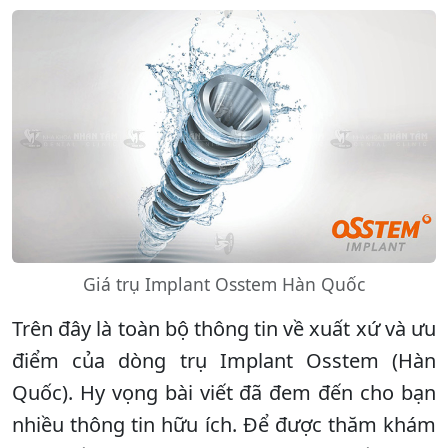
Giá trụ Implant Osstem Hàn Quốc
Trên đây là toàn bộ thông tin về xuất xứ và ưu
điểm của dòng trụ Implant Osstem (Hàn
Quốc). Hy vọng bài viết đã đem đến cho bạn
nhiều thông tin hữu ích. Để được thăm khám