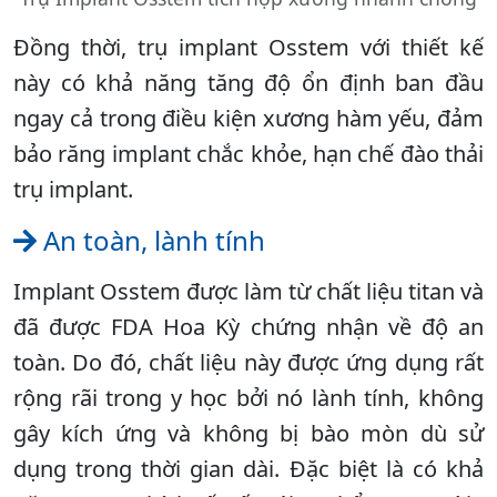
Đồng thời, trụ implant Osstem với thiết kế
này có khả năng tăng độ ổn định ban đầu
ngay cả trong điều kiện xương hàm yếu, đảm
bảo răng implant chắc khỏe, hạn chế đào thải
trụ implant.
An toàn, lành tính
Implant Osstem được làm từ chất liệu titan và
đã được FDA Hoa Kỳ chứng nhận về độ an
toàn. Do đó, chất liệu này được ứng dụng rất
rộng rãi trong y học bởi nó lành tính, không
gây kích ứng và không bị bào mòn dù sử
dụng trong thời gian dài. Đặc biệt là có khả