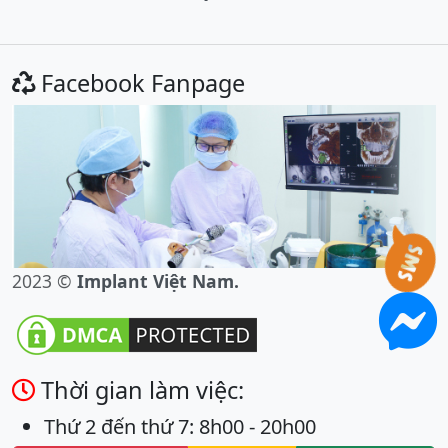
Facebook Fanpage
2023 ©
Implant Việt Nam.
Thời gian làm việc:
Thứ 2 đến thứ 7: 8h00 - 20h00