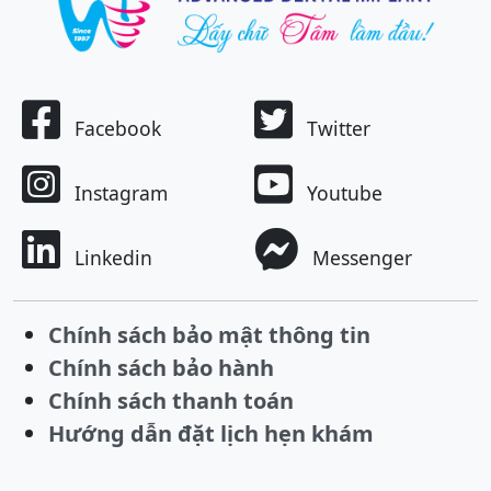
Facebook
Twitter
Instagram
Youtube
Linkedin
Messenger
Chính sách bảo mật thông tin
Chính sách bảo hành
Chính sách thanh toán
Hướng dẫn đặt lịch hẹn khám