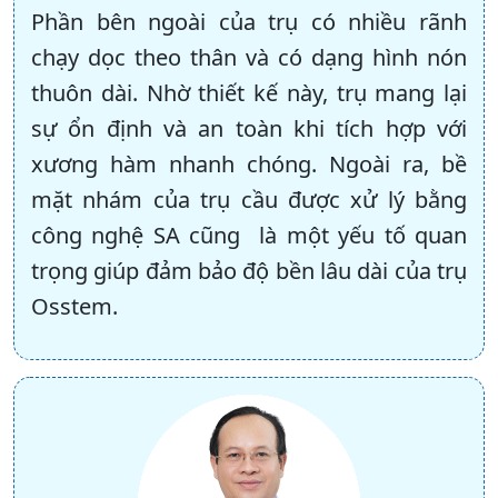
Phần bên ngoài của trụ có nhiều rãnh
chạy dọc theo thân và có dạng hình nón
thuôn dài. Nhờ thiết kế này, trụ mang lại
sự ổn định và an toàn khi tích hợp với
xương hàm nhanh chóng. Ngoài ra, bề
mặt nhám của trụ cầu được xử lý bằng
công nghệ SA cũng là một yếu tố quan
trọng giúp đảm bảo độ bền lâu dài của trụ
Osstem.