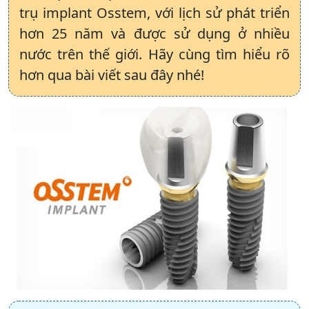
trụ implant Osstem, với lịch sử phát triển
hơn 25 năm và được sử dụng ở nhiều
nước trên thế giới. Hãy cùng tìm hiểu rõ
hơn qua bài viết sau đây nhé!