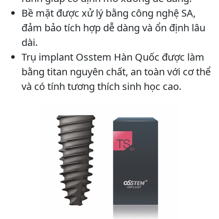
Bề mặt được xử lý bằng công nghệ SA,
đảm bảo tích hợp dễ dàng và ổn định lâu
dài.
Trụ implant Osstem Hàn Quốc được làm
bằng titan nguyên chất, an toàn với cơ thể
và có tính tương thích sinh học cao.