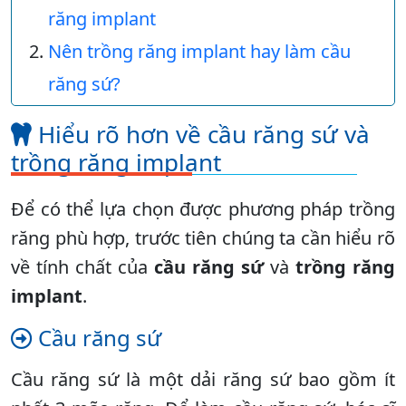
răng implant
Nên trồng răng implant hay làm cầu
răng sứ?
Hiểu rõ hơn về cầu răng sứ và
trồng răng implant
Để có thể lựa chọn được phương pháp trồng
răng phù hợp, trước tiên chúng ta cần hiểu rõ
về tính chất của
cầu răng sứ
và
trồng răng
implant
.
Cầu răng sứ
Cầu răng sứ là một dải răng sứ bao gồm ít