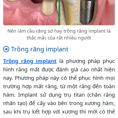
Nên làm cầu răng sứ hay trồng răng implant là
thắc mắc của rất nhiều người
Trồng răng implant
Trồng răng implant
là phương pháp phục
hình răng mất được đánh giá cao nhất hiện
nay. Phương pháp này có thể phục hình mọi
trường hợp mất răng, từ một răng đến toàn
hàm. Implant sử dụng trụ titan (chân răng
nhân tạo) để cấy vào bên trong xương hàm,
sau khi trụ kết hợp với xương thì mới có thể