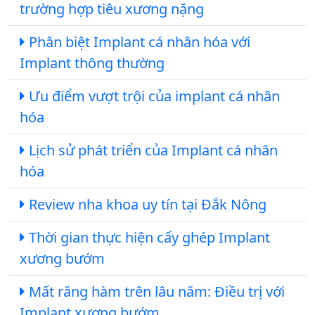
trường hợp tiêu xương nặng
Phân biệt Implant cá nhân hóa với
Implant thông thường
Ưu điểm vượt trội của implant cá nhân
hóa
Lịch sử phát triển của Implant cá nhân
hóa
Review nha khoa uy tín tại Đắk Nông
Thời gian thực hiện cấy ghép Implant
xương bướm
Mất răng hàm trên lâu năm: Điều trị với
Implant xương bướm