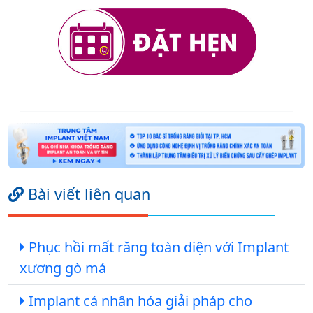
Bài viết liên quan
Phục hồi mất răng toàn diện với Implant
xương gò má
Implant cá nhân hóa giải pháp cho