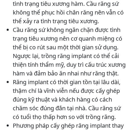
tình trạng tiêu xương hàm. Cầu răng sứ
không thể phục hồi chân răng nên vẫn có
thể xảy ra tình trạng tiêu xương.
Cầu răng sứ không ngăn chặn được tình
trạng tiêu xương nên cơ quanh miệng có
thể bị co rút sau một thời gian sử dụng.
Ngược lại, trồng răng implant có thể cải
thiện tính thẩm mỹ, duy trì cấu trúc xương
hàm và đảm bảo ăn nhai như răng thật.
Răng implant có thời gian tồn tại lâu dài,
thậm chí là vĩnh viễn nếu được cấy ghép
đúng kỹ thuật và khách hàng có cách
chăm sóc đúng đắn tại nhà. Cầu răng sứ
có tuổi thọ thấp hơn so với trồng răng.
Phương pháp cấy ghép răng implant thay