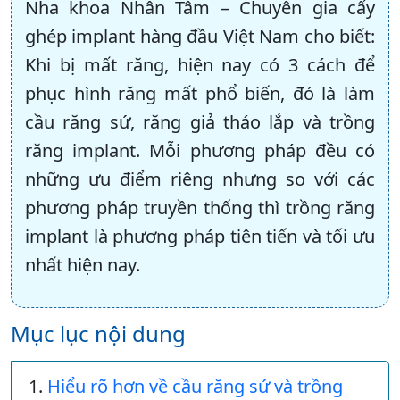
Nha khoa Nhân Tâm – Chuyên gia cấy
ghép implant hàng đầu Việt Nam cho biết:
Khi bị mất răng, hiện nay có 3 cách để
phục hình răng mất phổ biến, đó là làm
cầu răng sứ, răng giả tháo lắp và trồng
răng implant. Mỗi phương pháp đều có
những ưu điểm riêng nhưng so với các
phương pháp truyền thống thì trồng răng
implant là phương pháp tiên tiến và tối ưu
nhất hiện nay.
Mục lục nội dung
Hiểu rõ hơn về cầu răng sứ và trồng