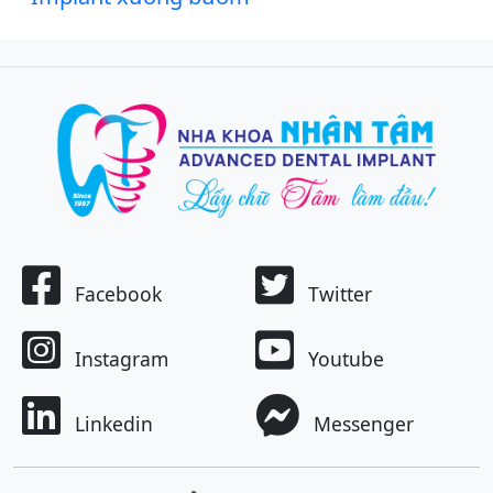
Facebook
Twitter
Instagram
Youtube
Linkedin
Messenger