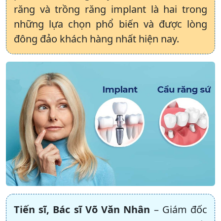
răng và trồng răng implant là hai trong
những lựa chọn phổ biến và được lòng
đông đảo khách hàng nhất hiện nay.
Tiến sĩ, Bác sĩ Võ Văn Nhân
– Giám đốc