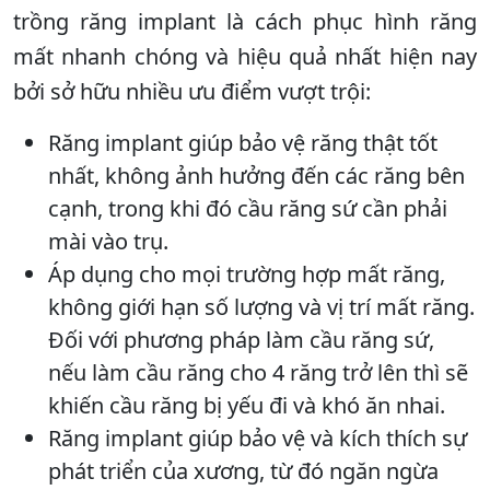
trồng răng implant là cách phục hình răng
mất nhanh chóng và hiệu quả nhất hiện nay
bởi sở hữu nhiều ưu điểm vượt trội:
Răng implant giúp bảo vệ răng thật tốt
nhất, không ảnh hưởng đến các răng bên
cạnh, trong khi đó cầu răng sứ cần phải
mài vào trụ.
Áp dụng cho mọi trường hợp mất răng,
không giới hạn số lượng và vị trí mất răng.
Đối với phương pháp làm cầu răng sứ,
nếu làm cầu răng cho 4 răng trở lên thì sẽ
khiến cầu răng bị yếu đi và khó ăn nhai.
Răng implant giúp bảo vệ và kích thích sự
phát triển của xương, từ đó ngăn ngừa