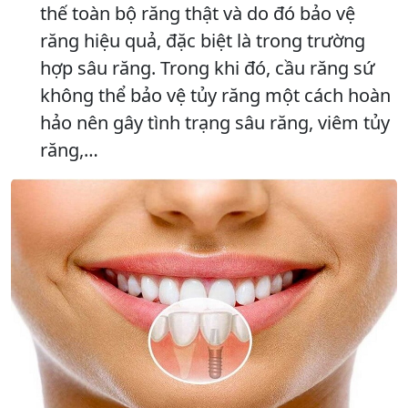
thế toàn bộ răng thật và do đó bảo vệ
răng hiệu quả, đặc biệt là trong trường
hợp sâu răng. Trong khi đó, cầu răng sứ
không thể bảo vệ tủy răng một cách hoàn
hảo nên gây tình trạng sâu răng, viêm tủy
răng,…