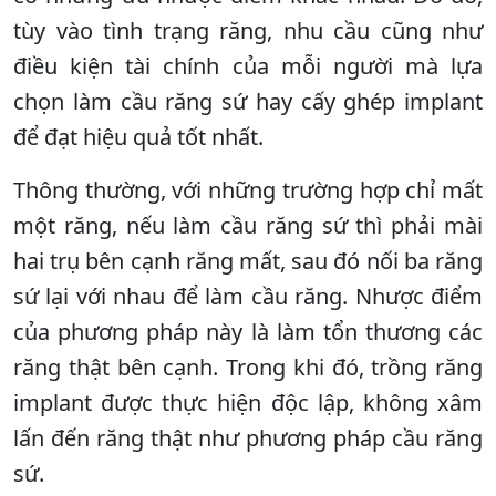
tùy vào tình trạng răng, nhu cầu cũng như
điều kiện tài chính của mỗi người mà lựa
chọn làm cầu răng sứ hay cấy ghép implant
để đạt hiệu quả tốt nhất.
Thông thường, với những trường hợp chỉ mất
một răng, nếu làm cầu răng sứ thì phải mài
hai trụ bên cạnh răng mất, sau đó nối ba răng
sứ lại với nhau để làm cầu răng. Nhược điểm
của phương pháp này là làm tổn thương các
răng thật bên cạnh. Trong khi đó, trồng răng
implant được thực hiện độc lập, không xâm
lấn đến răng thật như phương pháp cầu răng
sứ.