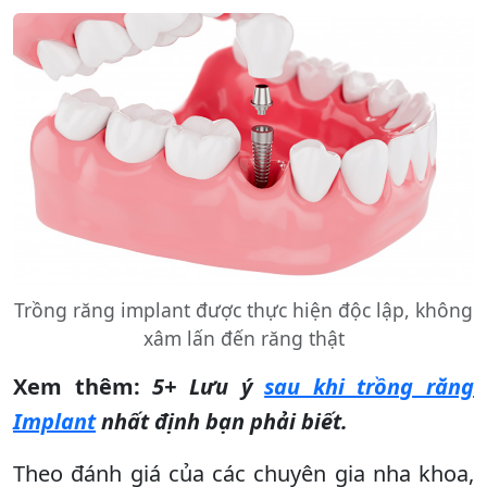
Trồng răng implant được thực hiện độc lập, không
xâm lấn đến răng thật
Xem thêm:
5+ Lưu ý
sau khi trồng răng
Implant
nhất định bạn phải biết.
Theo đánh giá của các chuyên gia nha khoa,