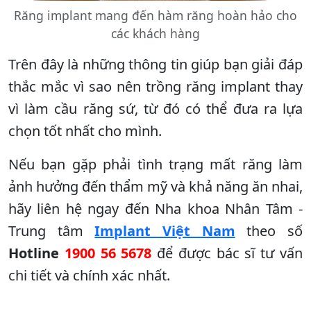
Răng implant mang đến hàm răng hoàn hảo cho
các khách hàng
Trên đây là những thông tin giúp bạn giải đáp
thắc mắc vì sao nên trồng răng implant thay
vì làm cầu răng sứ, từ đó có thể đưa ra lựa
chọn tốt nhất cho mình.
Nếu bạn gặp phải tình trạng mất răng làm
ảnh hưởng đến thẩm mỹ và khả năng ăn nhai,
hãy liên hệ ngay đến Nha khoa Nhân Tâm -
Trung tâm
Implant Việt Nam
theo số
Hotline
1900 56 5678
để được bác sĩ tư vấn
chi tiết và chính xác nhất.