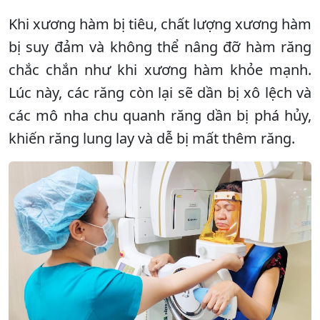
Khi xương hàm bị tiêu, chất lượng xương hàm
bị suy đảm và không thể nâng đỡ hàm răng
chắc chắn như khi xương hàm khỏe mạnh.
Lúc này, các răng còn lại sẽ dần bị xô lệch và
các mô nha chu quanh răng dần bị phá hủy,
khiến răng lung lay và dễ bị mất thêm răng.