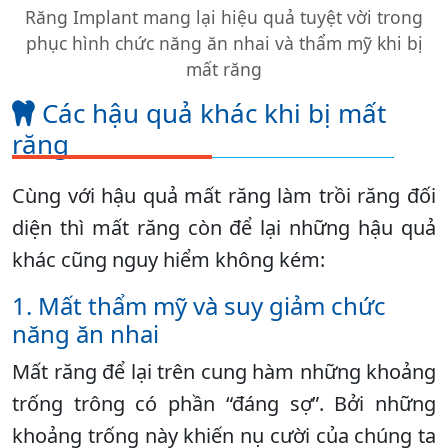
Răng Implant mang lại hiệu quả tuyệt vời trong
phục hình chức năng ăn nhai và thẩm mỹ khi bị
mất răng
Các hậu quả khác khi bị mất
răng
Cùng với hậu quả mất răng làm trồi răng đối
diện thì mất răng còn để lại những hậu quả
khác cũng nguy hiểm không kém:
1. Mất thẩm mỹ và suy giảm chức
năng ăn nhai
Mất răng để lại trên cung hàm những khoảng
trống trông có phần “đáng sợ”. Bởi những
khoảng trống này khiến nụ cười của chúng ta