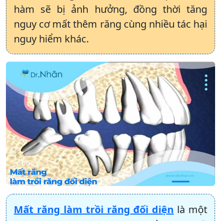
hàm sẽ bị ảnh hưởng, đồng thời tăng
nguy cơ mất thêm răng cùng nhiều tác hại
nguy hiểm khác.
Mất răng làm trồi răng đối diện
là một