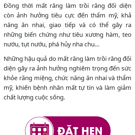
Đồng thời mất răng làm trồi răng đối diện
còn ảnh hưởng tiêu cực đến thẩm mỹ, khả
năng ăn nhai, giao tiếp và có thể gây ra
những biến chứng như tiêu xương hàm, teo
nướu, tụt nướu, phá hủy nha chu…
Những hậu quả do mất răng làm trồi răng đối
diện gây ra ảnh hưởng nghiêm trọng đến sức
khỏe răng miệng, chức năng ăn nhai và thẩm
mỹ, khiến bệnh nhân mất tự tin và làm giảm
chất lượng cuộc sống.