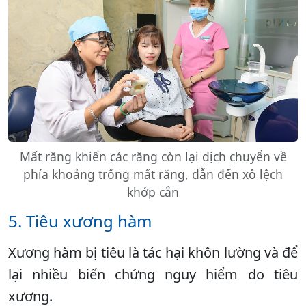
Mất răng khiến các răng còn lại dịch chuyển về
phía khoảng trống mất răng, dẫn đến xô lệch
khớp cắn
5. Tiêu xương hàm
Xương hàm bị tiêu là tác hại khôn lường và để
lại nhiều biến chứng nguy hiểm do tiêu
xương.