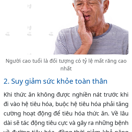
Người cao tuổi là đối tượng có tỷ lệ mất răng cao
nhất
2. Suy giảm sức khỏe toàn thân
Khi thức ăn không được nghiền nát trước khi
đi vào hệ tiêu hóa, buộc hệ tiêu hóa phải tăng
cường hoạt động để tiêu hóa thức ăn. Về lâu
dài sẽ tác động tiêu cực và gây ra những bệnh