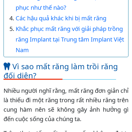
phục như thế nào?
Các hậu quả khác khi bị mất răng
Khắc phục mất răng với giải pháp trồng
răng Implant tại Trung tâm Implant Việt
Nam
Vì sao mất răng làm trồi răng
đối diện?
Nhiều người nghĩ rằng, mất răng đơn giản chỉ
là thiếu đi một răng trong rất nhiều răng trên
cung hàm nên sẽ không gây ảnh hưởng gì
đến cuộc sống của chúng ta.