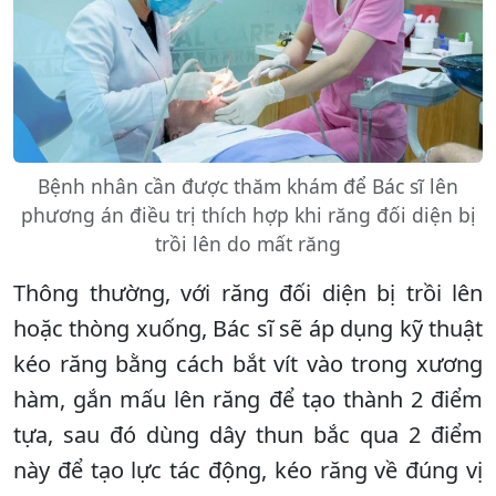
Bệnh nhân cần được thăm khám để Bác sĩ lên
phương án điều trị thích hợp khi răng đối diện bị
trồi lên do mất răng
Thông thường, với răng đối diện bị trồi lên
hoặc thòng xuống, Bác sĩ sẽ áp dụng kỹ thuật
kéo răng bằng cách bắt vít vào trong xương
hàm, gắn mấu lên răng để tạo thành 2 điểm
tựa, sau đó dùng dây thun bắc qua 2 điểm
này để tạo lực tác động, kéo răng về đúng vị