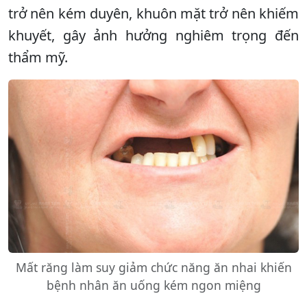
trở nên kém duyên, khuôn mặt trở nên khiếm
khuyết, gây ảnh hưởng nghiêm trọng đến
thẩm mỹ.
Mất răng làm suy giảm chức năng ăn nhai khiến
bệnh nhân ăn uống kém ngon miệng