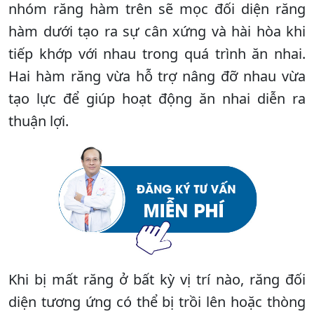
nhóm răng hàm trên sẽ mọc đối diện răng
hàm dưới tạo ra sự cân xứng và hài hòa khi
tiếp khớp với nhau trong quá trình ăn nhai.
Hai hàm răng vừa hỗ trợ nâng đỡ nhau vừa
tạo lực để giúp hoạt động ăn nhai diễn ra
thuận lợi.
Khi bị mất răng ở bất kỳ vị trí nào, răng đối
diện tương ứng có thể bị trồi lên hoặc thòng