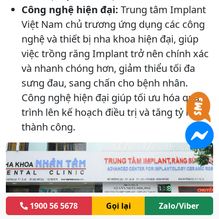
Công nghệ hiện đại:
Trung tâm Implant
Việt Nam chủ trương ứng dụng các công
nghệ và thiết bị nha khoa hiện đại, giúp
việc trồng răng Implant trở nên chính xác
và nhanh chóng hơn, giảm thiểu tối đa
sưng đau, sang chấn cho bệnh nhân.
Công nghệ hiện đại giúp tối ưu hóa quá
trình lên kế hoạch điều trị và tăng tỷ lệ
thành công.
1900 56 5678
Gọi lại
Zalo/Viber