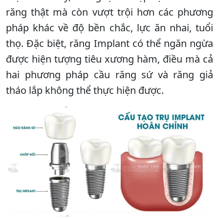
răng thật mà còn vượt trội hơn các phương
pháp khác về độ bền chắc, lực ăn nhai, tuổi
thọ. Đặc biệt, răng Implant có thể ngăn ngừa
được hiện tượng tiêu xương hàm, điều mà cả
hai phương pháp cầu răng sứ và răng giả
tháo lắp không thể thực hiện được.