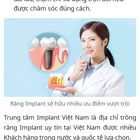
được chăm sóc đúng cách.
Răng Implant sở hữu nhiều ưu điểm vượt trội
Trung tâm Implant Việt Nam là địa chỉ trồng
răng Implant uy tín tại Việt Nam được nhiều
Khách hàng trong nước và quốc tế lựa chọn.