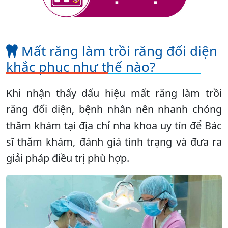
Mất răng làm trồi răng đối diện
khắc phục như thế nào?
Khi nhận thấy dấu hiệu mất răng làm trồi
răng đối diện, bệnh nhân nên nhanh chóng
thăm khám tại địa chỉ nha khoa uy tín để Bác
sĩ thăm khám, đánh giá tình trạng và đưa ra
giải pháp điều trị phù hợp.