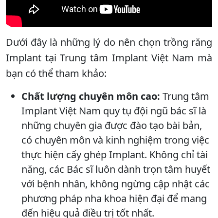
Dưới đây là những lý do nên chọn trồng răng
Implant tại Trung tâm Implant Việt Nam mà
bạn có thể tham khảo:
Chất lượng chuyên môn cao:
Trung tâm
Implant Việt Nam quy tụ đội ngũ bác sĩ là
những chuyên gia được đào tạo bài bản,
có chuyên môn và kinh nghiệm trong việc
thực hiện cấy ghép Implant. Không chỉ tài
năng, các Bác sĩ luôn dành trọn tâm huyết
với bệnh nhân, không ngừng cập nhật các
phương pháp nha khoa hiện đại để mang
đến hiệu quả điều trị tốt nhất.