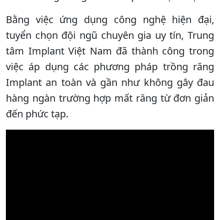
Bằng việc ứng dụng công nghệ hiện đại,
tuyển chọn đội ngũ chuyên gia uy tín, Trung
tâm Implant Việt Nam đã thành công trong
việc áp dụng các phương pháp trồng răng
Implant an toàn và gần như không gây đau
hàng ngàn trường hợp mất răng từ đơn giản
đến phức tạp.