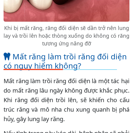
Khi bị mất răng, răng đối diện sẽ dần trở nên lung
lay và trồi lên hoặc thòng xuống do không có răng
tương ứng nâng đỡ
Mất răng làm trồi răng đối diện
có nguy hiểm không?
Mất răng làm trồi răng đối diện là một tác hại
do mất răng lâu ngày không được khắc phục.
Khi răng đối diện trồi lên, sẽ khiến cho cấu
trúc răng và mô nha chu xung quanh bị phá
hủy, gây lung lay răng.