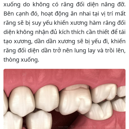
xuống do không có răng đối diện nâng đỡ.
Bên cạnh đó, hoạt động ăn nhai tại vị trí mất
răng sẽ bị suy yếu khiến xương hàm răng đối
diện không nhận đủ kích thích cần thiết để tái
tạo xương, dần dần xương sẽ bị yếu đi, khiến
răng đối diện dần trở nên lung lay và trồi lên,
thòng xuống.