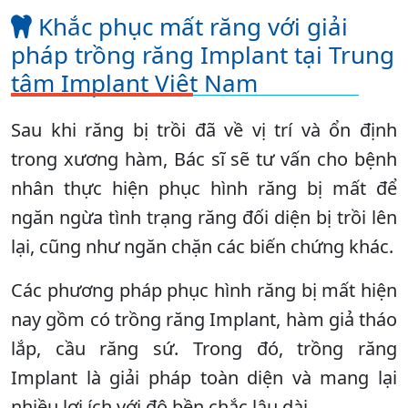
Khắc phục mất răng với giải
pháp trồng răng Implant tại Trung
tâm Implant Việt Nam
Sau khi răng bị trồi đã về vị trí và ổn định
trong xương hàm, Bác sĩ sẽ tư vấn cho bệnh
nhân thực hiện phục hình răng bị mất để
ngăn ngừa tình trạng răng đối diện bị trồi lên
lại, cũng như ngăn chặn các biến chứng khác.
Các phương pháp phục hình răng bị mất hiện
nay gồm có trồng răng Implant, hàm giả tháo
lắp, cầu răng sứ. Trong đó, trồng răng
Implant là giải pháp toàn diện và mang lại
nhiều lợi ích với độ bền chắc lâu dài.