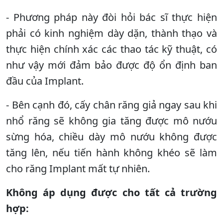
- Phương pháp này đòi hỏi bác sĩ thực hiện
phải có kinh nghiệm dày dặn, thành thạo và
thực hiện chính xác các thao tác kỹ thuật, có
như vậy mới đảm bảo được độ ổn định ban
đầu của Implant.
- Bên cạnh đó, cấy chân răng giả ngay sau khi
nhổ răng sẽ không gia tăng được mô nướu
sừng hóa, chiều dày mô nướu không được
tăng lên, nếu tiến hành không khéo sẽ làm
cho răng Implant mất tự nhiên.
Không áp dụng được cho tất cả trường
hợp: