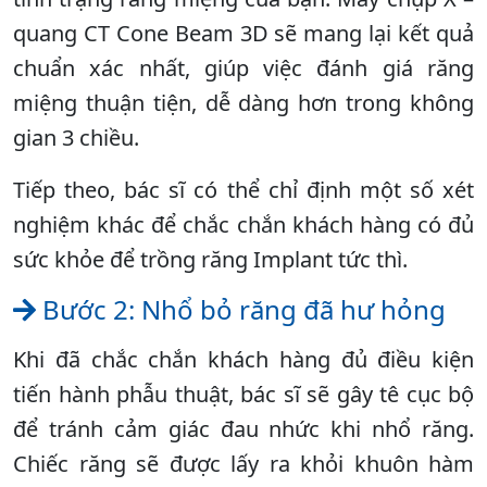
quang CT Cone Beam 3D sẽ mang lại kết quả
chuẩn xác nhất, giúp việc đánh giá răng
miệng thuận tiện, dễ dàng hơn trong không
gian 3 chiều.
Tiếp theo, bác sĩ có thể chỉ định một số xét
nghiệm khác để chắc chắn khách hàng có đủ
sức khỏe để trồng răng Implant tức thì.
Bước 2: Nhổ bỏ răng đã hư hỏng
Khi đã chắc chắn khách hàng đủ điều kiện
tiến hành phẫu thuật, bác sĩ sẽ gây tê cục bộ
để tránh cảm giác đau nhức khi nhổ răng.
Chiếc răng sẽ được lấy ra khỏi khuôn hàm