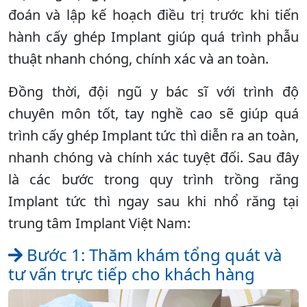
đoán và lập kế hoạch điều trị trước khi tiến
hành cấy ghép Implant giúp quá trình phẫu
thuật nhanh chóng, chính xác và an toàn.
Đồng thời, đội ngũ y bác sĩ với trình độ
chuyên môn tốt, tay nghề cao sẽ giúp quá
trình cấy ghép Implant tức thì diễn ra an toàn,
nhanh chóng và chính xác tuyệt đối. Sau đây
là các bước trong quy trình trồng răng
Implant tức thì ngay sau khi nhổ răng tại
trung tâm Implant Việt Nam:
Bước 1: Thăm khám tổng quát và
tư vấn trực tiếp cho khách hàng