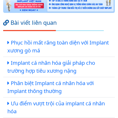
Bài viết liên quan
Phục hồi mất răng toàn diện với Implant
xương gò má
Implant cá nhân hóa giải pháp cho
trường hợp tiêu xương nặng
Phân biệt Implant cá nhân hóa với
Implant thông thường
Ưu điểm vượt trội của implant cá nhân
hóa