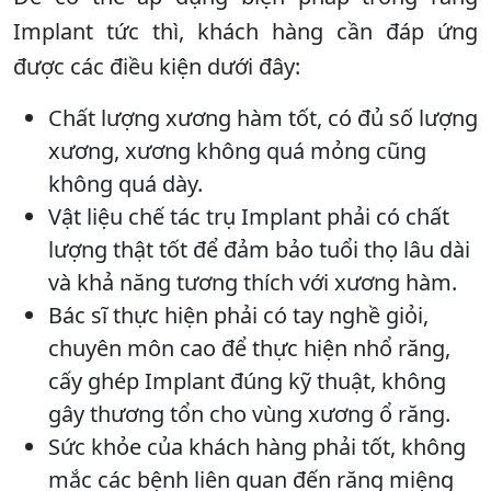
Implant tức thì, khách hàng cần đáp ứng
được các điều kiện dưới đây:
Chất lượng xương hàm tốt, có đủ số lượng
xương, xương không quá mỏng cũng
không quá dày.
Vật liệu chế tác trụ Implant phải có chất
lượng thật tốt để đảm bảo tuổi thọ lâu dài
và khả năng tương thích với xương hàm.
Bác sĩ thực hiện phải có tay nghề giỏi,
chuyên môn cao để thực hiện nhổ răng,
cấy ghép Implant đúng kỹ thuật, không
gây thương tổn cho vùng xương ổ răng.
Sức khỏe của khách hàng phải tốt, không
mắc các bệnh liên quan đến răng miệng