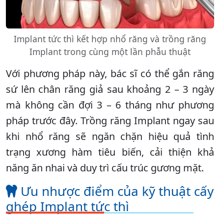
Implant tức thì kết hợp nhổ răng và trồng răng
Implant trong cùng một lần phẫu thuật
Với phương pháp này, bác sĩ có thể gắn răng
sứ lên chân răng giả sau khoảng 2 – 3 ngày
mà không cần đợi 3 – 6 tháng như phương
pháp trước đây. Trồng răng Implant ngay sau
khi nhổ răng sẽ ngăn chặn hiệu quả tình
trạng xương hàm tiêu biến, cải thiện khả
năng ăn nhai và duy trì cấu trúc gương mặt.
Ưu nhược điểm của kỹ thuật cấy
ghép Implant tức thì