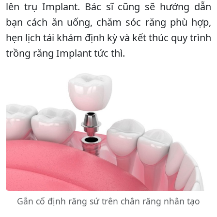
lên trụ Implant. Bác sĩ cũng sẽ hướng dẫn
bạn cách ăn uống, chăm sóc răng phù hợp,
hẹn lịch tái khám định kỳ và kết thúc quy trình
trồng răng Implant tức thì.
Gắn cố định răng sứ trên chân răng nhân tạo