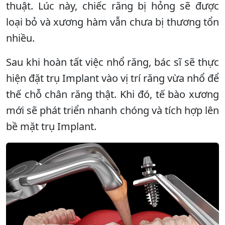
thuật. Lúc này, chiếc răng bị hỏng sẽ được
loại bỏ và xương hàm vẫn chưa bị thương tổn
nhiều.
Sau khi hoàn tất việc nhổ răng, bác sĩ sẽ thực
hiện đặt trụ Implant vào vị trí răng vừa nhổ để
thế chỗ chân răng thật. Khi đó, tế bào xương
mới sẽ phát triển nhanh chóng và tích hợp lên
bề mặt trụ Implant.