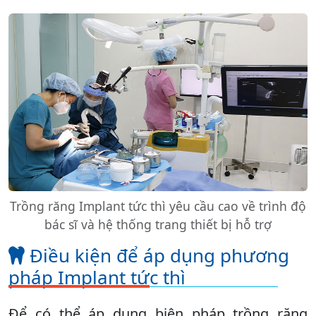
Trồng răng Implant tức thì yêu cầu cao về trình độ
bác sĩ và hệ thống trang thiết bị hỗ trợ
Điều kiện để áp dụng phương
pháp Implant tức thì
Để có thể áp dụng biện pháp trồng răng