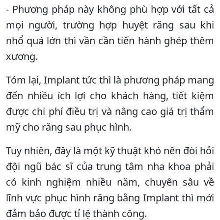
- Phương pháp này không phù hợp với tất cả
mọi người, trường hợp huyệt răng sau khi
nhổ quá lớn thì vần cần tiến hành ghép thêm
xương.
Tóm lại, Implant tức thì là phương pháp mang
đến nhiều ích lợi cho khách hàng, tiết kiệm
được chi phí điều trị và nâng cao giá trị thẩm
mỹ cho răng sau phục hình.
Tuy nhiên, đây là một kỹ thuật khó nên đòi hỏi
đội ngũ bác sĩ của trung tâm nha khoa phải
có kinh nghiệm nhiều năm, chuyên sâu về
lĩnh vực phục hình răng bằng Implant thì mới
đảm bảo được tỉ lệ thành công.