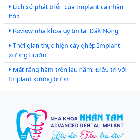
Lịch sử phát triển của Implant cá nhân
hóa
Review nha khoa uy tín tại Đắk Nông
Thời gian thực hiện cấy ghép Implant
xương bướm
Mất răng hàm trên lâu năm: Điều trị với
Implant xương bướm