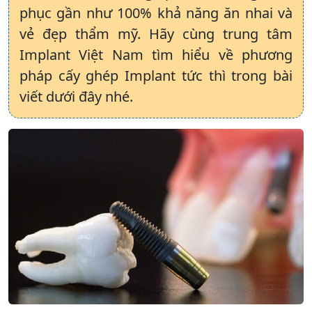
phục gần như 100% khả năng ăn nhai và
vẻ đẹp thẩm mỹ. Hãy cùng trung tâm
Implant Việt Nam tìm hiểu về phương
pháp cấy ghép Implant tức thì trong bài
viết dưới đây nhé.