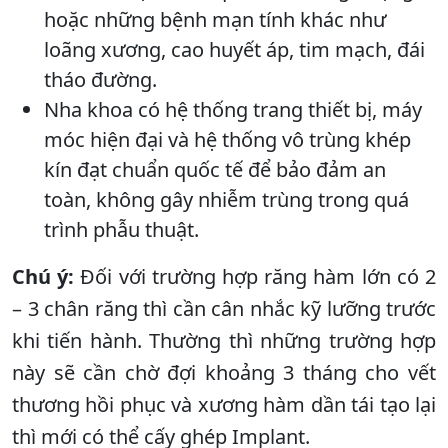
hoặc những bệnh mạn tính khác như
loãng xương, cao huyết áp, tim mạch, đái
tháo đường.
Nha khoa có hệ thống trang thiết bị, máy
móc hiện đại và hệ thống vô trùng khép
kín đạt chuẩn quốc tế để bảo đảm an
toàn, không gây nhiễm trùng trong quá
trình phẫu thuật.
Chú ý:
Đối với trường hợp răng hàm lớn có 2
– 3 chân răng thì cần cân nhắc kỹ lưỡng trước
khi tiến hành. Thường thì những trường hợp
này sẽ cần chờ đợi khoảng 3 tháng cho vết
thương hồi phục và xương hàm dần tái tạo lại
thì mới có thể cấy ghép Implant.