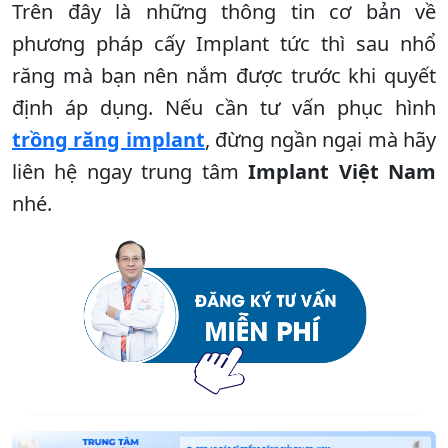
Trên đây là những thông tin cơ bản về
phương pháp cấy Implant tức thì sau nhổ
răng mà bạn nên nắm được trước khi quyết
định áp dụng. Nếu cần tư vấn phục hình
trồng răng implant
, đừng ngần ngại mà hãy
liên hệ ngay trung tâm
Implant Việt Nam
nhé.