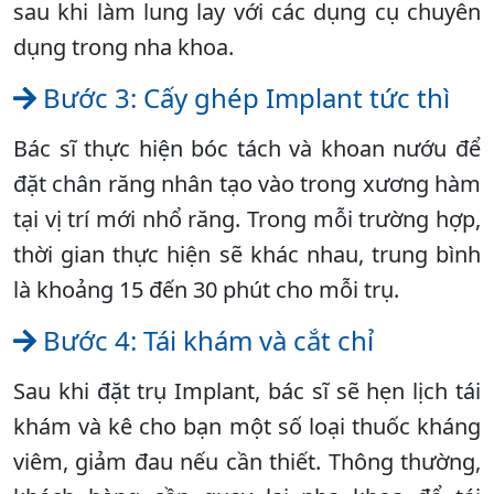
sau khi làm lung lay với các dụng cụ chuyên
dụng trong nha khoa.
Bước 3: Cấy ghép Implant tức thì
Bác sĩ thực hiện bóc tách và khoan nướu để
đặt chân răng nhân tạo vào trong xương hàm
tại vị trí mới nhổ răng. Trong mỗi trường hợp,
thời gian thực hiện sẽ khác nhau, trung bình
là khoảng 15 đến 30 phút cho mỗi trụ.
Bước 4: Tái khám và cắt chỉ
Sau khi đặt trụ Implant, bác sĩ sẽ hẹn lịch tái
khám và kê cho bạn một số loại thuốc kháng
viêm, giảm đau nếu cần thiết. Thông thường,