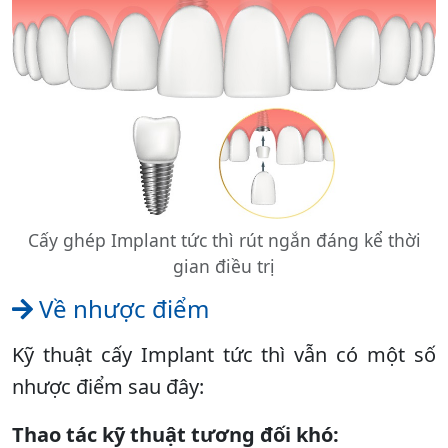
Cấy ghép Implant tức thì rút ngắn đáng kể thời
gian điều trị
Về nhược điểm
Kỹ thuật cấy Implant tức thì vẫn có một số
nhược điểm sau đây:
Thao tác kỹ thuật tương đối khó: