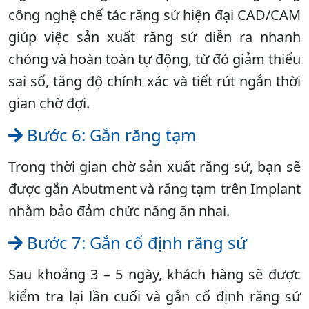
công nghệ chế tác răng sứ hiện đại CAD/CAM
giúp việc sản xuất răng sứ diễn ra nhanh
chóng và hoàn toàn tự động, từ đó giảm thiểu
sai số, tăng độ chính xác và tiết rút ngắn thời
gian chờ đợi.
Bước 6: Gắn răng tạm
Trong thời gian chờ sản xuất răng sứ, bạn sẽ
được gắn Abutment và răng tạm trên Implant
nhằm bảo đảm chức năng ăn nhai.
Bước 7: Gắn cố định răng sứ
Sau khoảng 3 – 5 ngày, khách hàng sẽ được
kiểm tra lại lần cuối và gắn cố định răng sứ