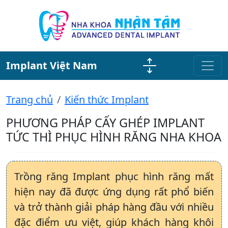
Implant Việt Nam
Trang chủ
Kiến thức Implant
PHƯƠNG PHÁP CẤY GHÉP IMPLANT
TỨC THÌ PHỤC HÌNH RĂNG NHA KHOA
Trồng răng Implant phục hình răng mất
hiện nay đã được ứng dụng rất phổ biến
và trở thành giải pháp hàng đầu với nhiều
đặc điểm ưu việt, giúp khách hàng khôi