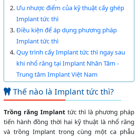
Ưu nhược điểm của kỹ thuật cấy ghép
Implant tức thì
Điều kiện để áp dụng phương pháp
Implant tức thì
Quy trình cấy Implant tức thì ngay sau
khi nhổ răng tại Implant Nhân Tâm -
Trung tâm Implant Việt Nam
Thế nào là Implant tức thì?
Trồng răng Implant
tức thì là phương pháp
tiến hành đồng thời hai kỹ thuật là nhổ răng
và trồng Implant trong cùng một ca phẫu