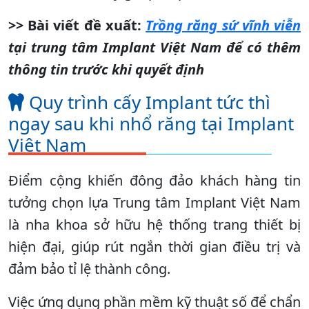
>> Bài viết đề xuất:
Trồng răng sứ vĩnh viễn
tại trung tâm Implant Việt Nam để có thêm
thông tin trước khi quyết định
Quy trình cấy Implant tức thì
ngay sau khi nhổ răng tại Implant
Việt Nam
Điểm cộng khiến đông đảo khách hàng tin
tưởng chọn lựa Trung tâm Implant Việt Nam
là nha khoa sở hữu hệ thống trang thiết bị
hiện đại, giúp rút ngắn thời gian điều trị và
đảm bảo tỉ lệ thành công.
Việc ứng dụng phần mềm kỹ thuật số để chẩn