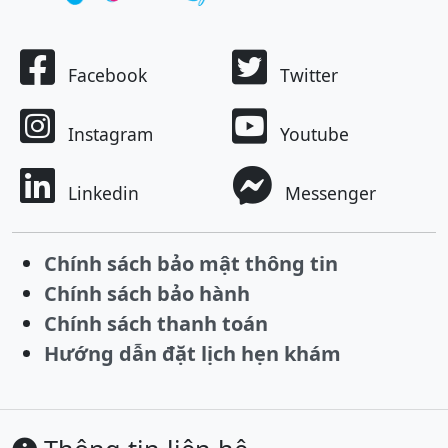
Facebook
Twitter
Instagram
Youtube
Linkedin
Messenger
Chính sách bảo mật thông tin
Chính sách bảo hành
Chính sách thanh toán
Hướng dẫn đặt lịch hẹn khám