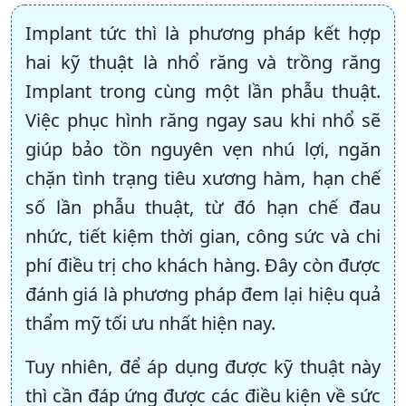
Implant tức thì là phương pháp kết hợp
hai kỹ thuật là nhổ răng và trồng răng
Implant trong cùng một lần phẫu thuật.
Việc phục hình răng ngay sau khi nhổ sẽ
giúp bảo tồn nguyên vẹn nhú lợi, ngăn
chặn tình trạng tiêu xương hàm, hạn chế
số lần phẫu thuật, từ đó hạn chế đau
nhức, tiết kiệm thời gian, công sức và chi
phí điều trị cho khách hàng. Đây còn được
đánh giá là phương pháp đem lại hiệu quả
thẩm mỹ tối ưu nhất hiện nay.
Tuy nhiên, để áp dụng được kỹ thuật này
thì cần đáp ứng được các điều kiện về sức