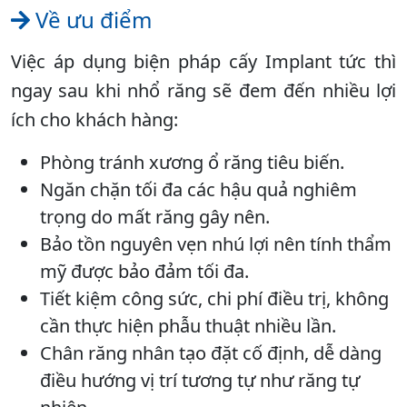
Về ưu điểm
Việc áp dụng biện pháp cấy Implant tức thì
ngay sau khi nhổ răng sẽ đem đến nhiều lợi
ích cho khách hàng:
Phòng tránh xương ổ răng tiêu biến.
Ngăn chặn tối đa các hậu quả nghiêm
trọng do mất răng gây nên.
Bảo tồn nguyên vẹn nhú lợi nên tính thẩm
mỹ được bảo đảm tối đa.
Tiết kiệm công sức, chi phí điều trị, không
cần thực hiện phẫu thuật nhiều lần.
Chân răng nhân tạo đặt cố định, dễ dàng
điều hướng vị trí tương tự như răng tự