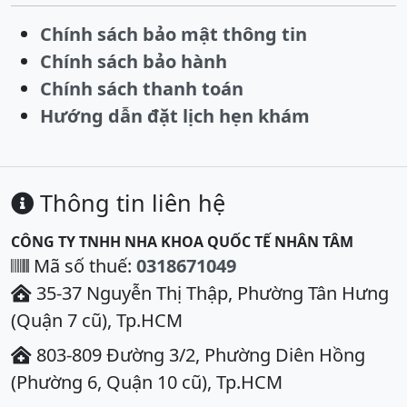
Chính sách bảo mật thông tin
Chính sách bảo hành
Chính sách thanh toán
Hướng dẫn đặt lịch hẹn khám
Thông tin liên hệ
CÔNG TY TNHH NHA KHOA QUỐC TẾ NHÂN TÂM
Mã số thuế:
0318671049
35-37 Nguyễn Thị Thập, Phường Tân Hưng
(Quận 7 cũ), Tp.HCM
803-809 Đường 3/2, Phường Diên Hồng
(Phường 6, Quận 10 cũ), Tp.HCM