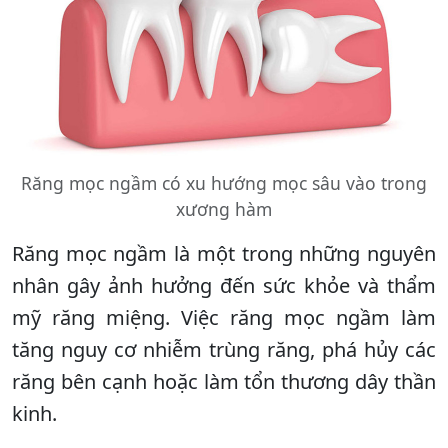
Răng mọc ngầm có xu hướng mọc sâu vào trong
xương hàm
Răng mọc ngầm là một trong những nguyên
nhân gây ảnh hưởng đến sức khỏe và thẩm
mỹ răng miệng. Việc răng mọc ngầm làm
tăng nguy cơ nhiễm trùng răng, phá hủy các
răng bên cạnh hoặc làm tổn thương dây thần
kinh.