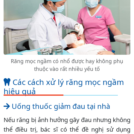
Răng mọc ngầm có nhổ được hay không phụ
thuộc vào rất nhiều yếu tố
Các cách xử lý răng mọc ngầm
hiệu quả
Uống thuốc giảm đau tại nhà
Nếu răng bị ảnh hưởng gây đau nhưng không
thể điều trị, bác sĩ có thể đề nghị sử dụng