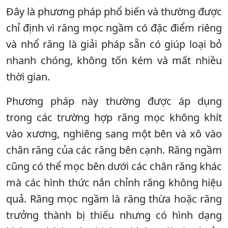
Đây là phương pháp phổ biến và thường được
chỉ định vì răng mọc ngầm có đặc điểm riêng
và nhổ răng là giải pháp sẵn có giúp loại bỏ
nhanh chóng, không tốn kém và mất nhiều
thời gian.
Phương pháp này thường được áp dụng
trong các trường hợp răng mọc không khít
vào xương, nghiêng sang một bên và xô vào
chân răng của các răng bên cạnh. Răng ngầm
cũng có thể mọc bên dưới các chân răng khác
mà các hình thức nắn chỉnh răng không hiệu
quả. Răng mọc ngầm là răng thừa hoặc răng
trưởng thành bị thiếu nhưng có hình dạng