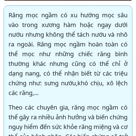
Răng mọc ngầm có xu hướng mọc sâu
vào trong xương hàm hoặc ngay dưới
nướu nhưng không thể tách nướu và nhô
ra ngoài. Răng mọc ngầm hoàn toàn có
thể mọc như những chiếc răng bình
thường khác nhưng cũng có thể chỉ ở
dạng nang, có thể nhận biết từ các triệu
chứng như: sưng nướu,khó chịu, xô lệch
các răng,...
Theo các chuyên gia, răng mọc ngầm có
thể gây ra nhiều ảnh hưởng và biến chứng
nguy hiểm đến sức khỏe răng miệng và cơ