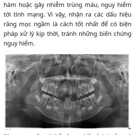
hàm hoặc gây nhiễm trùng máu, nguy hiểm
tới tính mạng. Vì vậy, nhận ra các dấu hiệu
răng mọc ngầm là cách tốt nhất để có biện
pháp xử lý kịp thời, tránh những biến chứng
nguy hiểm.