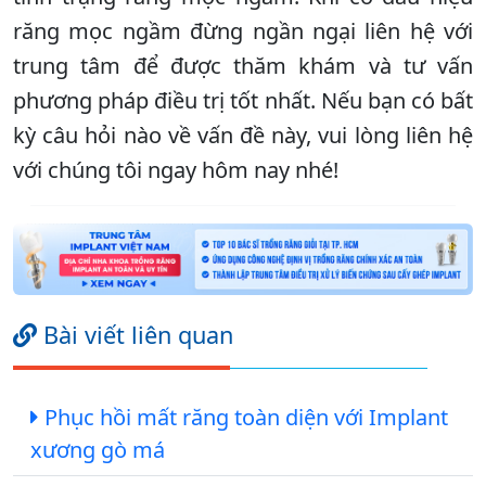
răng mọc ngầm đừng ngần ngại liên hệ với
trung tâm để được thăm khám và tư vấn
phương pháp điều trị tốt nhất. Nếu bạn có bất
kỳ câu hỏi nào về vấn đề này, vui lòng liên hệ
với chúng tôi ngay hôm nay nhé!
Bài viết liên quan
Phục hồi mất răng toàn diện với Implant
xương gò má