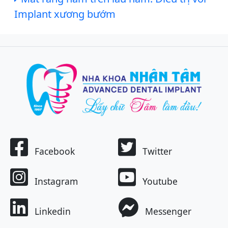
Implant xương bướm
Facebook
Twitter
Instagram
Youtube
Linkedin
Messenger