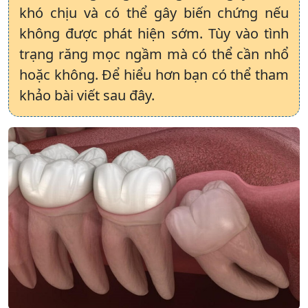
khó chịu và có thể gây biến chứng nếu
không được phát hiện sớm. Tùy vào tình
trạng răng mọc ngầm mà có thể cần nhổ
hoặc không. Để hiểu hơn bạn có thể tham
khảo bài viết sau đây.