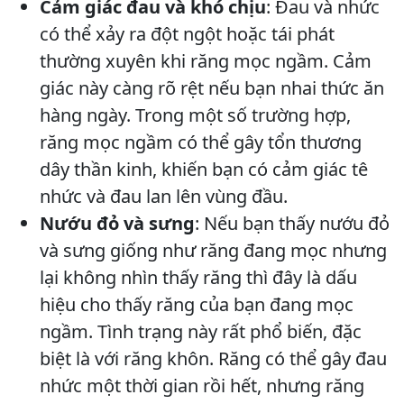
Cảm giác đau và khó chịu
: Đau và nhức
có thể xảy ra đột ngột hoặc tái phát
thường xuyên khi răng mọc ngầm. Cảm
giác này càng rõ rệt nếu bạn nhai thức ăn
hàng ngày. Trong một số trường hợp,
răng mọc ngầm có thể gây tổn thương
dây thần kinh, khiến bạn có cảm giác tê
nhức và đau lan lên vùng đầu.
Nướu đỏ và sưng
: Nếu bạn thấy nướu đỏ
và sưng giống như răng đang mọc nhưng
lại không nhìn thấy răng thì đây là dấu
hiệu cho thấy răng của bạn đang mọc
ngầm. Tình trạng này rất phổ biến, đặc
biệt là với răng khôn. Răng có thể gây đau
nhức một thời gian rồi hết, nhưng răng