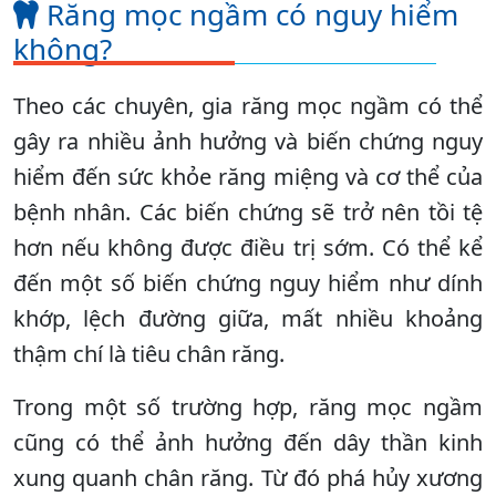
Răng mọc ngầm có nguy hiểm
không?
Theo các chuyên, gia răng mọc ngầm có thể
gây ra nhiều ảnh hưởng và biến chứng nguy
hiểm đến sức khỏe răng miệng và cơ thể của
bệnh nhân. Các biến chứng sẽ trở nên tồi tệ
hơn nếu không được điều trị sớm. Có thể kể
đến một số biến chứng nguy hiểm như dính
khớp, lệch đường giữa, mất nhiều khoảng
thậm chí là tiêu chân răng.
Trong một số trường hợp, răng mọc ngầm
cũng có thể ảnh hưởng đến dây thần kinh
xung quanh chân răng. Từ đó phá hủy xương