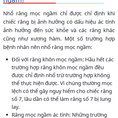
Nhổ răng mọc ngầm chỉ được chỉ định khi
chiếc răng bị ảnh hưởng có dấu hiệu ác tính
ảnh hưởng đến sức khỏe và các răng khác
cũng như xương hàm. Một số trường hợp
bệnh nhân nên nhổ răng mọc ngầm:
Đối với răng khôn mọc ngầm: Hầu hết các
trường hợp răng khôn mọc ngầm đều
được chỉ định nhổ trừ trường hợp không
thể thực hiện được. Vì chúng thường mọc
lệch có thể gây nguy hiểm cho chiếc răng
số 7, lâu dần có thể làm răng số 7 bị lung
lay.
Răng mọc ngầm ác tính: Những trường