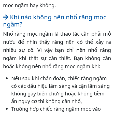
mọc ngầm hay không.
Khi nào không nên nhổ răng mọc
ngầm?
Nhổ răng mọc ngầm là thao tác cần phải mở
nướu để nhìn thấy răng nên có thể xảy ra
nhiều sự cố. Vì vậy bạn chỉ nên nhổ răng
ngầm khi thật sự cần thiết. Bạn không cần
hoặc không nên nhổ răng mọc ngầm khi:
Nếu sau khi chẩn đoán, chiếc răng ngầm
có các dấu hiệu lâm sàng và cận lâm sàng
không gây biến chứng hoặc không tiềm
ẩn nguy cơ thì không cần nhổ,
Trường hợp chiếc răng ngầm mọc vào