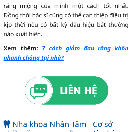
răng miệng của mình một cách tốt nhất.
Đồng thời bác sĩ cũng có thể can thiệp điều trị
kịp thời nếu có bất kỳ dấu hiệu bất thường
nào xuất hiện.
Xem thêm:
7 cách giảm đau răng khôn
nhanh chóng tại nhà?
Nha khoa Nhân Tâm - Cơ sở