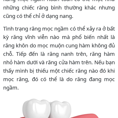
những chiếc răng bình thường khác nhưng
cũng có thể chỉ ở dạng nang.
Tình trạng răng mọc ngầm có thể xảy ra ở bất
kỳ răng vĩnh viễn nào mà phổ biến nhất là
răng khôn do mọc muộn cung hàm không đủ
chỗ. Tiếp đến là răng nanh trên, răng hàm
nhỏ hàm dưới và răng cửa hàm trên. Nếu bạn
thấy mình bị thiếu một chiếc răng nào đó khi
mọc răng, đó có thể là do răng đang mọc
ngầm.