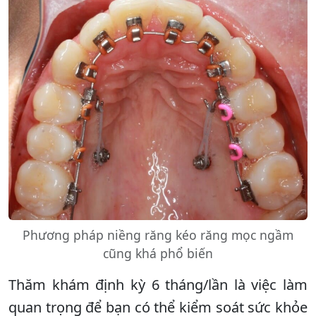
Phương pháp niềng răng kéo răng mọc ngầm
cũng khá phổ biến
Thăm khám định kỳ 6 tháng/lần là việc làm
quan trọng để bạn có thể kiểm soát sức khỏe