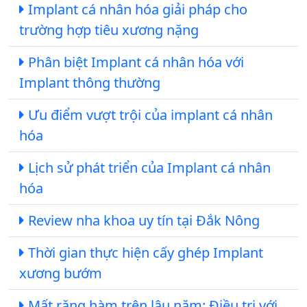
Implant cá nhân hóa giải pháp cho
trường hợp tiêu xương nặng
Phân biệt Implant cá nhân hóa với
Implant thông thường
Ưu điểm vượt trội của implant cá nhân
hóa
Lịch sử phát triển của Implant cá nhân
hóa
Review nha khoa uy tín tại Đắk Nông
Thời gian thực hiện cấy ghép Implant
xương bướm
Mất răng hàm trên lâu năm: Điều trị với