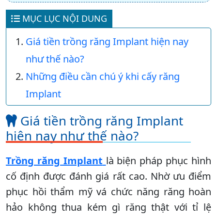
MỤC LỤC NỘI DUNG
Giá tiền trồng răng Implant hiện nay
như thế nào?
Những điều cần chú ý khi cấy răng
Implant
Giá tiền trồng răng Implant
hiện nay như thế nào?
Trồng răng Implant
là biện pháp phục hình
cố định được đánh giá rất cao. Nhờ ưu điểm
phục hồi thẩm mỹ vá chức năng răng hoàn
hảo không thua kém gì răng thật với tỉ lệ