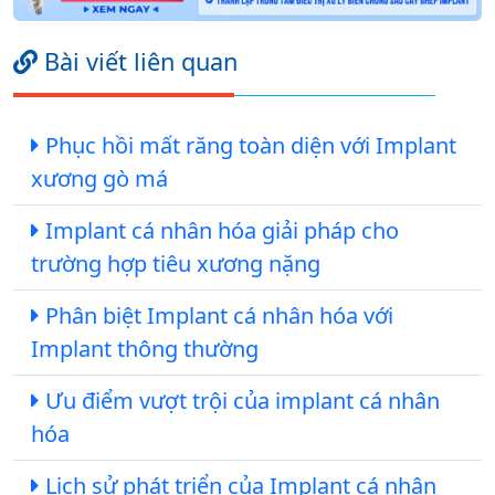
Bài viết liên quan
Phục hồi mất răng toàn diện với Implant
xương gò má
Implant cá nhân hóa giải pháp cho
trường hợp tiêu xương nặng
Phân biệt Implant cá nhân hóa với
Implant thông thường
Ưu điểm vượt trội của implant cá nhân
hóa
Lịch sử phát triển của Implant cá nhân