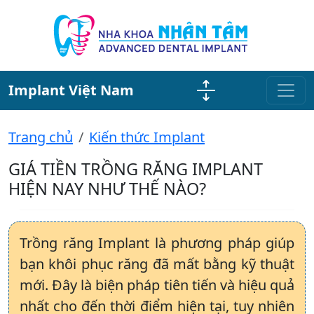
Implant Việt Nam
Trang chủ
Kiến thức Implant
GIÁ TIỀN TRỒNG RĂNG IMPLANT
HIỆN NAY NHƯ THẾ NÀO?
Trồng răng Implant là phương pháp giúp
bạn khôi phục răng đã mất bằng kỹ thuật
mới. Đây là biện pháp tiên tiến và hiệu quả
nhất cho đến thời điểm hiện tại, tuy nhiên