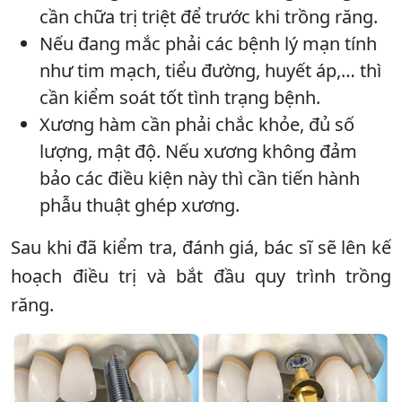
cần chữa trị triệt để trước khi trồng răng.
Nếu đang mắc phải các bệnh lý mạn tính
như tim mạch, tiểu đường, huyết áp,… thì
cần kiểm soát tốt tình trạng bệnh.
Xương hàm cần phải chắc khỏe, đủ số
lượng, mật độ. Nếu xương không đảm
bảo các điều kiện này thì cần tiến hành
phẫu thuật ghép xương.
Sau khi đã kiểm tra, đánh giá, bác sĩ sẽ lên kế
hoạch điều trị và bắt đầu quy trình trồng
răng.