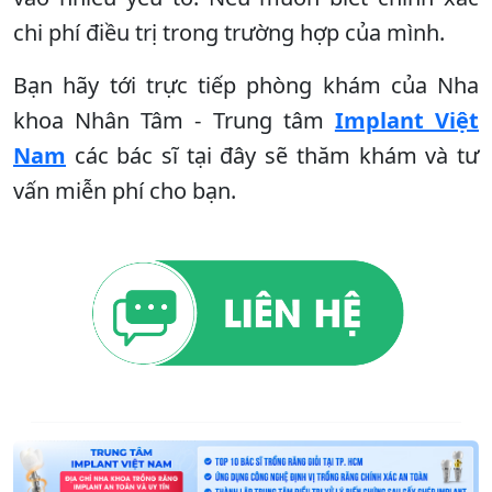
chi phí điều trị trong trường hợp của mình.
Bạn hãy tới trực tiếp phòng khám của Nha
khoa Nhân Tâm - Trung tâm
Implant Việt
Nam
các bác sĩ tại đây sẽ thăm khám và tư
vấn miễn phí cho bạn.