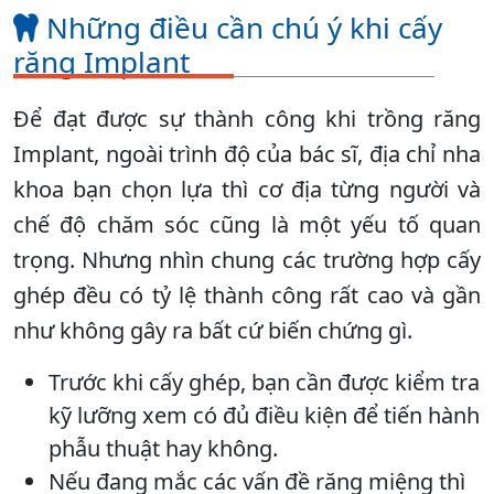
Những điều cần chú ý khi cấy
răng Implant
Để đạt được sự thành công khi trồng răng
Implant, ngoài trình độ của bác sĩ, địa chỉ nha
khoa bạn chọn lựa thì cơ địa từng người và
chế độ chăm sóc cũng là một yếu tố quan
trọng. Nhưng nhìn chung các trường hợp cấy
ghép đều có tỷ lệ thành công rất cao và gần
như không gây ra bất cứ biến chứng gì.
Trước khi cấy ghép, bạn cần được kiểm tra
kỹ lưỡng xem có đủ điều kiện để tiến hành
phẫu thuật hay không.
Nếu đang mắc các vấn đề răng miệng thì