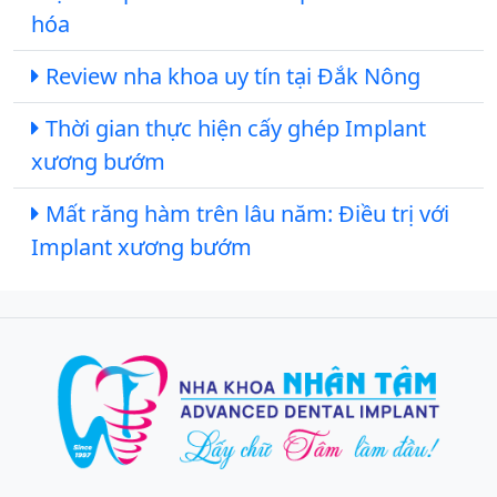
hóa
Review nha khoa uy tín tại Đắk Nông
Thời gian thực hiện cấy ghép Implant
xương bướm
Mất răng hàm trên lâu năm: Điều trị với
Implant xương bướm