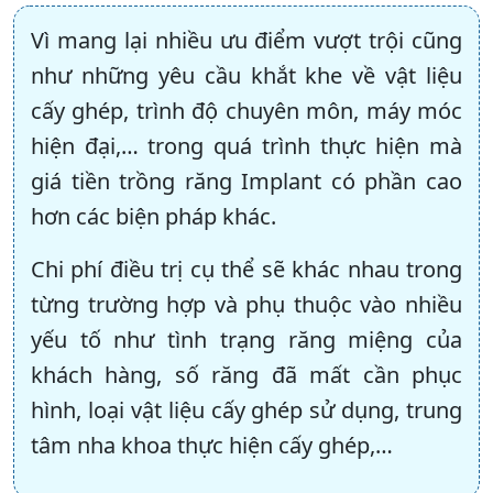
Vì mang lại nhiều ưu điểm vượt trội cũng
như những yêu cầu khắt khe về vật liệu
cấy ghép, trình độ chuyên môn, máy móc
hiện đại,… trong quá trình thực hiện mà
giá tiền trồng răng Implant có phần cao
hơn các biện pháp khác.
Chi phí điều trị cụ thể sẽ khác nhau trong
từng trường hợp và phụ thuộc vào nhiều
yếu tố như tình trạng răng miệng của
khách hàng, số răng đã mất cần phục
hình, loại vật liệu cấy ghép sử dụng, trung
tâm nha khoa thực hiện cấy ghép,…