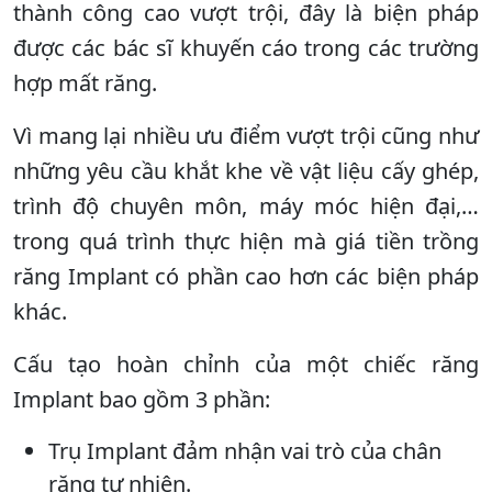
thành công cao vượt trội, đây là biện pháp
được các bác sĩ khuyến cáo trong các trường
hợp mất răng.
Vì mang lại nhiều ưu điểm vượt trội cũng như
những yêu cầu khắt khe về vật liệu cấy ghép,
trình độ chuyên môn, máy móc hiện đại,…
trong quá trình thực hiện mà giá tiền trồng
răng Implant có phần cao hơn các biện pháp
khác.
Cấu tạo hoàn chỉnh của một chiếc răng
Implant bao gồm 3 phần:
Trụ Implant đảm nhận vai trò của chân
răng tự nhiên.