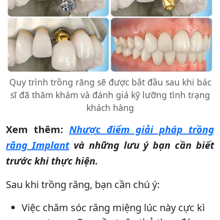
Quy trình trồng răng sẽ được bắt đầu sau khi bác
sĩ đã thăm khám và đánh giá kỹ lưỡng tình trạng
khách hàng
Xem thêm:
Nhược điểm giải pháp trồng
răng Implant
và những lưu ý bạn cần biết
trước khi thực hiện.
Sau khi trồng răng, bạn cần chú ý:
Việc chăm sóc răng miệng lúc này cực kì