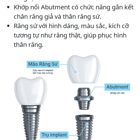
Khớp nối Abutment có chức năng gắn kết
chân răng giả và thân răng sứ.
Răng sứ với hình dáng, màu sắc, kích cỡ
tương tự như răng thật, giúp phục hình
thân răng.