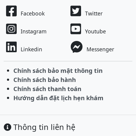
Facebook
Twitter
Instagram
Youtube
Linkedin
Messenger
Chính sách bảo mật thông tin
Chính sách bảo hành
Chính sách thanh toán
Hướng dẫn đặt lịch hẹn khám
Thông tin liên hệ