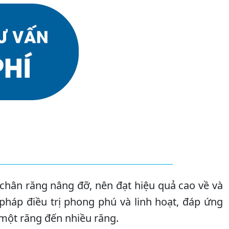
chân răng nâng đỡ, nên đạt hiệu quả cao về và
 pháp điều trị phong phú và linh hoạt, đáp ứng
một răng đến nhiều răng.