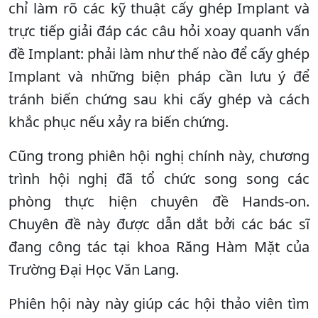
chỉ làm rõ các kỹ thuật cấy ghép Implant và
trực tiếp giải đáp các câu hỏi xoay quanh vấn
đề Implant: phải làm như thế nào để cấy ghép
Implant và những biện pháp cần lưu ý để
tránh biến chứng sau khi cấy ghép và cách
khắc phục nếu xảy ra biến chứng.
Cũng trong phiên hội nghị chính này, chương
trình hội nghị đã tổ chức song song các
phòng thực hiện chuyên đề Hands-on.
Chuyên đề này được dẫn dắt bởi các bác sĩ
đang công tác tại khoa Răng Hàm Mặt của
Trường Đại Học Văn Lang.
Phiên hội này này giúp các hội thảo viên tìm