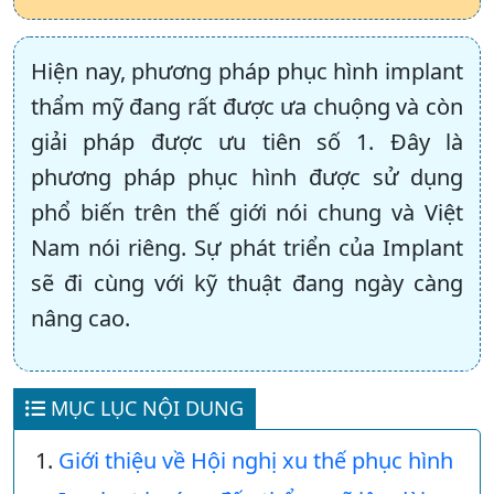
Hiện nay, phương pháp phục hình implant
thẩm mỹ đang rất được ưa chuộng và còn
giải pháp được ưu tiên số 1. Đây là
phương pháp phục hình được sử dụng
phổ biến trên thế giới nói chung và Việt
Nam nói riêng. Sự phát triển của Implant
sẽ đi cùng với kỹ thuật đang ngày càng
nâng cao.
MỤC LỤC NỘI DUNG
Giới thiệu về Hội nghị xu thế phục hình