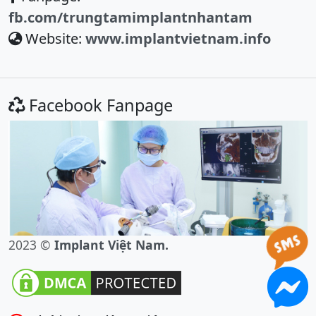
fb.com/trungtamimplantnhantam
Website:
www.implantvietnam.info
Facebook Fanpage
2023 ©
Implant Việt Nam.