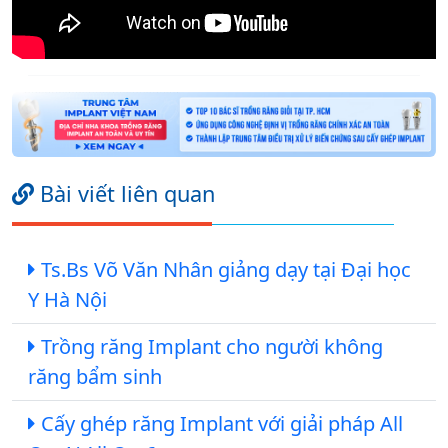
Bài viết liên quan
Ts.Bs Võ Văn Nhân giảng dạy tại Đại học
Y Hà Nội
Trồng răng Implant cho người không
răng bẩm sinh
Cấy ghép răng Implant với giải pháp All