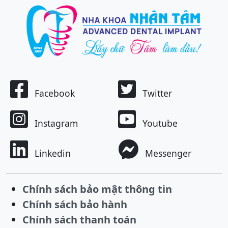
Facebook
Twitter
Instagram
Youtube
Linkedin
Messenger
Chính sách bảo mật thông tin
Chính sách bảo hành
Chính sách thanh toán