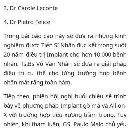
3. Dr Carole Leconte
4. Dr Pietro Felice
Trong bài báo cáo này sẽ đưa ra những kinh
nghiệm được Tiến Sĩ Nhân đúc kết trong suốt
20 năm điều trị Implant cho hơn 10.000 bệnh
nhân. Ts.Bs Võ Văn Nhân sẽ đưa ra giải pháp
điều trị cụ thể cho từng trường hợp bệnh
nhân mất răng toàn hàm.
Tiếp theo, phiên hội nghị buổi chiều sẽ trình
bày về phương pháp Implant gò má và All-on-
X với trường hợp tiêu xương trầm trọng. Tuy
nhiên, khi tham luận, GS. Paulo Malo chủ yếu