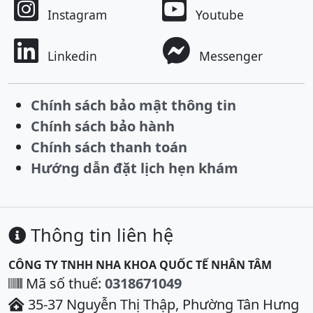
Instagram
Youtube
Linkedin
Messenger
Chính sách bảo mật thông tin
Chính sách bảo hành
Chính sách thanh toán
Hướng dẫn đặt lịch hẹn khám
Thông tin liên hệ
CÔNG TY TNHH NHA KHOA QUỐC TẾ NHÂN TÂM
Mã số thuế:
0318671049
35-37 Nguyễn Thị Thập, Phường Tân Hưng