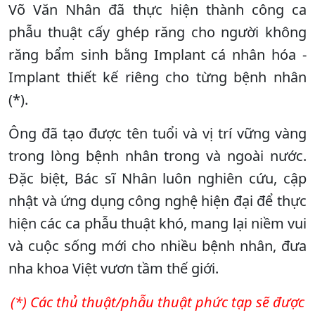
Võ Văn Nhân đã thực hiện thành công ca
phẫu thuật cấy ghép răng cho người không
răng bẩm sinh bằng Implant cá nhân hóa -
Implant thiết kế riêng cho từng bệnh nhân
(*).
Ông đã tạo được tên tuổi và vị trí vững vàng
trong lòng bệnh nhân trong và ngoài nước.
Đặc biệt, Bác sĩ Nhân luôn nghiên cứu, cập
nhật và ứng dụng công nghệ hiện đại để thực
hiện các ca phẫu thuật khó, mang lại niềm vui
và cuộc sống mới cho nhiều bệnh nhân, đưa
nha khoa Việt vươn tầm thế giới.
(*) Các thủ thuật/phẫu thuật phức tạp sẽ được