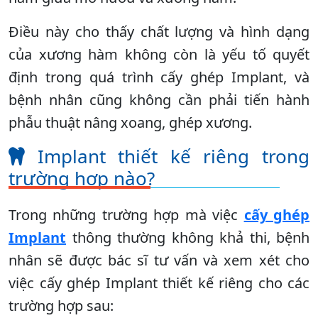
Điều này cho thấy chất lượng và hình dạng
của xương hàm không còn là yếu tố quyết
định trong quá trình cấy ghép Implant, và
bệnh nhân cũng không cần phải tiến hành
phẫu thuật nâng xoang, ghép xương.
Implant thiết kế riêng trong
trường hợp nào?
Trong những trường hợp mà việc
cấy ghép
Implant
thông thường không khả thi, bệnh
nhân sẽ được bác sĩ tư vấn và xem xét cho
việc cấy ghép Implant thiết kế riêng cho các
trường hợp sau: