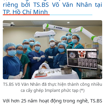
riêng bởi TS.BS Võ Văn Nhân tại
TP. Hồ Chí Minh
TS.BS Võ Văn Nhân đã thực hiện thành công nhiều
ca cấy ghép Implant phức tạp (*)
Với hơn 25 năm hoạt động trong nghề, TS.BS