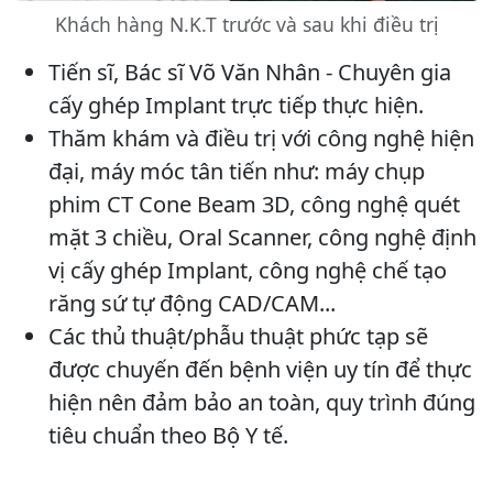
Khách hàng N.K.T trước và sau khi điều trị
Tiến sĩ, Bác sĩ Võ Văn Nhân - Chuyên gia
cấy ghép Implant trực tiếp thực hiện.
Thăm khám và điều trị với công nghệ hiện
đại, máy móc tân tiến như: máy chụp
phim CT Cone Beam 3D, công nghệ quét
mặt 3 chiều, Oral Scanner, công nghệ định
vị cấy ghép Implant, công nghệ chế tạo
răng sứ tự động CAD/CAM...
Các thủ thuật/phẫu thuật phức tạp sẽ
được chuyến đến bệnh viện uy tín để thực
hiện nên đảm bảo an toàn, quy trình đúng
tiêu chuẩn theo Bộ Y tế.