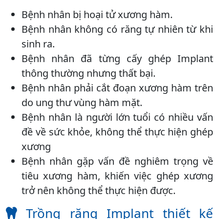
Bệnh nhân bị hoại tử xương hàm.
Bệnh nhân không có răng tự nhiên từ khi
sinh ra.
Bệnh nhân đã từng cấy ghép Implant
thông thường nhưng thất bại.
Bệnh nhân phải cắt đoạn xương hàm trên
do ung thư vùng hàm mặt.
Bệnh nhân là người lớn tuổi có nhiều vấn
đề về sức khỏe, không thể thực hiện ghép
xương
Bệnh nhân gặp vấn đề nghiêm trọng về
tiêu xương hàm, khiến việc ghép xương
trở nên không thể thực hiện được.
Trồng răng Implant thiết kế