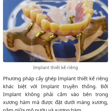
Implant thiết kế riêng
Phương pháp cấy ghép Implant thiết kế riêng
khác biệt với Implant truyền thống. Bởi
Implant không phải cắm vào bên trong
xương hàm mà được đặt dưới màng xương,
nằm giữa mô nướu và xương hàm.