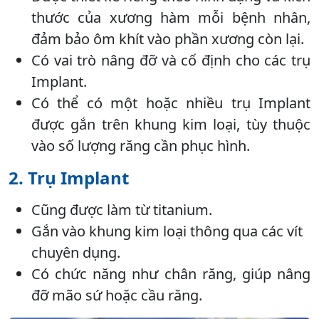
thước của xương hàm mỗi bệnh nhân,
đảm bảo ôm khít vào phần xương còn lại.
Có vai trò nâng đỡ và cố định cho các trụ
Implant.
Có thể có một hoặc nhiều trụ Implant
được gắn trên khung kim loại, tùy thuộc
vào số lượng răng cần phục hình.
2. Trụ Implant
Cũng được làm từ titanium.
Gắn vào khung kim loại thông qua các vít
chuyên dụng.
Có chức năng như chân răng, giúp nâng
đỡ mão sứ hoặc cầu răng.