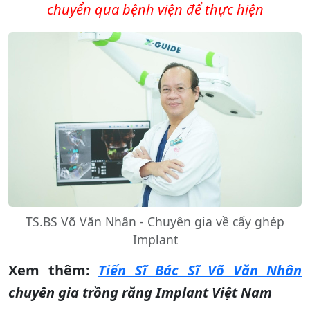
chuyển qua bệnh viện để thực hiện
TS.BS Võ Văn Nhân - Chuyên gia về cấy ghép
Implant
Xem thêm:
Tiến Sĩ Bác Sĩ Võ Văn Nhân
chuyên gia trồng răng Implant Việt Nam