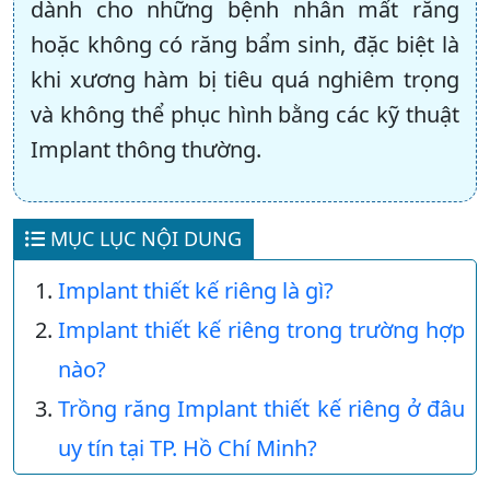
dành cho những bệnh nhân mất răng
hoặc không có răng bẩm sinh, đặc biệt là
khi xương hàm bị tiêu quá nghiêm trọng
và không thể phục hình bằng các kỹ thuật
Implant thông thường.
MỤC LỤC NỘI DUNG
Implant thiết kế riêng là gì?
Implant thiết kế riêng trong trường hợp
nào?
Trồng răng Implant thiết kế riêng ở đâu
uy tín tại TP. Hồ Chí Minh?