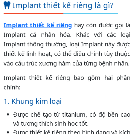
Implant thiết kế riêng là gì?
Implant thiết kế riêng
hay còn được gọi là
Implant cá nhân hóa. Khác với các loại
Implant thông thường, loại Implant này được
thiết kế linh hoạt, có thể điều chỉnh tùy thuộc
vào cấu trúc xương hàm của từng bệnh nhân.
Implant thiết kế riêng bao gồm hai phần
chính:
1. Khung kim loại
Được chế tạo từ titanium, có độ bền cao
và tương thích sinh học tốt.
Được thiết kế riêng theo hình dạng và kích