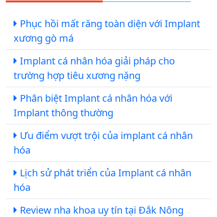
Phục hồi mất răng toàn diện với Implant
xương gò má
Implant cá nhân hóa giải pháp cho
trường hợp tiêu xương nặng
Phân biệt Implant cá nhân hóa với
Implant thông thường
Ưu điểm vượt trội của implant cá nhân
hóa
Lịch sử phát triển của Implant cá nhân
hóa
Review nha khoa uy tín tại Đắk Nông