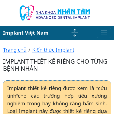
Implant Việt Nam
Trang chủ
Kiến thức Implant
IMPLANT THIẾT KẾ RIÊNG CHO TỪNG
BỆNH NHÂN
Implant thiết kế riêng được xem là “cứu
tinh”cho các trường hợp tiêu xương
nghiêm trọng hay không răng bẩm sinh.
Loại Implant này được thiết kế riêng dựa