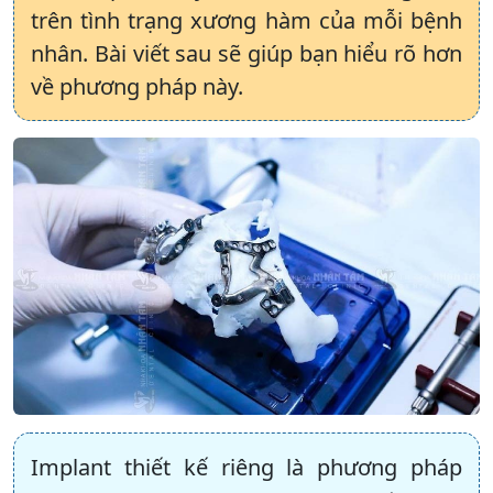
trên tình trạng xương hàm của mỗi bệnh
nhân. Bài viết sau sẽ giúp bạn hiểu rõ hơn
về phương pháp này.
Implant thiết kế riêng là phương pháp