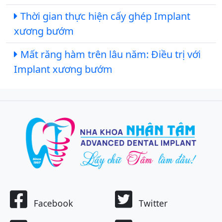
Thời gian thực hiện cấy ghép Implant
xương bướm
Mất răng hàm trên lâu năm: Điều trị với
Implant xương bướm
Facebook
Twitter