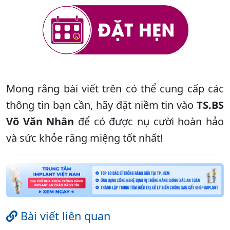
Mong rằng bài viết trên có thể cung cấp các
thông tin bạn cần, hãy đặt niềm tin vào
TS.BS
Võ Văn Nhân
để có được nụ cười hoàn hảo
và sức khỏe răng miệng tốt nhất!
Bài viết liên quan