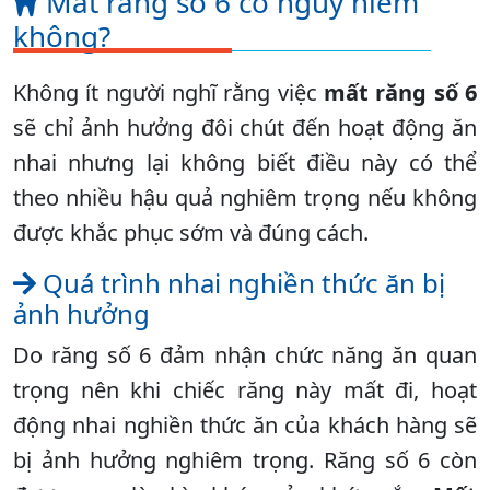
Mất răng số 6 có nguy hiểm
không?
Không ít người nghĩ rằng việc
mất răng số 6
sẽ chỉ ảnh hưởng đôi chút đến hoạt động ăn
nhai nhưng lại không biết điều này có thể
theo nhiều hậu quả nghiêm trọng nếu không
được khắc phục sớm và đúng cách.
Quá trình nhai nghiền thức ăn bị
ảnh hưởng
Do răng số 6 đảm nhận chức năng ăn quan
trọng nên khi chiếc răng này mất đi, hoạt
động nhai nghiền thức ăn của khách hàng sẽ
bị ảnh hưởng nghiêm trọng. Răng số 6 còn