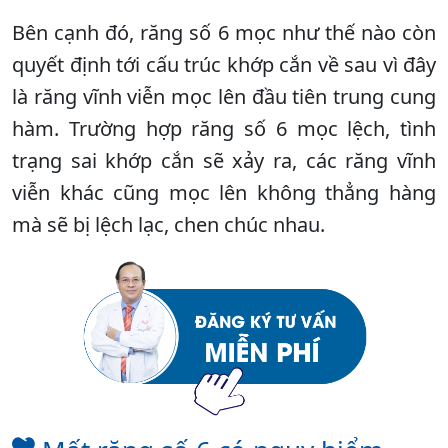
Bên cạnh đó, răng số 6 mọc như thế nào còn
quyết định tới cấu trúc khớp cắn về sau vì đây
là răng vĩnh viễn mọc lên đầu tiên trung cung
hàm. Trường hợp răng số 6 mọc lệch, tình
trạng sai khớp cắn sẽ xảy ra, các răng vĩnh
viễn khác cũng mọc lên không thẳng hàng
mà sẽ bị lệch lạc, chen chúc nhau.