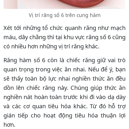
Vị trí răng số 6 trên cung hàm
Xét tới những tổ chức quanh răng như mạch
máu, dây chằng thì tại khu vực răng số 6 cũng
có nhiều hơn những vị trí răng khác.
Răng hàm số 6 còn là chiếc răng giữ vai trò
quan trọng trong việc ăn nhai. Nếu để ý, bạn
sẽ thấy toàn bộ lực nhai nghiền thức ăn đều
dồn lên chiếc răng này. Chúng giúp thức ăn
nghiền nát hoàn toàn trước khi đi vào dạ dày
và các cơ quan tiêu hóa khác. Từ đó hỗ trợ
gián tiếp cho hoạt động tiêu hóa thuận lợi
hơn.