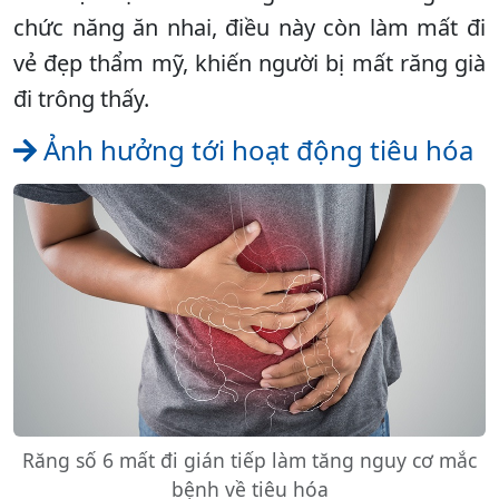
chức năng ăn nhai, điều này còn làm mất đi
vẻ đẹp thẩm mỹ, khiến người bị mất răng già
đi trông thấy.
Ảnh hưởng tới hoạt động tiêu hóa
Răng số 6 mất đi gián tiếp làm tăng nguy cơ mắc
bệnh về tiêu hóa