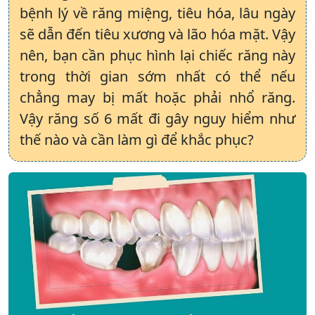
bệnh lý về răng miệng, tiêu hóa, lâu ngày
sẽ dẫn đến tiêu xương và lão hóa mặt. Vậy
nên, bạn cần phục hình lại chiếc răng này
trong thời gian sớm nhất có thể nếu
chẳng may bị mất hoặc phải nhổ răng.
Vậy răng số 6 mất đi gây nguy hiểm như
thế nào và cần làm gì để khắc phục?