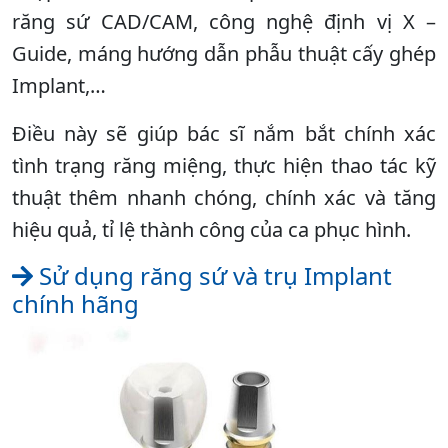
răng sứ CAD/CAM, công nghệ định vị X –
Guide, máng hướng dẫn phẫu thuật cấy ghép
Implant,…
Điều này sẽ giúp bác sĩ nắm bắt chính xác
tình trạng răng miệng, thực hiện thao tác kỹ
thuật thêm nhanh chóng, chính xác và tăng
hiệu quả, tỉ lệ thành công của ca phục hình.
Sử dụng răng sứ và trụ Implant
chính hãng