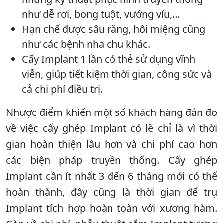
như dễ rơi, bong tuột, vướng víu,…
Hạn chế được sâu răng, hôi miệng cũng
như các bệnh nha chu khác.
Cấy Implant 1 lần có thẻ sử dụng vĩnh
viễn, giúp tiết kiệm thời gian, công sức và
cả chi phí điều trị.
Nhược điểm khiến một số khách hàng đắn đo
về việc cấy ghép Implant có lẽ chỉ là vì thời
gian hoàn thiện lâu hơn và chi phí cao hơn
các biện pháp truyền thống. Cấy ghép
Implant cần ít nhất 3 đến 6 tháng mới có thể
hoàn thành, đây cũng là thời gian để trụ
Implant tích hợp hoàn toàn với xương hàm.