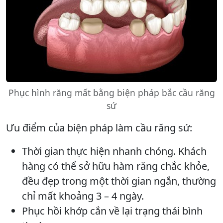
Phục hình răng mất bằng biện pháp bắc cầu răng
sứ
Ưu điểm của biện pháp làm cầu răng sứ:
Thời gian thực hiện nhanh chóng. Khách
hàng có thể sở hữu hàm răng chắc khỏe,
đều đẹp trong một thời gian ngắn, thường
chỉ mất khoảng 3 – 4 ngày.
Phục hồi khớp cắn về lại trạng thái bình