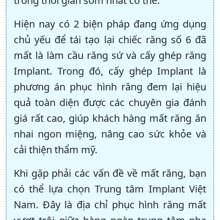
trong thời gian sớm nhất có thể.
Hiện nay có 2 biện pháp đang ứng dụng
chủ yếu để tái tạo lại chiếc răng số 6 đã
mất là làm cầu răng sứ và cấy ghép răng
Implant. Trong đó, cấy ghép Implant là
phương án phục hình răng đem lại hiệu
quả toàn diện được các chuyên gia đánh
giá rất cao, giúp khách hàng mất răng ăn
nhai ngon miệng, nâng cao sức khỏe và
cải thiện thẩm mỹ.
Khi gặp phải các vấn đề về mất răng, bạn
có thể lựa chọn Trung tâm Implant Việt
Nam. Đây là địa chỉ phục hình răng mất