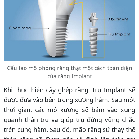
Cấu tạo mô phỏng răng thật một cách toàn diện
của răng Implant
Khi thực hiện cấy ghép răng, trụ Implant sẽ
được đưa vào bên trong xương hàm. Sau một
thời gian, các mô xương sẽ bám vào xung
quanh thân trụ và giúp trụ đứng vững chắc
trên cung hàm. Sau đó, mão răng sứ thay thế