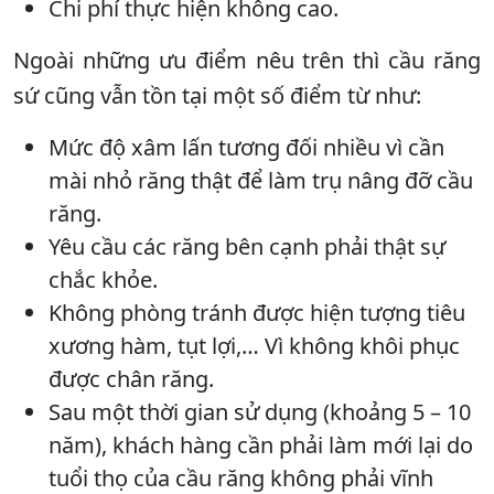
Chi phí thực hiện không cao.
Ngoài những ưu điểm nêu trên thì cầu răng
sứ cũng vẫn tồn tại một số điểm từ như:
Mức độ xâm lấn tương đối nhiều vì cần
mài nhỏ răng thật để làm trụ nâng đỡ cầu
răng.
Yêu cầu các răng bên cạnh phải thật sự
chắc khỏe.
Không phòng tránh được hiện tượng tiêu
xương hàm, tụt lợi,… Vì không khôi phục
được chân răng.
Sau một thời gian sử dụng (khoảng 5 – 10
năm), khách hàng cần phải làm mới lại do
tuổi thọ của cầu răng không phải vĩnh