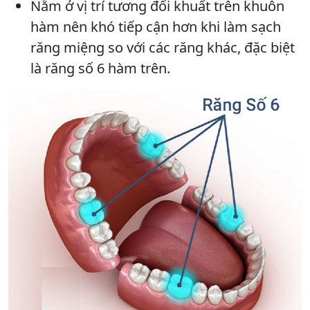
Nằm ở vị trí tương đối khuất trên khuôn
hàm nên khó tiếp cận hơn khi làm sạch
răng miệng so với các răng khác, đặc biệt
là răng số 6 hàm trên.