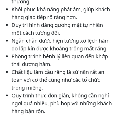
thường.
Khôi phục khả năng phát âm, giúp khách
hàng giao tiếp rõ ràng hơn.
Duy trì hình dáng gương mặt tự nhiên
một cách tương đối.
Ngăn chặn được hiện tượng xô lệch hàm
do lấp kín được khoảng trống mất răng.
Phòng tránh bệnh lý liên quan đến khớp
thái dương hàm.
Chất liệu làm cầu răng là sứ nên rất an
toàn với cơ thể cũng như các tổ chức
trong miệng.
Quy trình thực đơn giản, không cần nghỉ
ngơi quá nhiều, phù hợp với những khách
hàng bận rộn.