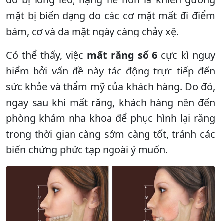
mặt bị biến dạng do các cơ mặt mất đi điểm
bám, cơ và da mặt ngày càng chảy xệ.
Có thể thấy, việc
mất răng số 6
cực kì nguy
hiểm bởi vấn đề này tác động trực tiếp đến
sức khỏe và thẩm mỹ của khách hàng. Do đó,
ngay sau khi mất răng, khách hàng nên đến
phòng khám nha khoa để phục hình lại răng
trong thời gian càng sớm càng tốt, tránh các
biến chứng phức tạp ngoài ý muốn.