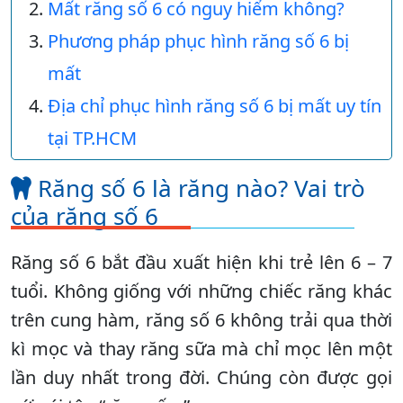
Mất răng số 6 có nguy hiểm không?
Phương pháp phục hình răng số 6 bị
mất
Địa chỉ phục hình răng số 6 bị mất uy tín
tại TP.HCM
Răng số 6 là răng nào? Vai trò
của răng số 6
Răng số 6 bắt đầu xuất hiện khi trẻ lên 6 – 7
tuổi. Không giống với những chiếc răng khác
trên cung hàm, răng số 6 không trải qua thời
kì mọc và thay răng sữa mà chỉ mọc lên một
lần duy nhất trong đời. Chúng còn được gọi