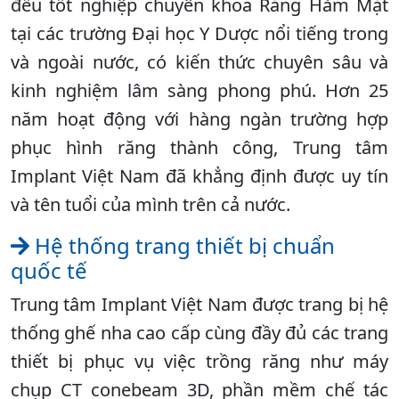
đều tốt nghiệp chuyên khoa Răng Hàm Mặt
tại các trường Đại học Y Dược nổi tiếng trong
và ngoài nước, có kiến thức chuyên sâu và
kinh nghiệm lâm sàng phong phú. Hơn 25
năm hoạt động với hàng ngàn trường hợp
phục hình răng thành công, Trung tâm
Implant Việt Nam đã khẳng định được uy tín
và tên tuổi của mình trên cả nước.
Hệ thống trang thiết bị chuẩn
quốc tế
Trung tâm Implant Việt Nam được trang bị hệ
thống ghế nha cao cấp cùng đầy đủ các trang
thiết bị phục vụ việc trồng răng như máy
chụp CT conebeam 3D, phần mềm chế tác