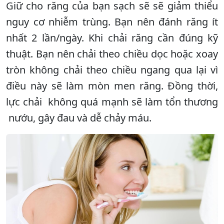
Giữ cho răng của bạn sạch sẽ sẽ giảm thiểu
nguy cơ nhiễm trùng. Bạn nên đánh răng ít
nhất 2 lần/ngày. Khi chải răng cần đúng kỹ
thuật. Bạn nên chải theo chiều dọc hoặc xoay
tròn không chải theo chiều ngang qua lại vì
điều này sẽ làm mòn men răng. Đồng thời,
lực chải không quá mạnh sẽ làm tổn thương
nướu, gây đau và dễ chảy máu.