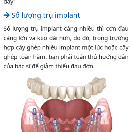
đây:
Số lượng trụ implant
Số lượng trụ implant càng nhiều thì cơn đau
càng lớn và kéo dài hơn, do đó, trong trường
hợp cấy ghép nhiều implant một lúc hoặc cấy
ghép toàn hàm, bạn phải tuân thủ hướng dẫn
của bác sĩ để giảm thiểu đau đớn.