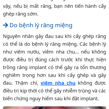
vậy, nếu bị mất răng, bạn nên tiến hành cấy
ghép răng sớm.
Do bệnh lý răng miệng
Nguyên nhân gây đau sau khi cấy ghép răng
có thể là do bệnh lý răng miệng. Các bệnh lý
như viêm nướu, viêm nha chu… nếu không
được điều trị đúng cách trước khi thực hiện
trồng răng implant có thể gây ra tổn thương
nghiêm trọng hơn sau khi cấy ghép và gây
đau. Thậm chí,
viêm nha chu
không được
điều trị kịp thời có thể gây nhiễm trùng và các
biến chứng nguy hiểm sau khi đặt implant.