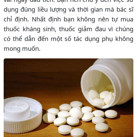
dụng đúng liều lượng và thời gian mà bác sĩ
chỉ định. Nhất định bạn không nên tự mua
thuốc kháng sinh, thuốc giảm đau vì chúng
có thể dẫn đến một số tác dụng phụ không
mong muốn.