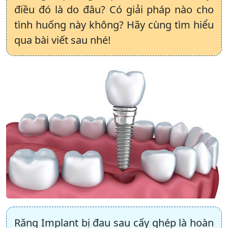
điều đó là do đâu? Có giải pháp nào cho
tình huống này không? Hãy cùng tìm hiểu
qua bài viết sau nhé!
Răng Implant bị đau sau cấy ghép là hoàn