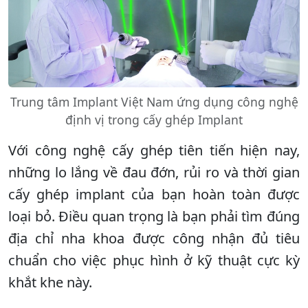
Trung tâm Implant Việt Nam ứng dụng công nghệ
định vị trong cấy ghép Implant
Với công nghệ cấy ghép tiên tiến hiện nay,
những lo lắng về đau đớn, rủi ro và thời gian
cấy ghép implant của bạn hoàn toàn được
loại bỏ. Điều quan trọng là bạn phải tìm đúng
địa chỉ nha khoa được công nhận đủ tiêu
chuẩn cho việc phục hình ở kỹ thuật cực kỳ
khắt khe này.