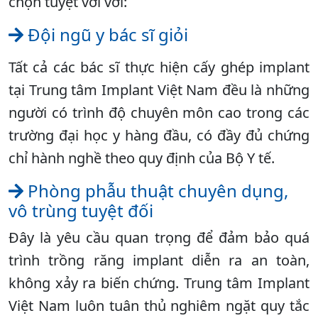
chọn tuyệt vời với:
Đội ngũ y bác sĩ giỏi
Tất cả các bác sĩ thực hiện cấy ghép implant
tại Trung tâm Implant Việt Nam đều là những
người có trình độ chuyên môn cao trong các
trường đại học y hàng đầu, có đầy đủ chứng
chỉ hành nghề theo quy định của Bộ Y tế.
Phòng phẫu thuật chuyên dụng,
vô trùng tuyệt đối
Đây là yêu cầu quan trọng để đảm bảo quá
trình trồng răng implant diễn ra an toàn,
không xảy ra biến chứng. Trung tâm Implant
Việt Nam luôn tuân thủ nghiêm ngặt quy tắc