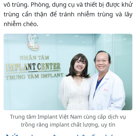
vô trùng. Phòng, dụng cụ và thiết bị được khử
trùng cẩn thận để tránh nhiễm trùng và lây
nhiễm chéo.
Trung tâm Implant Việt Nam cùng cấp dịch vụ
trồng răng implant chất lượng, uy tín