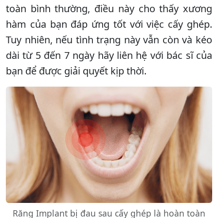
toàn bình thường, điều này cho thấy xương
hàm của bạn đáp ứng tốt với việc cấy ghép.
Tuy nhiên, nếu tình trạng này vẫn còn và kéo
dài từ 5 đến 7 ngày hãy liên hệ với bác sĩ của
bạn để được giải quyết kịp thời.
Răng Implant bị đau sau cấy ghép là hoàn toàn