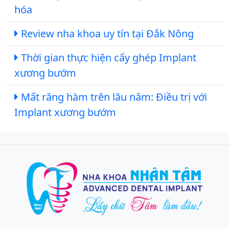
hóa
Review nha khoa uy tín tại Đắk Nông
Thời gian thực hiện cấy ghép Implant
xương bướm
Mất răng hàm trên lâu năm: Điều trị với
Implant xương bướm