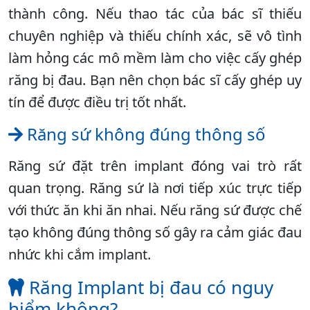
thành công. Nếu thao tác của bác sĩ thiếu
chuyên nghiệp và thiếu chính xác, sẽ vô tình
làm hỏng các mô mềm làm cho việc cấy ghép
răng bị đau. Bạn nên chọn bác sĩ cấy ghép uy
tín để được điều trị tốt nhất.
Răng sứ không đúng thông số
Răng sứ đặt trên implant đóng vai trò rất
quan trọng. Răng sứ là nơi tiếp xúc trực tiếp
với thức ăn khi ăn nhai. Nếu răng sứ được chế
tạo không đúng thông số gây ra cảm giác đau
nhức khi cắm implant.
Răng Implant bị đau có nguy
hiểm không?