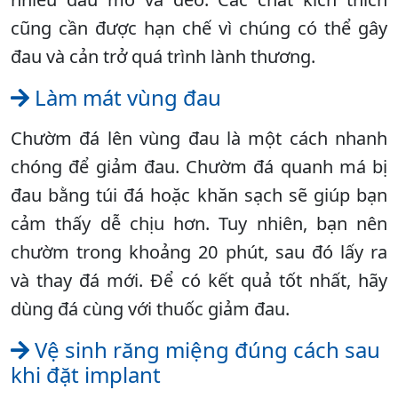
cũng cần được hạn chế vì chúng có thể gây
đau và cản trở quá trình lành thương.
Làm mát vùng đau
Chườm đá lên vùng đau là một cách nhanh
chóng để giảm đau. Chườm đá quanh má bị
đau bằng túi đá hoặc khăn sạch sẽ giúp bạn
cảm thấy dễ chịu hơn. Tuy nhiên, bạn nên
chườm trong khoảng 20 phút, sau đó lấy ra
và thay đá mới. Để có kết quả tốt nhất, hãy
dùng đá cùng với thuốc giảm đau.
Vệ sinh răng miệng đúng cách sau
khi đặt implant