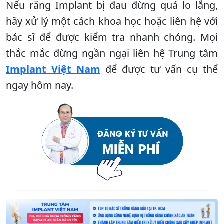
Nếu răng Implant bị đau đừng quá lo lắng,
hãy xử lý một cách khoa học hoặc liên hệ với
bác sĩ để được kiểm tra nhanh chóng. Mọi
thắc mắc đừng ngần ngại liên hệ Trung tâm
Implant Việt Nam
để được tư vấn cụ thể
ngay hôm nay.