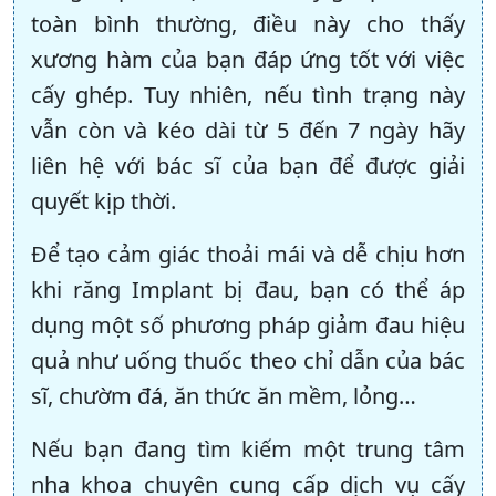
toàn bình thường, điều này cho thấy
xương hàm của bạn đáp ứng tốt với việc
cấy ghép. Tuy nhiên, nếu tình trạng này
vẫn còn và kéo dài từ 5 đến 7 ngày hãy
liên hệ với bác sĩ của bạn để được giải
quyết kịp thời.
Để tạo cảm giác thoải mái và dễ chịu hơn
khi răng Implant bị đau, bạn có thể áp
dụng một số phương pháp giảm đau hiệu
quả như uống thuốc theo chỉ dẫn của bác
sĩ, chườm đá, ăn thức ăn mềm, lỏng…
Nếu bạn đang tìm kiếm một trung tâm
nha khoa chuyên cung cấp dịch vụ cấy