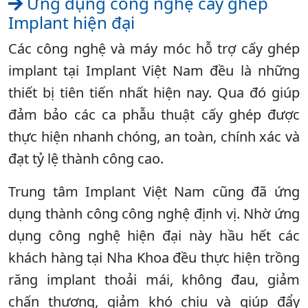
Ứng dụng công nghệ cấy ghép
Implant hiện đại
Các công nghệ và máy móc hỗ trợ cấy ghép
implant tại Implant Việt Nam đều là những
thiết bị tiên tiến nhất hiện nay. Qua đó giúp
đảm bảo các ca phẫu thuật cấy ghép được
thực hiện nhanh chóng, an toàn, chính xác và
đạt tỷ lệ thành công cao.
Trung tâm Implant Việt Nam cũng đã ứng
dụng thành công công nghệ định vị. Nhờ ứng
dụng công nghệ hiện đại này hầu hết các
khách hàng tại Nha Khoa đều thực hiện trồng
răng implant thoải mái, không đau, giảm
chấn thương, giảm khó chịu và giúp đẩy