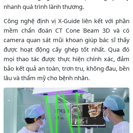
nhanh quá trình lành thương.
Công nghệ định vị X-Guide liên kết với phần
mềm chẩn đoán CT Cone Beam 3D và có
camera quan sát mũi khoan giúp bác sĩ thấy
được hoạt động cấy ghép tốt nhất. Qua đó
mọi thao tác được thực hiện chính xác, đảm
bảo kết quả an toàn, trơn tru, không đau, bền
lâu và thẩm mỹ cho bệnh nhân.