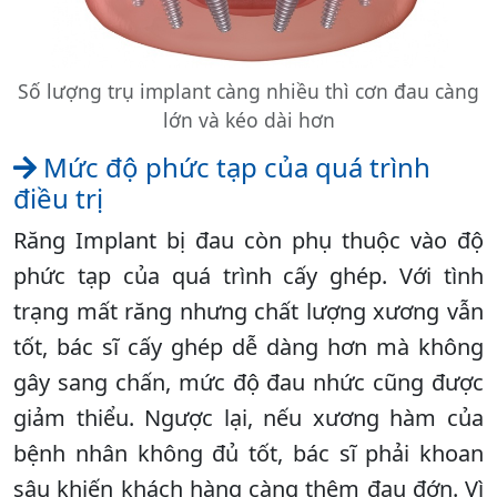
Số lượng trụ implant càng nhiều thì cơn đau càng
lớn và kéo dài hơn
Mức độ phức tạp của quá trình
điều trị
Răng Implant bị đau còn phụ thuộc vào độ
phức tạp của quá trình cấy ghép. Với tình
trạng mất răng nhưng chất lượng xương vẫn
tốt, bác sĩ cấy ghép dễ dàng hơn mà không
gây sang chấn, mức độ đau nhức cũng được
giảm thiểu. Ngược lại, nếu xương hàm của
bệnh nhân không đủ tốt, bác sĩ phải khoan
sâu khiến khách hàng càng thêm đau đớn. Vì