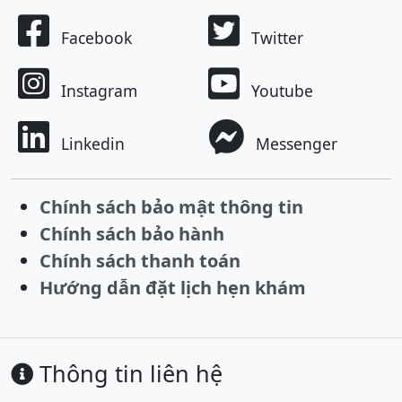
Facebook
Twitter
Instagram
Youtube
Linkedin
Messenger
Chính sách bảo mật thông tin
Chính sách bảo hành
Chính sách thanh toán
Hướng dẫn đặt lịch hẹn khám
Thông tin liên hệ