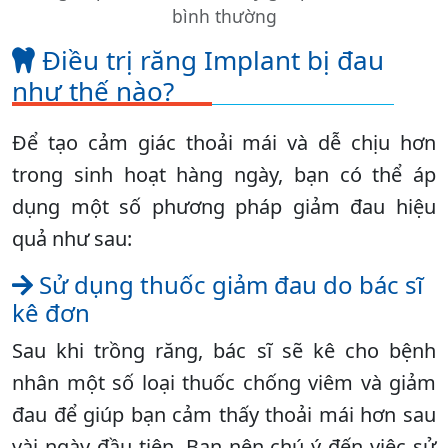
bình thường
Điều trị răng Implant bị đau
như thế nào?
Để tạo cảm giác thoải mái và dễ chịu hơn
trong sinh hoạt hàng ngày, bạn có thể áp
dụng một số phương pháp giảm đau hiệu
quả như sau:
Sử dụng thuốc giảm đau do bác sĩ
kê đơn
Sau khi trồng răng, bác sĩ sẽ kê cho bệnh
nhân một số loại thuốc chống viêm và giảm
đau để giúp bạn cảm thấy thoải mái hơn sau
vài ngày đầu tiên. Bạn nên chú ý đến việc sử