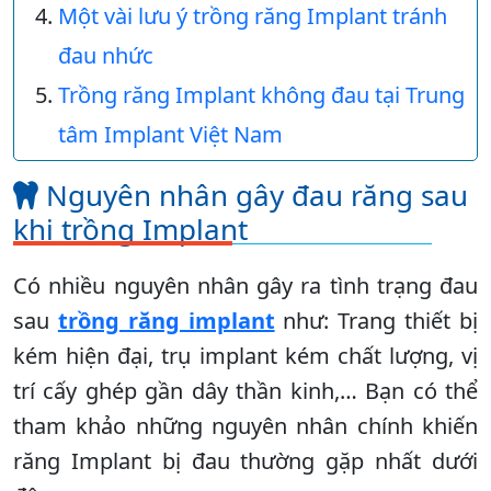
Một vài lưu ý trồng răng Implant tránh
đau nhức
Trồng răng Implant không đau tại Trung
tâm Implant Việt Nam
Nguyên nhân gây đau răng sau
khi trồng Implant
Có nhiều nguyên nhân gây ra tình trạng đau
sau
trồng răng implant
như: Trang thiết bị
kém hiện đại, trụ implant kém chất lượng, vị
trí cấy ghép gần dây thần kinh,… Bạn có thể
tham khảo những nguyên nhân chính khiến
răng Implant bị đau thường gặp nhất dưới