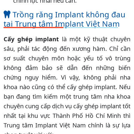
chỉnh lực nhai nếu cần.
Trồng răng Implant không đau
tại Trung tâm Implant Việt Nam
Cấy ghép implant
là một kỹ thuật chuyên
sâu, phải tác động đến xương hàm. Chỉ cần
sơ suất chuyên môn hoặc yếu tố vô trùng
không đảm bảo sẽ dẫn đến những biến
chứng nguy hiểm. Vì vậy, không phải nha
khoa nào cũng có thể cấy ghép implant. Nếu
bạn đang tìm kiếm một trung tâm nha khoa
chuyên cung cấp dịch vụ cấy ghép implant tốt
nhất tại khu vực Thành Phố Hồ Chí Minh thì
Trung tâm Implant Việt Nam chính là sự lựa