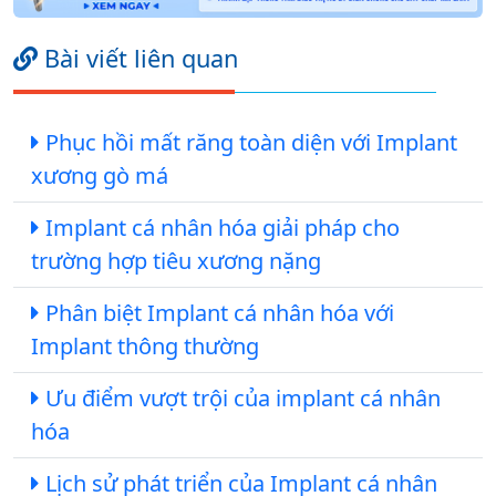
Bài viết liên quan
Phục hồi mất răng toàn diện với Implant
xương gò má
Implant cá nhân hóa giải pháp cho
trường hợp tiêu xương nặng
Phân biệt Implant cá nhân hóa với
Implant thông thường
Ưu điểm vượt trội của implant cá nhân
hóa
Lịch sử phát triển của Implant cá nhân