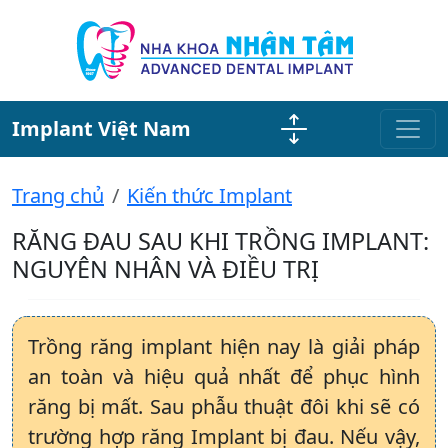
Implant Việt Nam
Trang chủ
Kiến thức Implant
RĂNG ĐAU SAU KHI TRỒNG IMPLANT:
NGUYÊN NHÂN VÀ ĐIỀU TRỊ
Trồng răng implant hiện nay là giải pháp
an toàn và hiệu quả nhất để phục hình
răng bị mất. Sau phẫu thuật đôi khi sẽ có
trường hợp răng Implant bị đau. Nếu vậy,