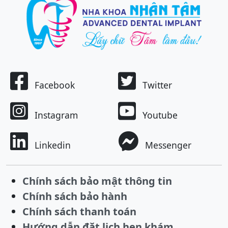
Facebook
Twitter
Instagram
Youtube
Linkedin
Messenger
Chính sách bảo mật thông tin
Chính sách bảo hành
Chính sách thanh toán
Hướng dẫn đặt lịch hẹn khám