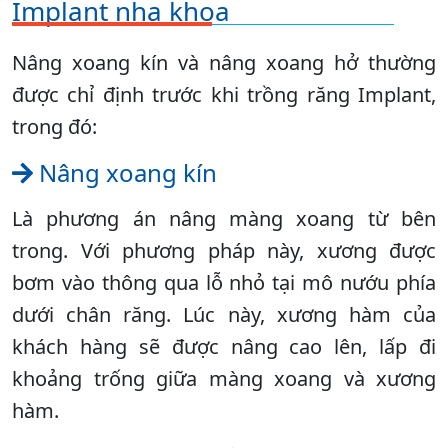
Implant nha khoa
Nâng xoang kín và nâng xoang hở thường
được chỉ định trước khi trồng răng Implant,
trong đó:
Nâng xoang kín
Là phương án nâng màng xoang từ bên
trong. Với phương pháp này, xương được
bơm vào thông qua lỗ nhỏ tại mô nướu phía
dưới chân răng. Lúc này, xương hàm của
khách hàng sẽ được nâng cao lên, lấp đi
khoảng trống giữa màng xoang và xương
hàm.