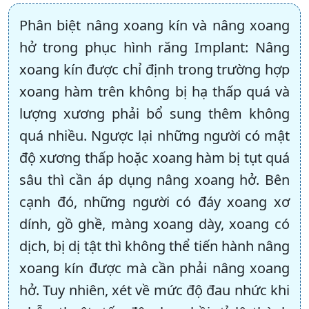
Phân biệt nâng xoang kín và nâng xoang
hở trong phục hình răng Implant: Nâng
xoang kín được chỉ định trong trường hợp
xoang hàm trên không bị hạ thấp quá và
lượng xương phải bổ sung thêm không
quá nhiều. Ngược lại những người có mật
độ xương thấp hoặc xoang hàm bị tụt quá
sâu thì cần áp dụng nâng xoang hở. Bên
cạnh đó, những người có đáy xoang xơ
dính, gồ ghề, màng xoang dày, xoang có
dịch, bị dị tật thì không thể tiến hành nâng
xoang kín được mà cần phải nâng xoang
hở. Tuy nhiên, xét về mức độ đau nhức khi