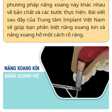
phương pháp nâng xoang này khác nhau
về bản chất và các bước thực hiện. Bài viết
sau đây của Trung tâm Implant Việt Nam
sẽ giúp bạn phân biệt nâng xoang kín và
nâng xoang hở một cách rõ ràng.