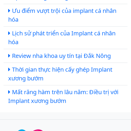
Ưu điểm vượt trội của implant cá nhân
hóa
Lịch sử phát triển của Implant cá nhân
hóa
Review nha khoa uy tín tại Đắk Nông
Thời gian thực hiện cấy ghép Implant
xương bướm
Mất răng hàm trên lâu năm: Điều trị với
Implant xương bướm