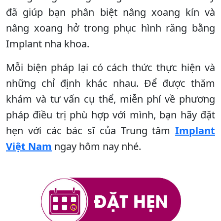
đã giúp bạn phân biệt nâng xoang kín và
nâng xoang hở trong phục hình răng bằng
Implant nha khoa.
Mỗi biện pháp lại có cách thức thực hiện và
những chỉ định khác nhau. Để được thăm
khám và tư vấn cụ thể, miễn phí về phương
pháp điều trị phù hợp với mình, bạn hãy đặt
hẹn với các bác sĩ của Trung tâm
Implant
Việt Nam
ngay hôm nay nhé.