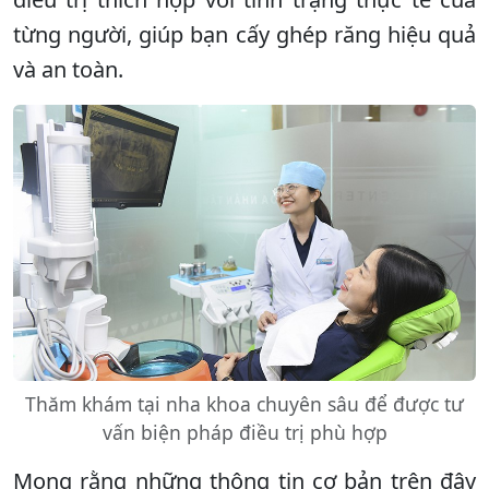
từng người, giúp bạn cấy ghép răng hiệu quả
và an toàn.
Thăm khám tại nha khoa chuyên sâu để được tư
vấn biện pháp điều trị phù hợp
Mong rằng những thông tin cơ bản trên đây