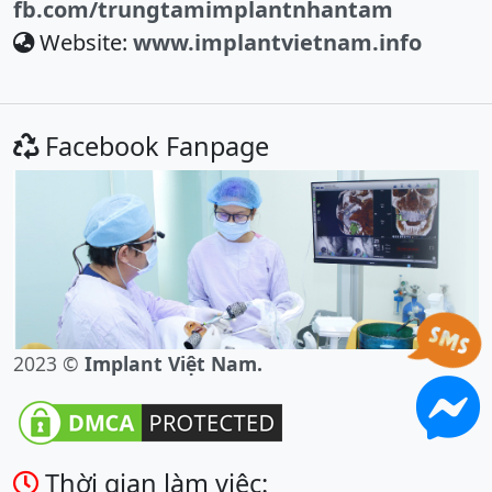
fb.com/trungtamimplantnhantam
Website:
www.implantvietnam.info
Facebook Fanpage
2023 ©
Implant Việt Nam.
Thời gian làm việc: