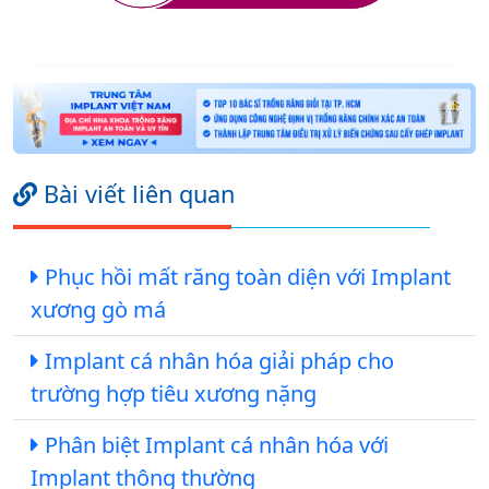
Bài viết liên quan
Phục hồi mất răng toàn diện với Implant
xương gò má
Implant cá nhân hóa giải pháp cho
trường hợp tiêu xương nặng
Phân biệt Implant cá nhân hóa với
Implant thông thường