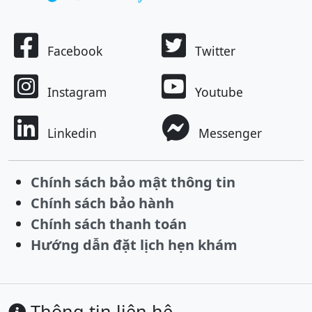
Facebook
Twitter
Instagram
Youtube
Linkedin
Messenger
Chính sách bảo mật thông tin
Chính sách bảo hành
Chính sách thanh toán
Hướng dẫn đặt lịch hẹn khám
Thông tin liên hệ