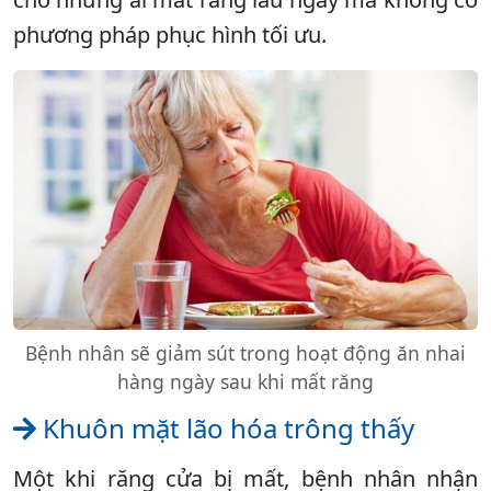
phương pháp phục hình tối ưu.
Bệnh nhân sẽ giảm sút trong hoạt động ăn nhai
hàng ngày sau khi mất răng
Khuôn mặt lão hóa trông thấy
Một khi răng cửa bị mất, bệnh nhân nhận