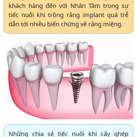
khách hàng đến với Nhân Tâm trong sự
tiếc nuối khi trồng răng implant quá trễ
dẫn tới nhiều biến chứng về răng miệng.
Những chia sẻ tiếc nuối khi cấy ghép