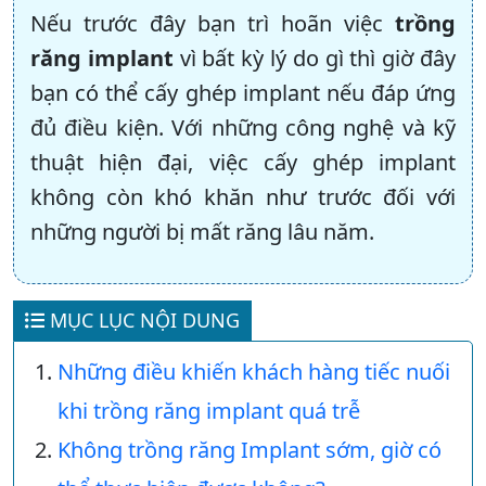
Nếu trước đây bạn trì hoãn việc
trồng
răng implant
vì bất kỳ lý do gì thì giờ đây
bạn có thể cấy ghép implant nếu đáp ứng
đủ điều kiện. Với những công nghệ và kỹ
thuật hiện đại, việc cấy ghép implant
không còn khó khăn như trước đối với
những người bị mất răng lâu năm.
MỤC LỤC NỘI DUNG
Những điều khiến khách hàng tiếc nuối
khi trồng răng implant quá trễ
Không trồng răng Implant sớm, giờ có