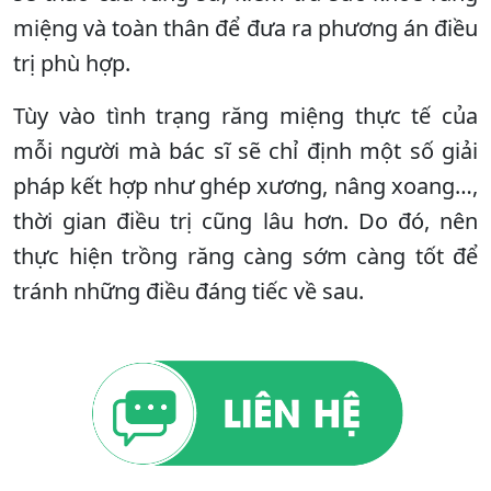
miệng và toàn thân để đưa ra phương án điều
trị phù hợp.
Tùy vào tình trạng răng miệng thực tế của
mỗi người mà bác sĩ sẽ chỉ định một số giải
pháp kết hợp như ghép xương, nâng xoang…,
thời gian điều trị cũng lâu hơn. Do đó, nên
thực hiện trồng răng càng sớm càng tốt để
tránh những điều đáng tiếc về sau.