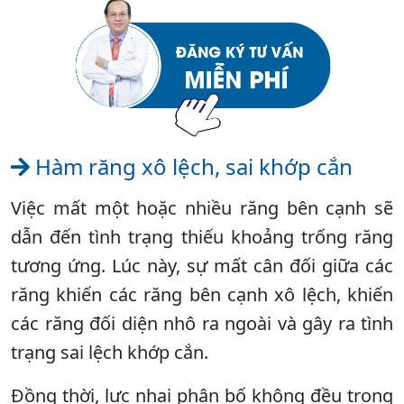
Hàm răng xô lệch, sai khớp cắn
Việc mất một hoặc nhiều răng bên cạnh sẽ
dẫn đến tình trạng thiếu khoảng trống răng
tương ứng. Lúc này, sự mất cân đối giữa các
răng khiến các răng bên cạnh xô lệch, khiến
các răng đối diện nhô ra ngoài và gây ra tình
trạng sai lệch khớp cắn.
Đồng thời, lực nhai phân bố không đều trong