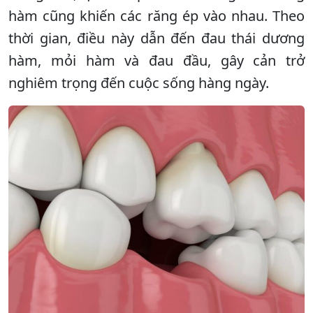
hàm cũng khiến các răng ép vào nhau. Theo
thời gian, điều này dẫn đến đau thái dương
hàm, mỏi hàm và đau đầu, gây cản trở
nghiêm trọng đến cuộc sống hàng ngày.