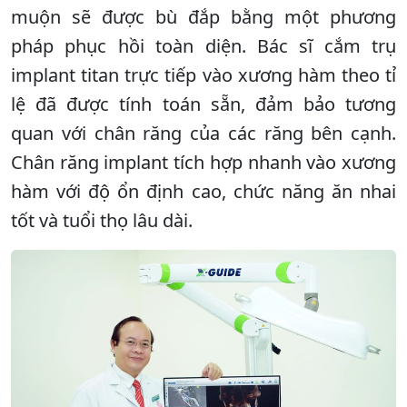
muộn sẽ được bù đắp bằng một phương
pháp phục hồi toàn diện. Bác sĩ cắm trụ
implant titan trực tiếp vào xương hàm theo tỉ
lệ đã được tính toán sẵn, đảm bảo tương
quan với chân răng của các răng bên cạnh.
Chân răng implant tích hợp nhanh vào xương
hàm với độ ổn định cao, chức năng ăn nhai
tốt và tuổi thọ lâu dài.