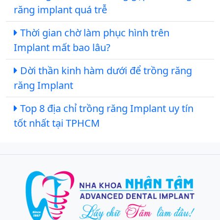
răng implant quá trễ
Thời gian chờ làm phục hình trên
Implant mất bao lâu?
Dời thần kinh hàm dưới để trồng răng
răng Implant
Top 8 địa chỉ trồng răng Implant uy tín
tốt nhất tại TPHCM