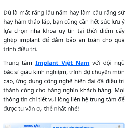
Dù là mất răng lâu năm hay làm cầu răng sứ
hay hàm tháo lắp, bạn cũng cần hết sức lưu ý
lựa chọn nha khoa uy tín tại thời điểm cấy
ghép implant để đảm bảo an toàn cho quá
trình điều trị.
Trung tâm
Implant Việt Nam
với đội ngũ
bác sĩ giàu kinh nghiệm, trình độ chuyên môn
cao, ứng dụng công nghệ hiện đại đã điều trị
thành công cho hàng nghìn khách hàng. Mọi
thông tin chi tiết vui lòng liên hệ trung tâm để
được tư vấn cụ thể nhất nhé!