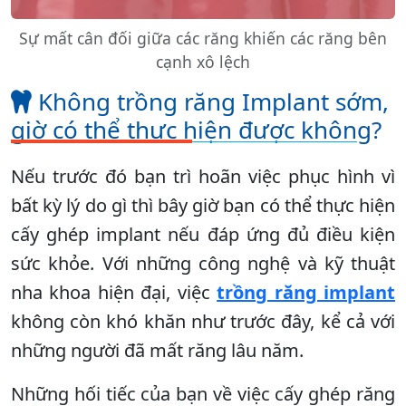
Sự mất cân đối giữa các răng khiến các răng bên
cạnh xô lệch
Không trồng răng Implant sớm,
giờ có thể thực hiện được không?
Nếu trước đó bạn trì hoãn việc phục hình vì
bất kỳ lý do gì thì bây giờ bạn có thể thực hiện
cấy ghép implant nếu đáp ứng đủ điều kiện
sức khỏe. Với những công nghệ và kỹ thuật
nha khoa hiện đại, việc
trồng răng implant
không còn khó khăn như trước đây, kể cả với
những người đã mất răng lâu năm.
Những hối tiếc của bạn về việc cấy ghép răng