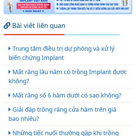
Bài viết liên quan
Trung tâm điều trị dự phòng và xử lý
biến chứng Implant
Mất răng lâu năm có trồng Implant được
không?
Mất răng số 6 hàm dưới có sao không?
Giải đáp trồng răng cửa hàm trên giá
bao nhiêu?
Những tiếc nuối thường gặp khi trồng