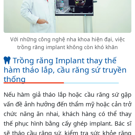
Với những công nghệ nha khoa hiện đại, việc
trồng răng implant không còn khó khăn
Trồng răng Implant thay thế
hàm tháo lắp, cầu răng sứ truyền
thống
Nếu hàm giả tháo lắp hoặc cầu răng sứ gặp
vấn đề ảnh hưởng đến thẩm mỹ hoặc cản trở
chức năng ăn nhai, khách hàng có thể thay
thế phục hình bằng cấy ghép implant. Bác sĩ
sẽ tháo cầu răng sứ, kiểm tra sức khỏe răng