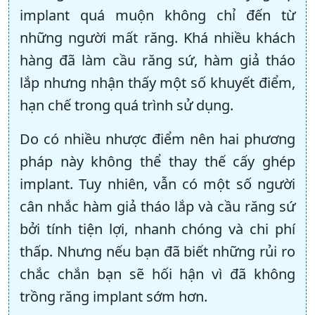
implant quá muộn không chỉ đến từ
những người mất răng. Khá nhiều khách
hàng đã làm cầu răng sứ, hàm giả tháo
lắp nhưng nhận thấy một số khuyết điểm,
hạn chế trong quá trình sử dụng.
Do có nhiều nhược điểm nên hai phương
pháp này không thể thay thế cấy ghép
implant. Tuy nhiên, vẫn có một số người
cân nhắc hàm giả tháo lắp và cầu răng sứ
bởi tính tiện lợi, nhanh chóng và chi phí
thấp. Nhưng nếu bạn đã biết những rủi ro
chắc chắn bạn sẽ hối hận vì đã không
trồng răng implant sớm hơn.