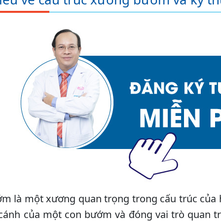
 là một xương quan trọng trong cấu trúc của h
ánh của một con bướm và đóng vai trò quan trọ