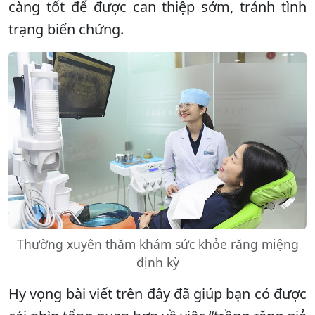
càng tốt để được can thiệp sớm, tránh tình
trạng biến chứng.
Thường xuyên thăm khám sức khỏe răng miệng
định kỳ
Hy vọng bài viết trên đây đã giúp bạn có được