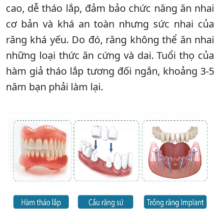
cao, dễ tháo lắp, đảm bảo chức năng ăn nhai
cơ bản và khá an toàn nhưng sức nhai của
răng khá yếu. Do đó, răng không thể ăn nhai
những loại thức ăn cứng và dai. Tuổi thọ của
hàm giả tháo lắp tương đối ngắn, khoảng 3-5
năm bạn phải làm lại.