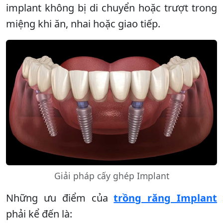
implant không bị di chuyển hoặc trượt trong
miệng khi ăn, nhai hoặc giao tiếp.
Giải pháp cấy ghép Implant
Những ưu điểm của
trồng răng Implant
phải kể đến là: