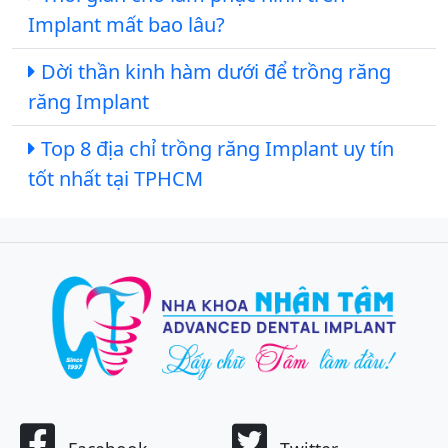
Implant mất bao lâu?
Dời thần kinh hàm dưới để trồng răng
răng Implant
Top 8 địa chỉ trồng răng Implant uy tín
tốt nhất tại TPHCM