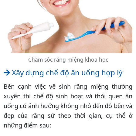
Chăm sóc răng miệng khoa học
Xây dựng chế độ ăn uống hợp lý
Bên cạnh việc vệ sinh răng miệng thường
xuyên thì chế độ sinh hoạt và thói quen ăn
uống có ảnh hưởng không nhỏ đến độ bền và
đẹp của răng sứ theo thời gian, cụ thể ở
những điểm sau: