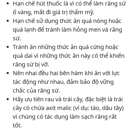
Hạn chế hút thuốc lá vì có thể làm răng sứ
ố vàng, mất đi giá trị thẩm mỹ.
Hạn chế sử dụng thức ăn quá nóng hoặc
quá lạnh để tránh làm hỏng men và răng
sứ.
Tránh ăn những thức ăn quá cứng hoặc
quá dai vì những thức ăn này có thể khiến
răng sứ bị vỡ.
Nên nhai đều hai bên hàm khi ăn với lực
tác động như nhau, đảm bảo độ vững
chắc của răng sứ.
Hãy ưu tiên rau và trái cây, đặc biệt là trái
cây có chứa axit malic (ví dụ: táo, dâu tây)
vì chúng có tác dụng làm sạch răng rất
tốt.