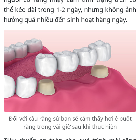
thể kéo dài trong 1-2 ngày, nhưng không ảnh
hưởng quá nhiều đến sinh hoạt hàng ngày.
Đối với cầu răng sứ bạn sẽ cảm thấy hơi ê buốt
răng trong vài giờ sau khi thực hiện