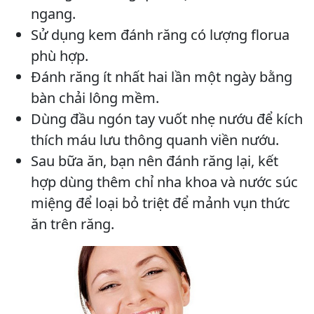
ngang.
Sử dụng kem đánh răng có lượng florua
phù hợp.
Đánh răng ít nhất hai lần một ngày bằng
bàn chải lông mềm.
Dùng đầu ngón tay vuốt nhẹ nướu để kích
thích máu lưu thông quanh viền nướu.
Sau bữa ăn, bạn nên đánh răng lại, kết
hợp dùng thêm chỉ nha khoa và nước súc
miệng để loại bỏ triệt để mảnh vụn thức
ăn trên răng.