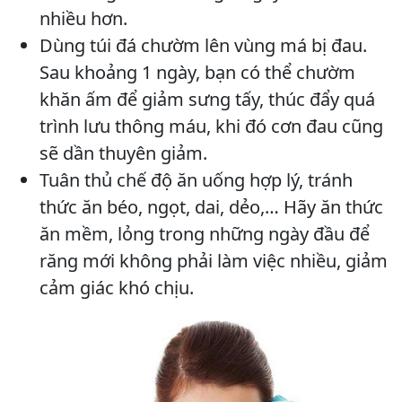
nhiều hơn.
Dùng túi đá chườm lên vùng má bị đau.
Sau khoảng 1 ngày, bạn có thể chườm
khăn ấm để giảm sưng tấy, thúc đẩy quá
trình lưu thông máu, khi đó cơn đau cũng
sẽ dần thuyên giảm.
Tuân thủ chế độ ăn uống hợp lý, tránh
thức ăn béo, ngọt, dai, dẻo,… Hãy ăn thức
ăn mềm, lỏng trong những ngày đầu để
răng mới không phải làm việc nhiều, giảm
cảm giác khó chịu.