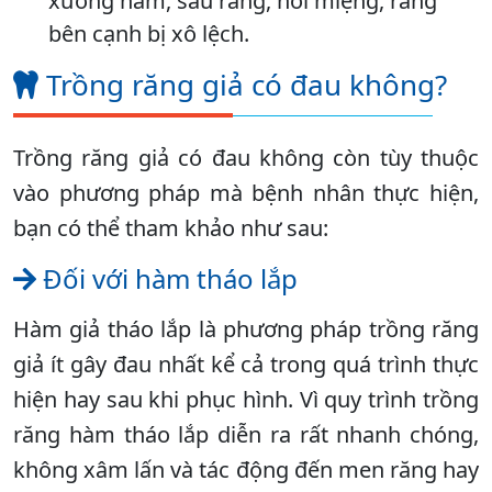
xương hàm, sâu răng, hôi miệng, răng
bên cạnh bị xô lệch.
Trồng răng giả có đau không?
Trồng răng giả có đau không còn tùy thuộc
vào phương pháp mà bệnh nhân thực hiện,
bạn có thể tham khảo như sau:
Đối với hàm tháo lắp
Hàm giả tháo lắp là phương pháp trồng răng
giả ít gây đau nhất kể cả trong quá trình thực
hiện hay sau khi phục hình. Vì quy trình trồng
răng hàm tháo lắp diễn ra rất nhanh chóng,
không xâm lấn và tác động đến men răng hay