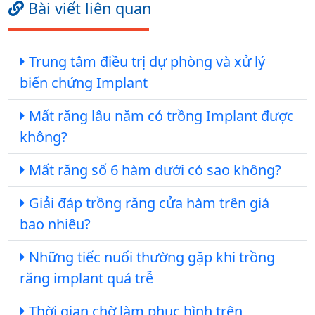
Bài viết liên quan
Trung tâm điều trị dự phòng và xử lý
biến chứng Implant
Mất răng lâu năm có trồng Implant được
không?
Mất răng số 6 hàm dưới có sao không?
Giải đáp trồng răng cửa hàm trên giá
bao nhiêu?
Những tiếc nuối thường gặp khi trồng
răng implant quá trễ
Thời gian chờ làm phục hình trên