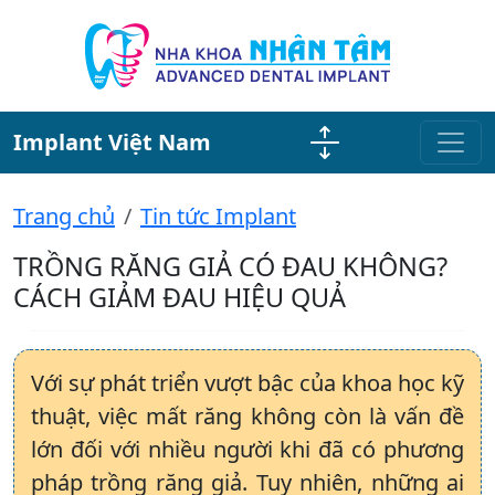
Implant Việt Nam
Trang chủ
Tin tức Implant
TRỒNG RĂNG GIẢ CÓ ĐAU KHÔNG?
CÁCH GIẢM ĐAU HIỆU QUẢ
Với sự phát triển vượt bậc của khoa học kỹ
thuật, việc mất răng không còn là vấn đề
lớn đối với nhiều người khi đã có phương
pháp trồng răng giả. Tuy nhiên, những ai