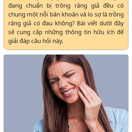
đang chuẩn bị trồng răng giả đều có
chung một nỗi băn khoăn và lo sợ là trồng
răng giả có đau không? Bài viết dưới đây
sẽ cung cấp những thông tin hữu ích để
giải đáp câu hỏi này.