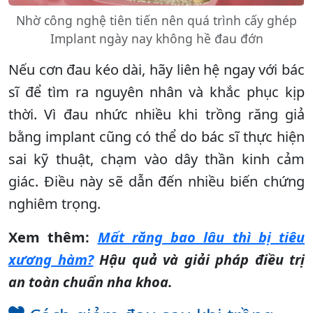
Nhờ công nghệ tiên tiến nên quá trình cấy ghép
Implant ngày nay không hề đau đớn
Nếu cơn đau kéo dài, hãy liên hệ ngay với bác
sĩ để tìm ra nguyên nhân và khắc phục kịp
thời. Vì đau nhức nhiều khi trồng răng giả
bằng implant cũng có thể do bác sĩ thực hiện
sai kỹ thuật, chạm vào dây thần kinh cảm
giác. Điều này sẽ dẫn đến nhiều biến chứng
nghiêm trọng.
Xem thêm:
Mất răng bao lâu thì bị tiêu
xương hàm?
Hậu quả và giải pháp điều trị
an toàn chuẩn nha khoa.