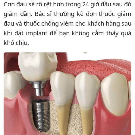
Cơn đau sẽ rõ rệt hơn trong 24 giờ đầu sau đó
giảm dần. Bác sĩ thường kê đơn thuốc giảm
đau và thuốc chống viêm cho khách hàng sau
khi đặt implant để bạn không cảm thấy quá
khó chịu.