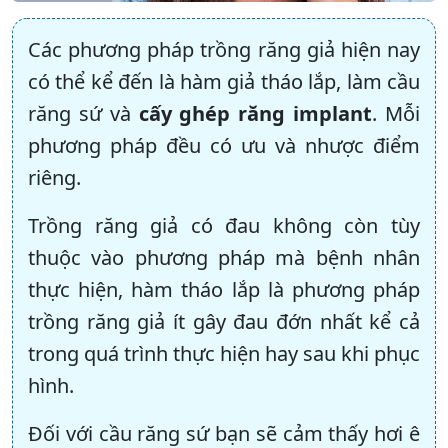
Các phương pháp trồng răng giả hiện nay
có thể kể đến là hàm giả tháo lắp, làm cầu
răng sứ và
cấy ghép răng implant
. Mỗi
phương pháp đều có ưu và nhược điểm
riêng.
Trồng răng giả có đau không còn tùy
thuộc vào phương pháp mà bệnh nhân
thực hiện, hàm tháo lắp là phương pháp
trồng răng giả ít gây đau đớn nhất kể cả
trong quá trình thực hiện hay sau khi phục
hình.
Đối với cầu răng sứ bạn sẽ cảm thấy hơi ê