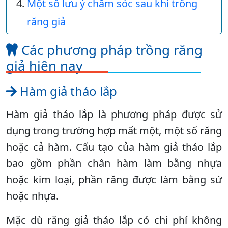
Một số lưu ý chăm sóc sau khi trồng
răng giả
Các phương pháp trồng răng
giả hiện nay
Hàm giả tháo lắp
Hàm giả tháo lắp là phương pháp được sử
dụng trong trường hợp mất một, một số răng
hoặc cả hàm. Cấu tạo của hàm giả tháo lắp
bao gồm phần chân hàm làm bằng nhựa
hoặc kim loại, phần răng được làm bằng sứ
hoặc nhựa.
Mặc dù răng giả tháo lắp có chi phí không