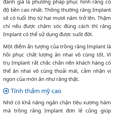
đánh giá là phương pháp phục hình răng có
độ bền cao nhất. Thông thường răng Implant
sẽ có tuổi thọ từ hai mươi năm trở lên. Thậm
chí nếu được chăm sóc đúng cách thì răng
Implant có thể sử dụng được suốt đời.
Một điểm ấn tượng của trồng răng Implant là
hồi phục chất lượng ăn nhai vô cùng tốt. Vì
trụ Implant rất chắc chắn nên khách hàng có
thể ăn nhai vô cùng thoải mái, cảm nhận vị
ngon của món ăn như răng thật.
Tính thẩm mỹ cao
Nhờ có khả năng ngăn chặn tiêu xương hàm
mà trồng răng Implant đơn lẻ cũng giúp