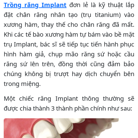
Trồng răng Implant
đơn lẻ là kỹ thuật lắp
đặt chân răng nhân tạo (trụ titanium) vào
xương hàm, thay thế cho chân răng đã mất.
Khi các tế bào xương hàm tự bám vào bề mặt
trụ Implant, bác sĩ sẽ tiếp tục tiến hành phục
hình hàm giả, chụp mão răng sứ hoặc cầu
răng sứ lên trên, đồng thời cũng đảm bảo
chúng không bị trượt hay dịch chuyển bên
trong miệng.
Một chiếc răng Implant thông thường sẽ
được chia thành 3 thành phần chính như sau: