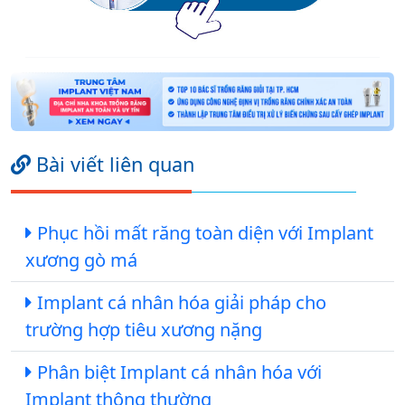
Bài viết liên quan
Phục hồi mất răng toàn diện với Implant
xương gò má
Implant cá nhân hóa giải pháp cho
trường hợp tiêu xương nặng
Phân biệt Implant cá nhân hóa với
Implant thông thường