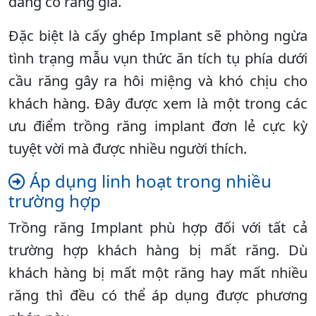
đang có răng giả.
Đặc biệt là cấy ghép Implant sẽ phòng ngừa
tình trạng mẫu vụn thức ăn tích tụ phía dưới
cầu răng gây ra hôi miệng và khó chịu cho
khách hàng. Đây được xem là một trong các
ưu điểm trồng răng implant đơn lẻ cực kỳ
tuyệt vời mà được nhiều người thích.
Áp dụng linh hoạt trong nhiều
trường hợp
Trồng răng Implant phù hợp đối với tất cả
trường hợp khách hàng bị mất răng. Dù
khách hàng bị mất một răng hay mất nhiều
răng thì đều có thể áp dụng được phương