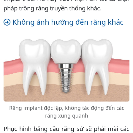
pháp trồng răng truyền thống khác.
Không ảnh hưởng đến răng khác
Răng implant độc lập, không tác động đến các
răng xung quanh
Phục hình bằng cầu răng sứ sẽ phải mài các