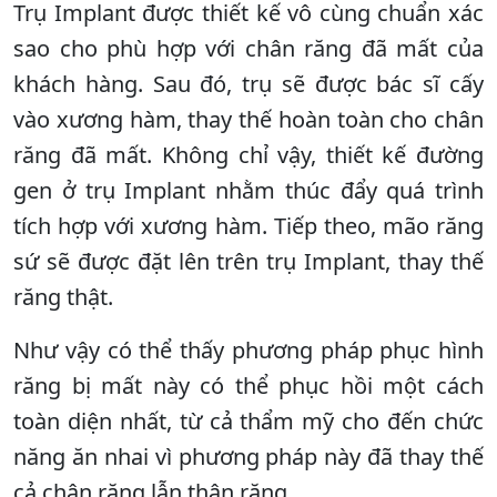
Trụ Implant được thiết kế vô cùng chuẩn xác
sao cho phù hợp với chân răng đã mất của
khách hàng. Sau đó, trụ sẽ được bác sĩ cấy
vào xương hàm, thay thế hoàn toàn cho chân
răng đã mất. Không chỉ vậy, thiết kế đường
gen ở trụ Implant nhằm thúc đẩy quá trình
tích hợp với xương hàm. Tiếp theo, mão răng
sứ sẽ được đặt lên trên trụ Implant, thay thế
răng thật.
Như vậy có thể thấy phương pháp phục hình
răng bị mất này có thể phục hồi một cách
toàn diện nhất, từ cả thẩm mỹ cho đến chức
năng ăn nhai vì phương pháp này đã thay thế
cả chân răng lẫn thân răng.