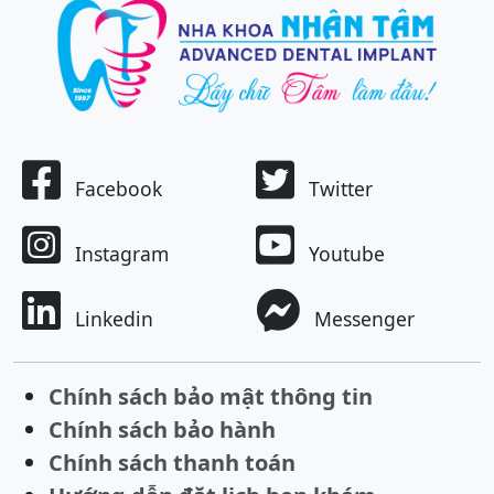
Facebook
Twitter
Instagram
Youtube
Linkedin
Messenger
Chính sách bảo mật thông tin
Chính sách bảo hành
Chính sách thanh toán