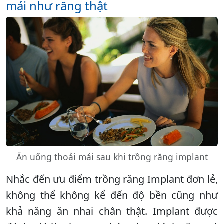
mái như răng thật
Ăn uống thoải mái sau khi trồng răng implant
Nhắc đến ưu điểm trồng răng Implant đơn lẻ,
không thể không kể đến độ bền cũng như
khả năng ăn nhai chân thật. Implant được