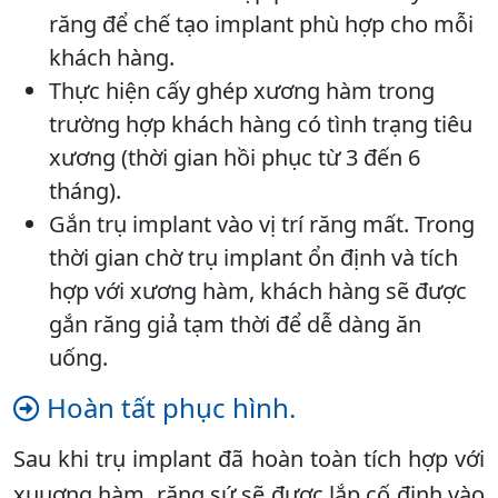
răng để chế tạo implant phù hợp cho mỗi
khách hàng.
Thực hiện cấy ghép xương hàm trong
trường hợp khách hàng có tình trạng tiêu
xương (thời gian hồi phục từ 3 đến 6
tháng).
Gắn trụ implant vào vị trí răng mất. Trong
thời gian chờ trụ implant ổn định và tích
hợp với xương hàm, khách hàng sẽ được
gắn răng giả tạm thời để dễ dàng ăn
uống.
Hoàn tất phục hình.
Sau khi trụ implant đã hoàn toàn tích hợp với
xuuơng hàm, răng sứ sẽ được lắp cố định vào