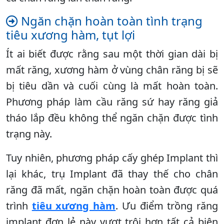
Ngăn chặn hoàn toàn tình trạng
tiêu xương hàm, tụt lợi
Ít ai biết được rằng sau một thời gian dài bị
mất răng, xương hàm ở vùng chân răng bị sẽ
bị tiêu dần và cuối cùng là mất hoàn toàn.
Phương pháp làm cầu răng sứ hay răng giả
tháo lắp đều không thể ngăn chặn được tình
trạng này.
Tuy nhiên, phương pháp cấy ghép Implant thì
lại khác, trụ Implant đã thay thế cho chân
răng đã mất, ngăn chặn hoàn toàn được quá
trình
tiêu xương hàm
. Ưu điểm trồng răng
implant đơn lẻ này vượt trội hơn tất cả biện