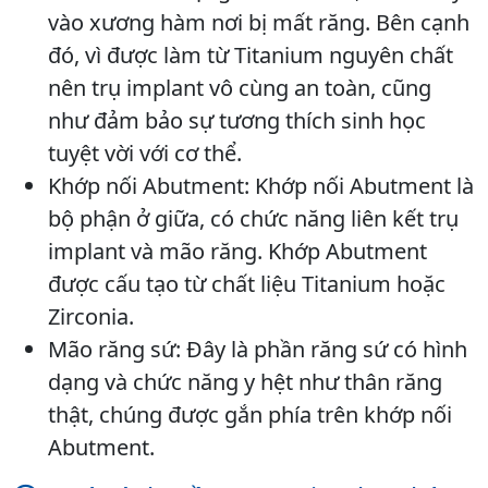
vào xương hàm nơi bị mất răng. Bên cạnh
đó, vì được làm từ Titanium nguyên chất
nên trụ implant vô cùng an toàn, cũng
như đảm bảo sự tương thích sinh học
tuyệt vời với cơ thể.
Khớp nối Abutment: Khớp nối Abutment là
bộ phận ở giữa, có chức năng liên kết trụ
implant và mão răng. Khớp Abutment
được cấu tạo từ chất liệu Titanium hoặc
Zirconia.
Mão răng sứ: Đây là phần răng sứ có hình
dạng và chức năng y hệt như thân răng
thật, chúng được gắn phía trên khớp nối
Abutment.