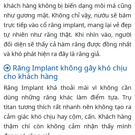
khách hàng không bị biến dạng môi má cũng
như gương mặt. Không chỉ vậy, nướu sẽ bám
trực tiếp vào cổ răng implant, mang lại vẻ đẹp
tự nhiên như răng thật. Khi nhìn vào, người
đối diện sẽ thấy cả hàm răng được đồng nhất
và khó phát hiện ra đây là răng giả.
Răng Implant không gây khó chịu
cho khách hàng
Răng Implant khá thoải mái vì không cần
dùng những răng khác làm điểm tựa. Trụ
titan tương thích rất nhanh nên không tạo ra
cảm giác khó chịu hay cộm, cấn. Khách hàng
thậm chí còn không cảm nhận thấy mình