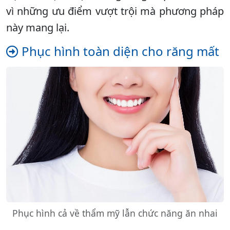
vì những ưu điểm vượt trội mà phương pháp
này mang lại.
Phục hình toàn diện cho răng mất
Phục hình cả về thẩm mỹ lẫn chức năng ăn nhai