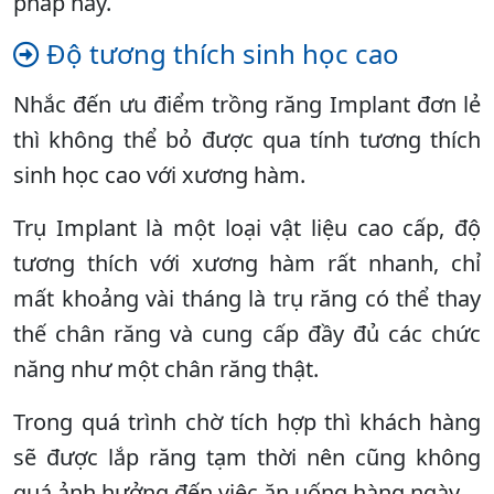
pháp này.
Độ tương thích sinh học cao
Nhắc đến ưu điểm trồng răng Implant đơn lẻ
thì không thể bỏ được qua tính tương thích
sinh học cao với xương hàm.
Trụ Implant là một loại vật liệu cao cấp, độ
tương thích với xương hàm rất nhanh, chỉ
mất khoảng vài tháng là trụ răng có thể thay
thế chân răng và cung cấp đầy đủ các chức
năng như một chân răng thật.
Trong quá trình chờ tích hợp thì khách hàng
sẽ được lắp răng tạm thời nên cũng không
quá ảnh hưởng đến việc ăn uống hàng ngày.