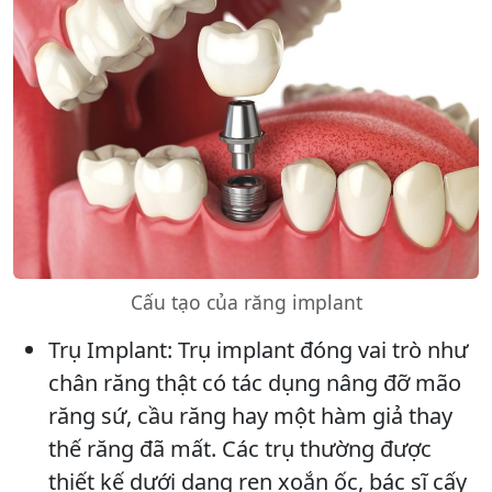
Cấu tạo của răng implant
Trụ Implant: Trụ implant đóng vai trò như
chân răng thật có tác dụng nâng đỡ mão
răng sứ, cầu răng hay một hàm giả thay
thế răng đã mất. Các trụ thường được
thiết kế dưới dạng ren xoắn ốc, bác sĩ cấy