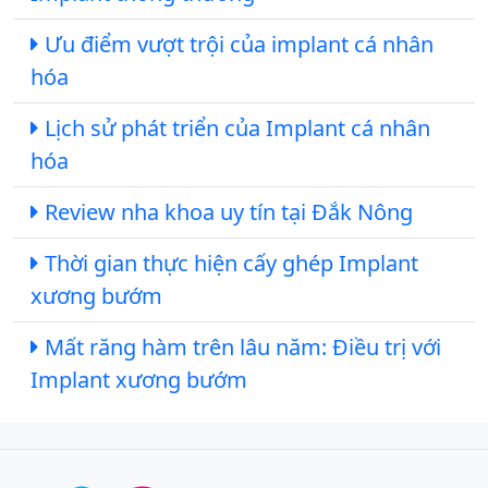
Ưu điểm vượt trội của implant cá nhân
hóa
Lịch sử phát triển của Implant cá nhân
hóa
Review nha khoa uy tín tại Đắk Nông
Thời gian thực hiện cấy ghép Implant
xương bướm
Mất răng hàm trên lâu năm: Điều trị với
Implant xương bướm