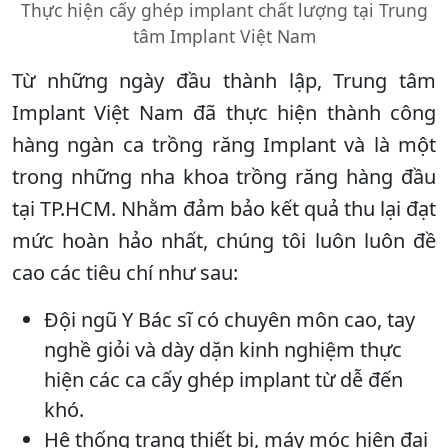
Thực hiện cấy ghép implant chất lượng tại Trung
tâm Implant Việt Nam
Từ những ngày đầu thành lập, Trung tâm
Implant Việt Nam đã thực hiện thành công
hàng ngàn ca trồng răng Implant và là một
trong những nha khoa trồng răng hàng đầu
tại TP.HCM. Nhằm đảm bảo kết quả thu lại đạt
mức hoàn hảo nhất, chúng tôi luôn luôn đề
cao các tiêu chí như sau:
Đội ngũ Y Bác sĩ có chuyên môn cao, tay
nghề giỏi và dày dặn kinh nghiệm thực
hiện các ca cấy ghép implant từ dễ đến
khó.
Hệ thống trang thiết bị, máy móc hiện đại