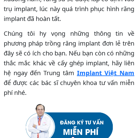
trụ implant, lúc này quá trình phục hình răng
implant đã hoàn tất.
Chúng tôi hy vọng những thông tin về
phương pháp trồng răng implant đơn lẻ trên
đây sẽ có ích cho bạn. Nếu bạn còn có những
thắc mắc khác về cấy ghép implant, hãy liên
hệ ngay đến Trung tâm
Implant Việt Nam
để được các bác sĩ chuyên khoa tư vấn miễn
phí nhé.