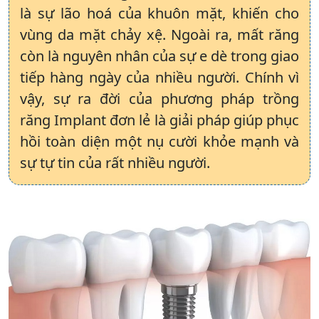
là sự lão hoá của khuôn mặt, khiến cho
vùng da mặt chảy xệ. Ngoài ra, mất răng
còn là nguyên nhân của sự e dè trong giao
tiếp hàng ngày của nhiều người. Chính vì
vậy, sự ra đời của phương pháp trồng
răng Implant đơn lẻ là giải pháp giúp phục
hồi toàn diện một nụ cười khỏe mạnh và
sự tự tin của rất nhiều người.