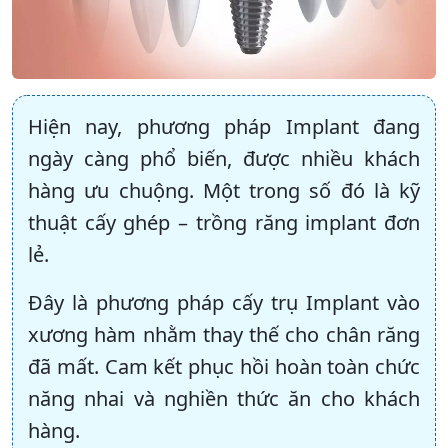
Hiện nay, phương pháp Implant đang
ngày càng phổ biến, được nhiều khách
hàng ưu chuộng. Một trong số đó là kỹ
thuật cấy ghép – trồng răng implant đơn
lẻ.
Đây là phương pháp cấy trụ Implant vào
xương hàm nhằm thay thế cho chân răng
đã mất. Cam kết phục hồi hoàn toàn chức
năng nhai và nghiền thức ăn cho khách
hàng.