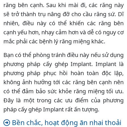
răng bên cạnh. Sau khi mài đi, các răng này
sẽ trở thành trụ nâng đỡ cho cầu răng sứ. Dĩ
nhiên, điều này có thể khiến các răng bên
cạnh yếu hơn, nhạy cảm hơn và dễ có nguy cơ
mắc phải các bệnh lý răng miệng khác.
Bạn có thể phòng tránh điều này nếu sử dụng
phương pháp cấy ghép Implant. Implant là
phương pháp phục hồi hoàn toàn độc lập,
không ảnh hưởng tới các răng bên cạnh nên
có thể đảm bảo sức khỏe răng miệng tối ưu.
Đây là một trong các ưu điểm của phương
pháp cấy ghép Implant rất ấn tượng.
Bền chắc, hoạt động ăn nhai thoải