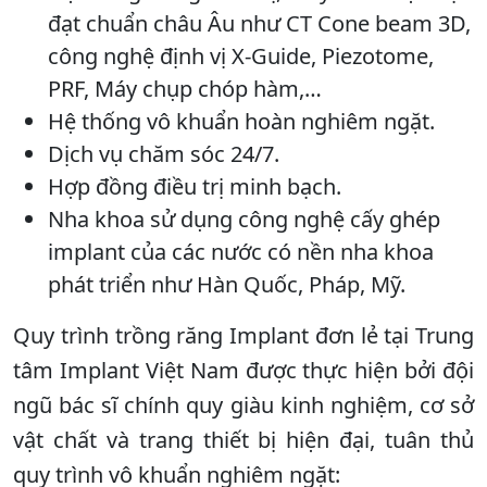
đạt chuẩn châu Âu như CT Cone beam 3D,
công nghệ định vị X-Guide, Piezotome,
PRF, Máy chụp chóp hàm,…
Hệ thống vô khuẩn hoàn nghiêm ngặt.
Dịch vụ chăm sóc 24/7.
Hợp đồng điều trị minh bạch.
Nha khoa sử dụng công nghệ cấy ghép
implant của các nước có nền nha khoa
phát triển như Hàn Quốc, Pháp, Mỹ.
Quy trình trồng răng Implant đơn lẻ tại Trung
tâm Implant Việt Nam được thực hiện bởi đội
ngũ bác sĩ chính quy giàu kinh nghiệm, cơ sở
vật chất và trang thiết bị hiện đại, tuân thủ
quy trình vô khuẩn nghiêm ngặt: