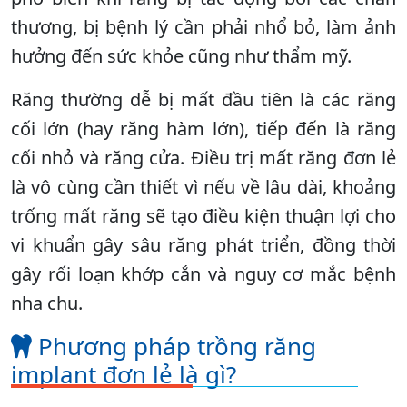
thương, bị bệnh lý cần phải nhổ bỏ, làm ảnh
hưởng đến sức khỏe cũng như thẩm mỹ.
Răng thường dễ bị mất đầu tiên là các răng
cối lớn (hay răng hàm lớn), tiếp đến là răng
cối nhỏ và răng cửa. Điều trị mất răng đơn lẻ
là vô cùng cần thiết vì nếu về lâu dài, khoảng
trống mất răng sẽ tạo điều kiện thuận lợi cho
vi khuẩn gây sâu răng phát triển, đồng thời
gây rối loạn khớp cắn và nguy cơ mắc bệnh
nha chu.
Phương pháp trồng răng
implant đơn lẻ là gì?