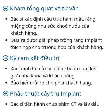
Khám tổng quát và tư vấn
Bác sĩ xác định cấu trúc hàm mặt, răng
miệng cũng như sức khoẻ nướu của
khách hàng.
Đưa ra được giải pháp trồng răng Implant
thích hợp cho trường hợp của khách hàng.
Ký cam kết điều trị
Xác minh tất cả các điều khoản cam kết
giữa nha khoa và khách hàng.
Bảo hiểm rủi ro cho phía khách hàng.
Phẫu thuật cấy trụ Implant
Bác sĩ tiến hành chụp phim CT và lấy dấu