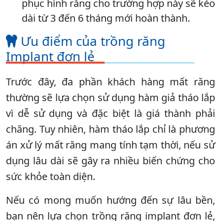
phục hình răng cho trường hợp này sẽ kéo
dài từ 3 đến 6 tháng mới hoàn thành.
Ưu điểm của trồng răng
Implant đơn lẻ
Trước đây, đa phần khách hàng mất răng
thường sẽ lựa chọn sử dụng hàm giả tháo lắp
vì dễ sử dụng và đặc biệt là giá thành phải
chăng. Tuy nhiên, hàm tháo lắp chỉ là phương
án xử lý mất răng mang tính tạm thời, nếu sử
dụng lâu dài sẽ gây ra nhiều biến chứng cho
sức khỏe toàn diện.
Nếu có mong muốn hướng đến sự lâu bền,
bạn nên lựa chọn trồng răng implant đơn lẻ,