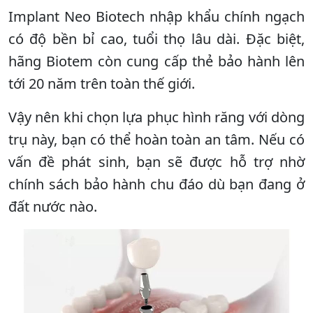
Implant Neo Biotech nhập khẩu chính ngạch
có độ bền bỉ cao, tuổi thọ lâu dài. Đặc biệt,
hãng Biotem còn cung cấp thẻ bảo hành lên
tới 20 năm trên toàn thế giới.
Vậy nên khi chọn lựa phục hình răng với dòng
trụ này, bạn có thể hoàn toàn an tâm. Nếu có
vấn đề phát sinh, bạn sẽ được hỗ trợ nhờ
chính sách bảo hành chu đáo dù bạn đang ở
đất nước nào.