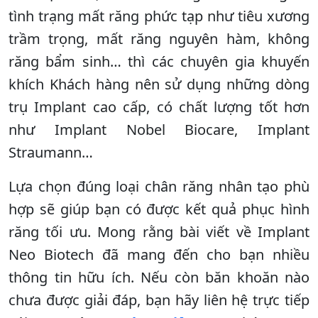
tình trạng mất răng phức tạp như tiêu xương
trầm trọng, mất răng nguyên hàm, không
răng bẩm sinh… thì các chuyên gia khuyến
khích Khách hàng nên sử dụng những dòng
trụ Implant cao cấp, có chất lượng tốt hơn
như Implant Nobel Biocare, Implant
Straumann…
Lựa chọn đúng loại chân răng nhân tạo phù
hợp sẽ giúp bạn có được kết quả phục hình
răng tối ưu. Mong rằng bài viết về Implant
Neo Biotech đã mang đến cho bạn nhiều
thông tin hữu ích. Nếu còn băn khoăn nào
chưa được giải đáp, bạn hãy liên hệ trực tiếp