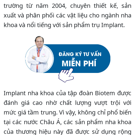
trường từ năm 2004, chuyên thiết kế, sản
xuất và phân phối các vật liệu cho ngành nha
khoa và nổi tiếng với sản phẩm trụ Implant.
Implant nha khoa của tập đoàn Biotem được
đánh giá cao nhờ chất lượng vượt trội với
mức giá tầm trung. Vì vậy, không chỉ phổ biến
tại các nước Châu Á, các sản phẩm nha khoa
của thương hiệu này đã được sử dụng rộng