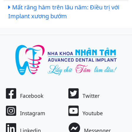
Mất răng hàm trên lâu năm: Điều trị với
Implant xương bướm
Facebook
Twitter
Instagram
Youtube
Linkedin
Messenger