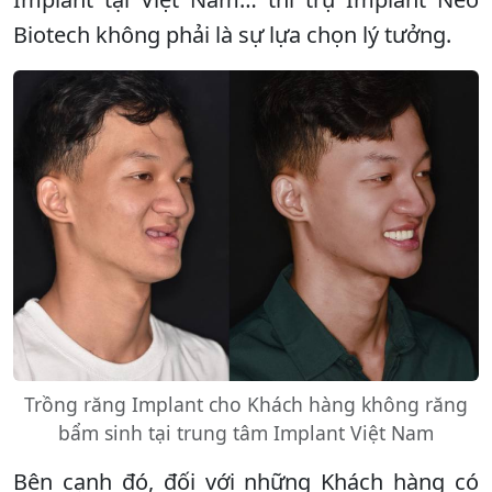
Biotech không phải là sự lựa chọn lý tưởng.
Trồng răng Implant cho Khách hàng không răng
bẩm sinh tại trung tâm Implant Việt Nam
Bên cạnh đó, đối với những Khách hàng có