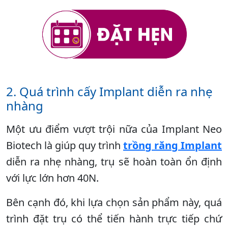
2. Quá trình cấy Implant diễn ra nhẹ
nhàng
Một ưu điểm vượt trội nữa của Implant Neo
Biotech là giúp quy trình
trồng răng Implant
diễn ra nhẹ nhàng, trụ sẽ hoàn toàn ổn định
với lực lớn hơn 40N.
Bên cạnh đó, khi lựa chọn sản phẩm này, quá
trình đặt trụ có thể tiến hành trực tiếp chứ