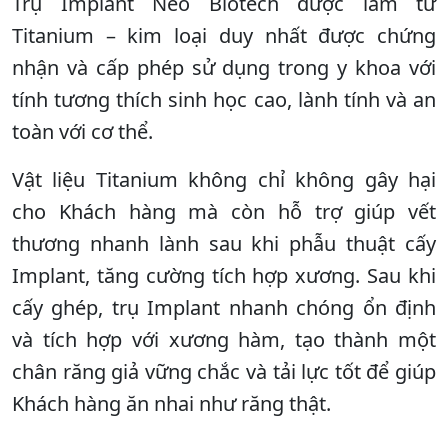
Trụ Implant Neo Biotech được làm từ
Titanium – kim loại duy nhất được chứng
nhận và cấp phép sử dụng trong y khoa với
tính tương thích sinh học cao, lành tính và an
toàn với cơ thể.
Vật liệu Titanium không chỉ không gây hại
cho Khách hàng mà còn hỗ trợ giúp vết
thương nhanh lành sau khi phẫu thuật cấy
Implant, tăng cường tích hợp xương. Sau khi
cấy ghép, trụ Implant nhanh chóng ổn định
và tích hợp với xương hàm, tạo thành một
chân răng giả vững chắc và tải lực tốt để giúp
Khách hàng ăn nhai như răng thật.