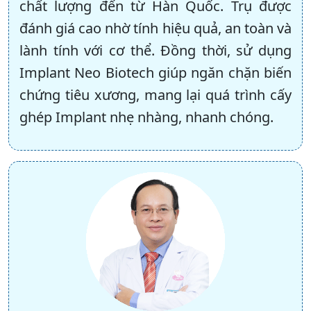
chất lượng đến từ Hàn Quốc. Trụ được
đánh giá cao nhờ tính hiệu quả, an toàn và
lành tính với cơ thể. Đồng thời, sử dụng
Implant Neo Biotech giúp ngăn chặn biến
chứng tiêu xương, mang lại quá trình cấy
ghép Implant nhẹ nhàng, nhanh chóng.