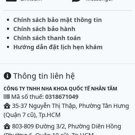
Chính sách bảo mật thông tin
Chính sách bảo hành
Chính sách thanh toán
Hướng dẫn đặt lịch hẹn khám
Thông tin liên hệ
CÔNG TY TNHH NHA KHOA QUỐC TẾ NHÂN TÂM
Mã số thuế:
0318671049
35-37 Nguyễn Thị Thập, Phường Tân Hưng
(Quận 7 cũ), Tp.HCM
803-809 Đường 3/2, Phường Diên Hồng