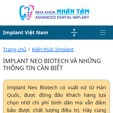
Implant Việt Nam
Trang chủ
Kiến thức Implant
IMPLANT NEO BIOTECH VÀ NHỮNG
THÔNG TIN CẦN BIẾT
Implant Neo Biotech có xuất xứ từ Hàn
Quốc, được đông đảo Khách hàng lựa
chọn nhờ chi phí bình dân mà vẫn đảm
bảo được chất lượng điều trị. Hãy cùng