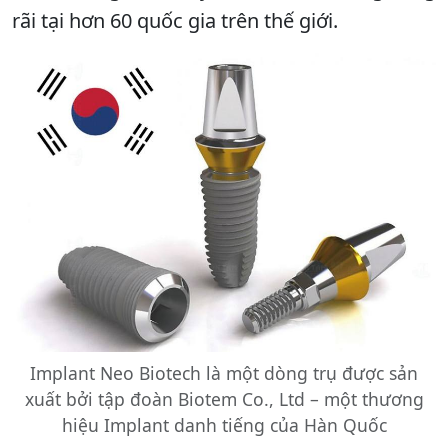
rãi tại hơn 60 quốc gia trên thế giới.
Implant Neo Biotech là một dòng trụ được sản
xuất bởi tập đoàn Biotem Co., Ltd – một thương
hiệu Implant danh tiếng của Hàn Quốc