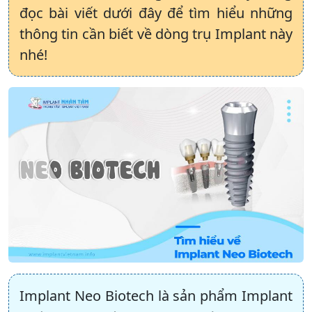
đọc bài viết dưới đây để tìm hiểu những
thông tin cần biết về dòng trụ Implant này
nhé!
Implant Neo Biotech là sản phẩm Implant