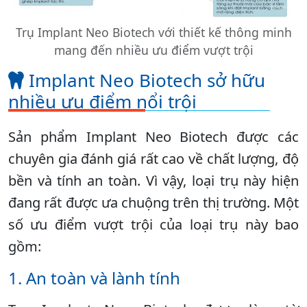
Trụ Implant Neo Biotech với thiết kế thông minh
mang đến nhiều ưu điểm vượt trội
Implant Neo Biotech sở hữu
nhiều ưu điểm nổi trội
Sản phẩm Implant Neo Biotech được các
chuyên gia đánh giá rất cao về chất lượng, độ
bền và tính an toàn. Vì vậy, loại trụ này hiện
đang rất được ưa chuộng trên thị trường. Một
số ưu điểm vượt trội của loại trụ này bao
gồm:
1. An toàn và lành tính