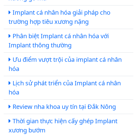
Implant cá nhân hóa giải pháp cho
trường hợp tiêu xương nặng
Phân biệt Implant cá nhân hóa với
Implant thông thường
Ưu điểm vượt trội của implant cá nhân
hóa
Lịch sử phát triển của Implant cá nhân
hóa
Review nha khoa uy tín tại Đắk Nông
Thời gian thực hiện cấy ghép Implant
xương bướm