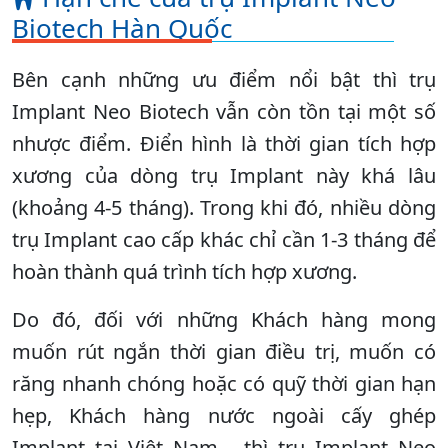
Biotech Hàn Quốc
Bên cạnh những ưu điểm nổi bật thì trụ
Implant Neo Biotech vẫn còn tồn tại một số
nhược điểm. Điển hình là thời gian tích hợp
xương của dòng trụ Implant này khá lâu
(khoảng 4-5 tháng). Trong khi đó, nhiều dòng
trụ Implant cao cấp khác chỉ cần 1-3 tháng để
hoàn thành quá trình tích hợp xương.
Do đó, đối với những Khách hàng mong
muốn rút ngắn thời gian điều trị, muốn có
răng nhanh chóng hoặc có quỹ thời gian hạn
hẹp, Khách hàng nước ngoài cấy ghép
Implant tại Việt Nam… thì trụ Implant Neo