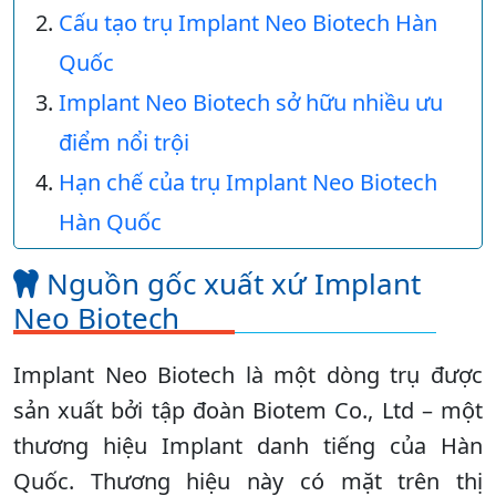
Cấu tạo trụ Implant Neo Biotech Hàn
Quốc
Implant Neo Biotech sở hữu nhiều ưu
điểm nổi trội
Hạn chế của trụ Implant Neo Biotech
Hàn Quốc
Nguồn gốc xuất xứ Implant
Neo Biotech
Implant Neo Biotech là một dòng trụ được
sản xuất bởi tập đoàn Biotem Co., Ltd – một
thương hiệu Implant danh tiếng của Hàn
Quốc. Thương hiệu này có mặt trên thị