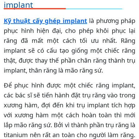
implant
Kỹ thuật cấy ghép implant
là phương pháp
phục hình hiện đại, cho phép khôi phục lại
răng đã mất một cách tối ưu nhất. Răng
implant sẽ có cấu tạo giống một chiếc răng
thật, được thay thế phần chân răng thành trụ
implant, thân răng là mão răng sứ.
Để phục hình được một chiếc răng implant,
các bác sĩ sẽ tiến hành đặt trụ răng vào trong
xương hàm, đợi đến khi trụ implant tích hợp
với xương hàm một cách hoàn toàn thì mới
lắp mão răng sứ. Bởi vì thành phần trụ răng là
titanium nên rất an toàn cho người làm răng.