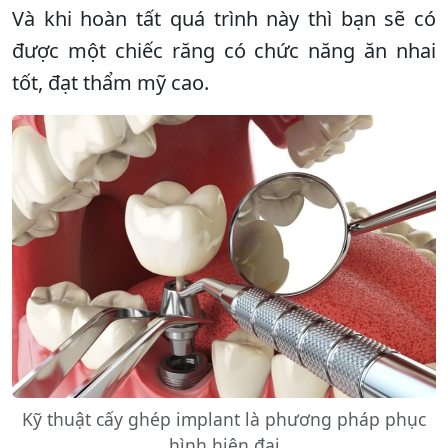
Và khi hoàn tất quá trình này thì bạn sẽ có
được một chiếc răng có chức năng ăn nhai
tốt, đạt thẩm mỹ cao.
Kỹ thuật cấy ghép implant là phương pháp phục
hình hiện đại