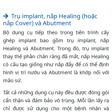
Trụ implant, nắp Healing (hoặc
nắp Cover) và Abutment
Bộ dụng cụ tiếp theo trong tiến trình cấy
ghép implant bao gồm trụ implant, nắp
Healing và Abutment. Trong đó, trụ implant
thay thế phần chân răng đã mất, nắp Healing
có cấu tạo giống như nắp đẩy để có thể định
hình vị trí nướu và Abutment là khớp nối với
mão sứ.
Tất cả những dụng cụ này đều được đóng gói
cẩn thận và đảm bảo vô trùng. Mỗi lần lấy ra
chỉ được sử dụng cho một bệnh nhân và