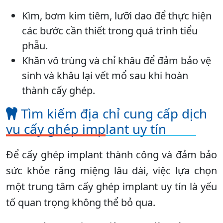
Kìm, bơm kim tiêm, lưỡi dao để thực hiện
các bước cần thiết trong quá trình tiểu
phẫu.
Khăn vô trùng và chỉ khâu để đảm bảo vệ
sinh và khâu lại vết mổ sau khi hoàn
thành cấy ghép.
Tìm kiếm địa chỉ cung cấp dịch
vụ cấy ghép implant uy tín
Để cấy ghép implant thành công và đảm bảo
sức khỏe răng miệng lâu dài, việc lựa chọn
một trung tâm cấy ghép implant uy tín là yếu
tố quan trọng không thể bỏ qua.