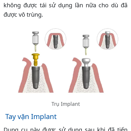
không được tái sử dụng lần nữa cho dù đã
được vô trùng.
Trụ Implant
Tay vặn Implant
Dụng cụ này được sử dụng sau khi đã tiến