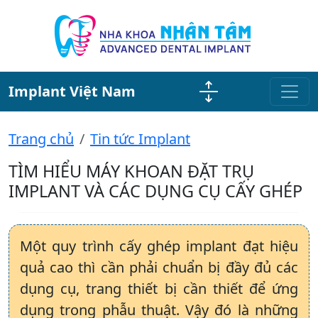
Implant Việt Nam
Trang chủ
Tin tức Implant
TÌM HIỂU MÁY KHOAN ĐẶT TRỤ
IMPLANT VÀ CÁC DỤNG CỤ CẤY GHÉP
Một quy trình cấy ghép implant đạt hiệu
quả cao thì cần phải chuẩn bị đầy đủ các
dụng cụ, trang thiết bị cần thiết để ứng
dụng trong phẫu thuật. Vậy đó là những