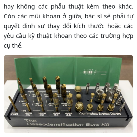
hay không các phẫu thuật kèm theo khác.
Còn các mũi khoan ở giữa, bác sĩ sẽ phải tự
quyết định sự thay đổi kích thước hoặc các
yêu cầu kỹ thuật khoan theo các trường hợp
cụ thể.