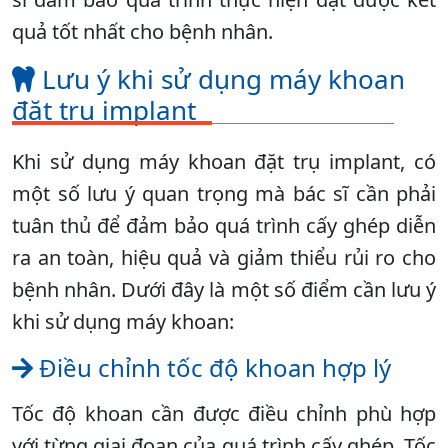
quả tốt nhất cho bệnh nhân.
Lưu ý khi sử dụng máy khoan
đặt trụ implant
Khi sử dụng máy khoan đặt trụ implant, có
một số lưu ý quan trọng mà bác sĩ cần phải
tuân thủ để đảm bảo quá trình cấy ghép diễn
ra an toàn, hiệu quả và giảm thiểu rủi ro cho
bệnh nhân. Dưới đây là một số điểm cần lưu ý
khi sử dụng máy khoan:
Điều chỉnh tốc độ khoan hợp lý
Tốc độ khoan cần được điều chỉnh phù hợp
với từng giai đoạn của quá trình cấy ghép. Tốc