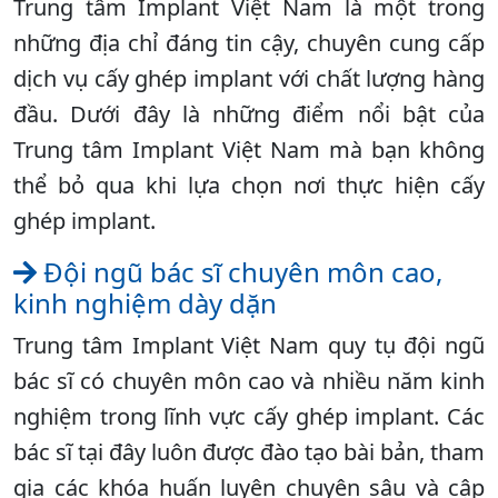
Trung tâm Implant Việt Nam là một trong
những địa chỉ đáng tin cậy, chuyên cung cấp
dịch vụ cấy ghép implant với chất lượng hàng
đầu. Dưới đây là những điểm nổi bật của
Trung tâm Implant Việt Nam mà bạn không
thể bỏ qua khi lựa chọn nơi thực hiện cấy
ghép implant.
Đội ngũ bác sĩ chuyên môn cao,
kinh nghiệm dày dặn
Trung tâm Implant Việt Nam quy tụ đội ngũ
bác sĩ có chuyên môn cao và nhiều năm kinh
nghiệm trong lĩnh vực cấy ghép implant. Các
bác sĩ tại đây luôn được đào tạo bài bản, tham
gia các khóa huấn luyện chuyên sâu và cập