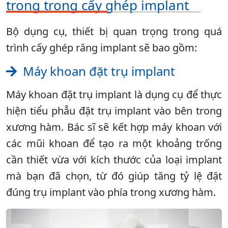
trọng trong cấy ghép implant
Bộ dụng cụ, thiết bị quan trọng trong quá
trình cấy ghép răng implant sẽ bao gồm:
Máy khoan đặt trụ implant
Máy khoan đặt trụ implant là dụng cụ để thực
hiện tiểu phẫu đặt trụ implant vào bên trong
xương hàm. Bác sĩ sẽ kết hợp máy khoan với
các mũi khoan để tạo ra một khoảng trống
cần thiết vừa với kích thước của loại implant
mà bạn đã chọn, từ đó giúp tăng tỷ lệ đặt
đúng trụ implant vào phía trong xương hàm.