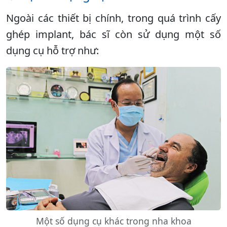
Ngoài các thiết bị chính, trong quá trình cấy
ghép implant, bác sĩ còn sử dụng một số
dụng cụ hỗ trợ như:
Một số dụng cụ khác trong nha khoa