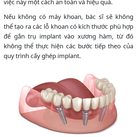
việc này một cách an toàn và hiệu quả.
Nếu không có máy khoan, bác sĩ sẽ không
thể tạo ra các lỗ khoan có kích thước phù hợp
để gắn trụ implant vào xương hàm, từ đó
không thể thực hiện các bước tiếp theo của
quy trình cấy ghép implant.