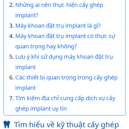
Những ai nên thực hiện cấy ghép
implant?
Máy khoan đặt trụ implant là gì?
Máy khoan đặt trụ implant có thực sự
quan trọng hay không?
Lưu ý khi sử dụng máy khoan đặt trụ
implant
Các thiết bị quan trọng trong cấy ghép
implant
Tìm kiếm địa chỉ cung cấp dịch vụ cấy
ghép implant uy tín
Tìm hiểu về kỹ thuật cấy ghép