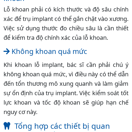
Lỗ khoan phải có kích thước và độ sâu chính
xác để trụ implant có thể gắn chặt vào xương.
Việc sử dụng thước đo chiều sâu là cần thiết
để kiểm tra độ chính xác của lỗ khoan.
Không khoan quá mức
Khi khoan lỗ implant, bác sĩ cần phải chú ý
không khoan quá mức, vì điều này có thể dẫn
đến tổn thương mô xung quanh và làm giảm
sự ổn định của trụ implant. Việc kiểm soát tốt
lực khoan và tốc độ khoan sẽ giúp hạn chế
nguy cơ này.
Tổng hợp các thiết bị quan