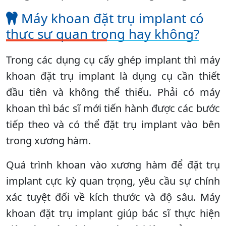
Máy khoan đặt trụ implant có
thực sự quan trọng hay không?
Trong các dụng cụ cấy ghép implant thì máy
khoan đặt trụ implant là dụng cụ cần thiết
đầu tiên và không thể thiếu. Phải có máy
khoan thì bác sĩ mới tiến hành được các bước
tiếp theo và có thể đặt trụ implant vào bên
trong xương hàm.
Quá trình khoan vào xương hàm để đặt trụ
implant cực kỳ quan trọng, yêu cầu sự chính
xác tuyệt đối về kích thước và độ sâu. Máy
khoan đặt trụ implant giúp bác sĩ thực hiện