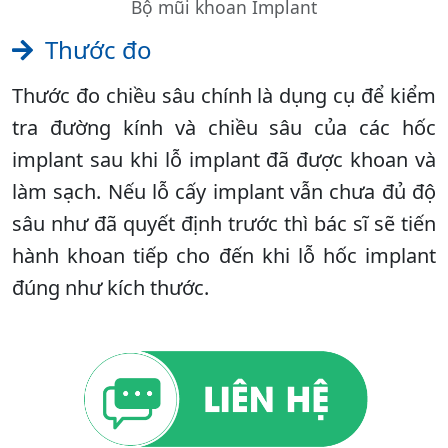
Bộ mũi khoan Implant
Thước đo
Thước đo chiều sâu chính là dụng cụ để kiểm
tra đường kính và chiều sâu của các hốc
implant sau khi lỗ implant đã được khoan và
làm sạch. Nếu lỗ cấy implant vẫn chưa đủ độ
sâu như đã quyết định trước thì bác sĩ sẽ tiến
hành khoan tiếp cho đến khi lỗ hốc implant
đúng như kích thước.