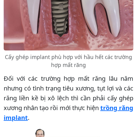
Cấy ghép implant phù hợp với hầu hết các trường
hợp mất răng
Đối với các trường hợp mất răng lâu năm
nhưng có tình trạng tiêu xương, tụt lợi và các
răng liền kề bị xô lệch thì cần phải cấy ghép
xương nhân tạo rồi mới thực hiện
trồng răng
implant
.