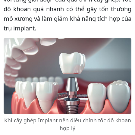
độ khoan quá nhanh có thể gây tổn thương
mô xương và làm giảm khả năng tích hợp của
trụ implant.
Khi cấy ghép Implant nên điều chỉnh tốc độ khoan
hợp lý