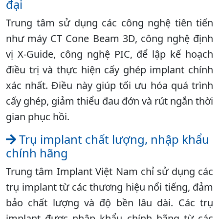
đại
Trung tâm sử dụng các công nghệ tiên tiến
như máy CT Cone Beam 3D, công nghệ định
vị X-Guide, công nghệ PIC, để lập kế hoạch
điều trị và thực hiện cấy ghép implant chính
xác nhất. Điều này giúp tối ưu hóa quá trình
cấy ghép, giảm thiểu đau đớn và rút ngắn thời
gian phục hồi.
Trụ implant chất lượng, nhập khẩu
chính hãng
Trung tâm Implant Việt Nam chỉ sử dụng các
trụ implant từ các thương hiệu nổi tiếng, đảm
bảo chất lượng và độ bền lâu dài. Các trụ
implant được nhập khẩu chính hãng từ các