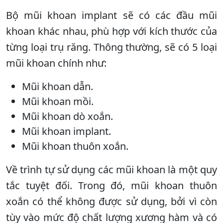
Bộ mũi khoan implant sẽ có các đầu mũi
khoan khác nhau, phù hợp với kích thước của
từng loại trụ răng. Thông thường, sẽ có 5 loại
mũi khoan chính như:
Mũi khoan dẫn.
Mũi khoan mồi.
Mũi khoan dò xoắn.
Mũi khoan implant.
Mũi khoan thuôn xoắn.
Về trình tự sử dụng các mũi khoan là một quy
tắc tuyệt đối. Trong đó, mũi khoan thuôn
xoắn có thể không được sử dụng, bởi vì còn
tùy vào mức độ chất lượng xương hàm và có