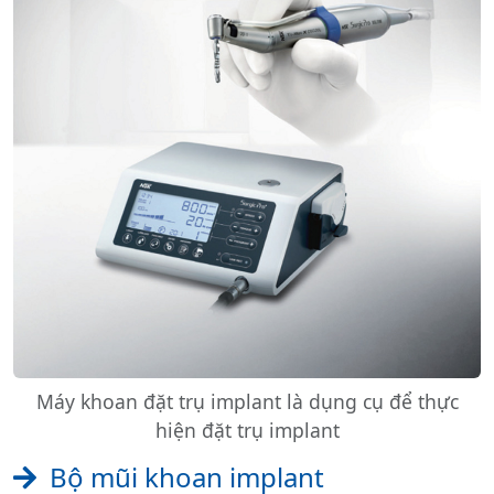
Máy khoan đặt trụ implant là dụng cụ để thực
hiện đặt trụ implant
Bộ mũi khoan implant