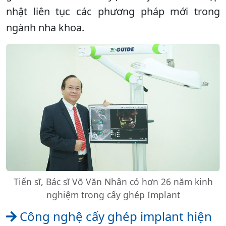
nhật liên tục các phương pháp mới trong
ngành nha khoa.
Tiến sĩ, Bác sĩ Võ Văn Nhân có hơn 26 năm kinh
nghiệm trong cấy ghép Implant
Công nghệ cấy ghép implant hiện