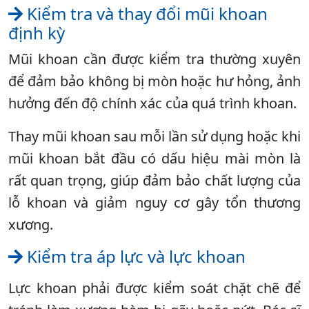
Kiểm tra và thay đổi mũi khoan
định kỳ
Mũi khoan cần được kiểm tra thường xuyên
để đảm bảo không bị mòn hoặc hư hỏng, ảnh
hưởng đến độ chính xác của quá trình khoan.
Thay mũi khoan sau mỗi lần sử dụng hoặc khi
mũi khoan bắt đầu có dấu hiệu mài mòn là
rất quan trọng, giúp đảm bảo chất lượng của
lỗ khoan và giảm nguy cơ gây tổn thương
xương.
Kiểm tra áp lực và lực khoan
Lực khoan phải được kiểm soát chặt chẽ để