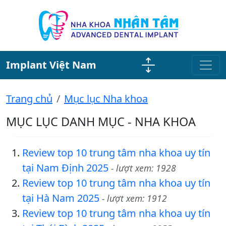
Implant Việt Nam
Trang chủ
Mục lục Nha khoa
MỤC LỤC DANH MỤC - NHA KHOA
Review top 10 trung tâm nha khoa uy tín
tại Nam Định 2025
- lượt xem: 1928
Review top 10 trung tâm nha khoa uy tín
tại Hà Nam 2025
- lượt xem: 1912
Review top 10 trung tâm nha khoa uy tín